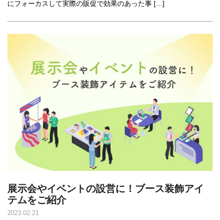
にフォーカスして実際の販促で効果のあった事 […]
展示会やイベントの設営に！ブース装飾アイ
テムをご紹介
2023.02.21