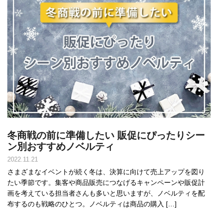
冬商戦の前に準備したい 販促にぴったりシー
ン別おすすめノベルティ
2022.11.21
さまざまなイベントが続く冬は、決算に向けて売上アップを図り
たい季節です。集客や商品販売につなげるキャンペーンや販促計
画を考えている担当者さんも多いと思いますが、ノベルティを配
布するのも戦略のひとつ。ノベルティは商品の購入 […]