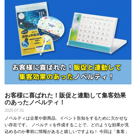
お客様に喜ばれた！販促と連動して集客効果
のあったノベルティ！
2020.07.01
ノベルティは企業や新商品、イベント告知をするために欠かせな
い存在です。 ノベルティを作成することで、どのような効果が見
込めるのか事前に情報があると嬉しいですよね！ 今回は「集客」