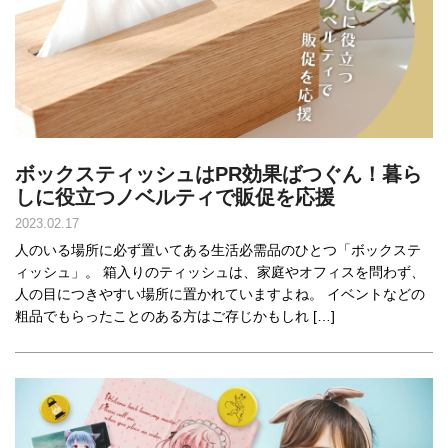
ボックスティッシュはPR効果ばつぐん！暮ら
しに役立つノベルティで販促を応援
2023.02.17
人のいる場所に必ず置いてある生活必需品のひとつ「ボックステ
ィッシュ」。 箱入りのティッシュは、家庭やオフィスを問わず、
人の目につきやすい場所に置かれていますよね。 イベントなどの
粗品でもらったことのある方はご存じかもしれ […]