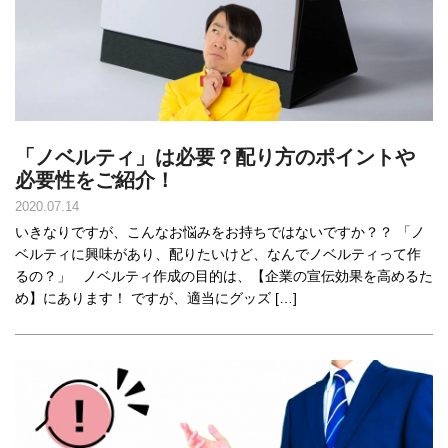
「ノベルティ」は必要？配り方のポイントや
必要性をご紹介！
2020.07.14
いきなりですが、こんなお悩みをお持ちではないですか？？ 「ノ
ベルティに興味があり、配りたいけど、なんでノベルティって作
るの？」 ノベルティ作成の目的は、【企業の宣伝効果を高めるた
め】にあります！ ですが、適当にグッズ […]