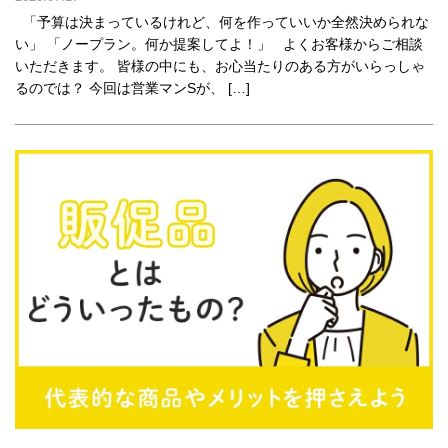
「予算は決まっているけれど、何を作っていいか全然決められな
い」 「ノープラン。何か提案してよ！」 よくお客様からご相談
いただきます。 皆様の中にも、お心当たりのある方がいらっしゃ
るのでは？ 今回は営業マンSが、 […]