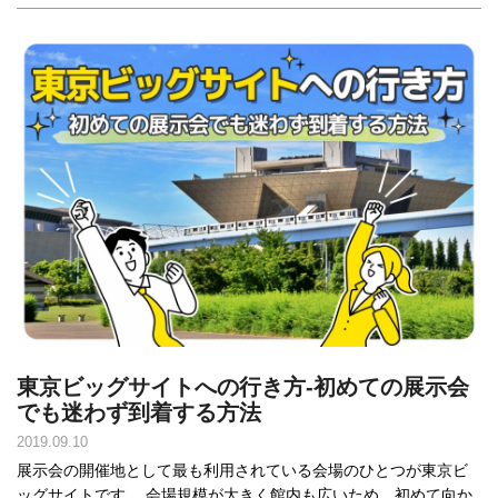
東京ビッグサイトへの行き方-初めての展示会
でも迷わず到着する方法
2019.09.10
展示会の開催地として最も利用されている会場のひとつが東京ビ
ッグサイトです。 会場規模が大きく館内も広いため、初めて向か