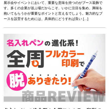
展示会やイベントにおいて、重要な意味を持つのがブース装飾で
す。多くの企業が並ぶ場だからこそ、いかに注目を集め、興味を
抱いてもらうかが重要なポイントと言えるでしょう。魅力的なブ
ースを設営するためには、具体的にどうすれば良い […]