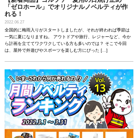
「ゼロホール」でオリジナルノベルティが作
れる！
2022.06.27
全国的に梅雨入りがスタートしましたが、それが終われば季節は
一気に夏になりますね。 アウトドアや旅行、レジャーなど、今か
ら計画を立ててワクワクしている方も多いのでは？ そこで今回
は、屋外で外遊びやスポーツを楽しむ方にぴった […]