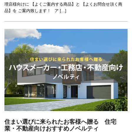
理店様向けに 【よくご案内する商品】と 【よくお問合せ頂く商
品】を ご案内致します！ ア […]
住まい選びに来られたお客様へ贈る 住宅
業・不動産向けおすすめノベルティ