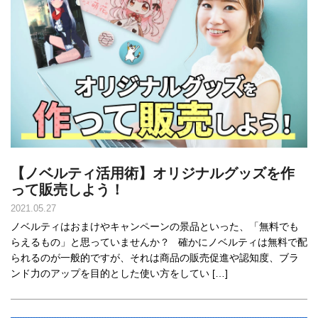
【ノベルティ活用術】オリジナルグッズを作
って販売しよう！
2021.05.27
ノベルティはおまけやキャンペーンの景品といった、「無料でも
らえるもの」と思っていませんか？ 確かにノベルティは無料で配
られるのが一般的ですが、それは商品の販売促進や認知度、ブラ
ンド力のアップを目的とした使い方をしてい […]