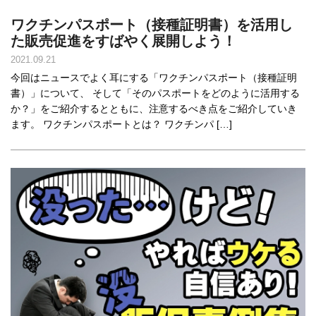
ワクチンパスポート（接種証明書）を活用し
た販売促進をすばやく展開しよう！
2021.09.21
今回はニュースでよく耳にする「ワクチンパスポート（接種証明
書）」について、 そして「そのパスポートをどのように活用する
か？」をご紹介するとともに、注意するべき点をご紹介していき
ます。 ワクチンパスポートとは？ ワクチンパ […]