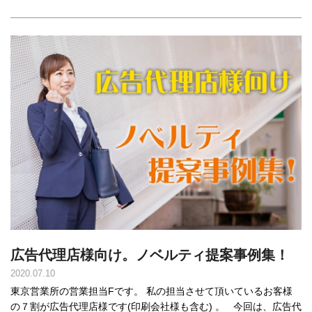
広告代理店様向け。ノベルティ提案事例集！
2020.07.10
東京営業所の営業担当Fです。 私の担当させて頂いているお客様
の７割が広告代理店様です(印刷会社様も含む) 。 今回は、広告代