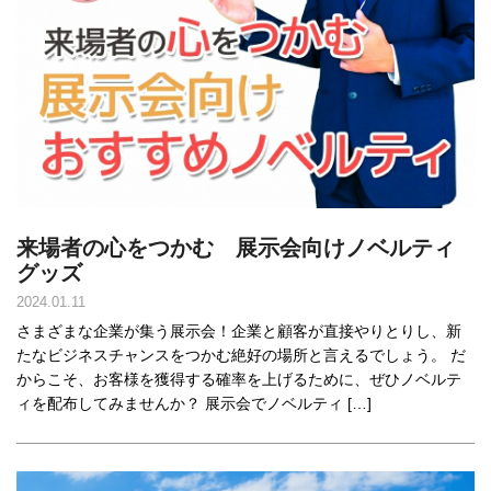
来場者の心をつかむ 展示会向けノベルティ
グッズ
2024.01.11
さまざまな企業が集う展示会！企業と顧客が直接やりとりし、新
たなビジネスチャンスをつかむ絶好の場所と言えるでしょう。 だ
からこそ、お客様を獲得する確率を上げるために、ぜひノベルテ
ィを配布してみませんか？ 展示会でノベルティ […]