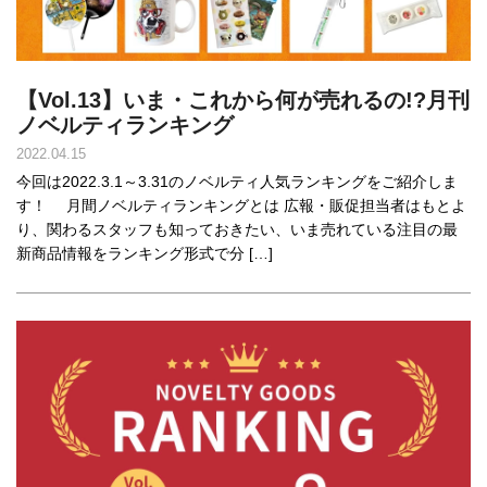
【Vol.13】いま・これから何が売れるの!?月刊
ノベルティランキング
2022.04.15
今回は2022.3.1～3.31のノベルティ人気ランキングをご紹介しま
す！ 月間ノベルティランキングとは 広報・販促担当者はもとよ
り、関わるスタッフも知っておきたい、いま売れている注目の最
新商品情報をランキング形式で分 […]