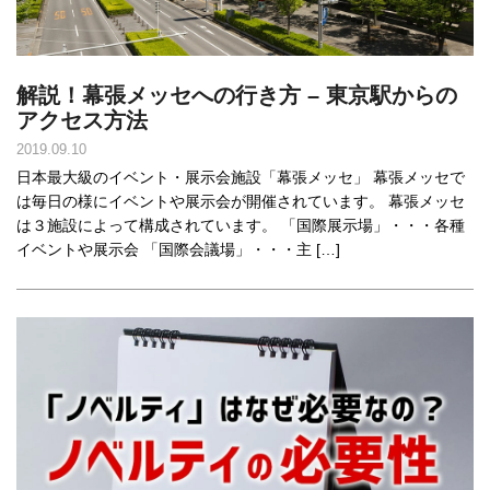
解説！幕張メッセへの行き方 – 東京駅からの
アクセス方法
2019.09.10
日本最大級のイベント・展示会施設「幕張メッセ」 幕張メッセで
は毎日の様にイベントや展示会が開催されています。 幕張メッセ
は３施設によって構成されています。 「国際展示場」・・・各種
イベントや展示会 「国際会議場」・・・主 […]