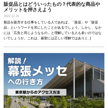
販促品とはどういったもの？代表的な商品や
メリットを押さえよう
2022.12.20
製品を販売する仕事をしている人であれば、「販促」や「販促
品」というワードを耳にしたことがあるでしょう。しかし、なか
には「広告と同じようなもの」と理解している人も多いのではな
いでしょうか。これは、厳密には正しい理解ではあり […]