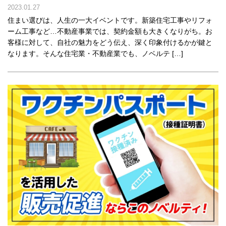
2023.01.27
住まい選びは、人生の一大イベントです。新築住宅工事やリフォ
ーム工事など…不動産事業では、契約金額も大きくなりがち。お
客様に対して、自社の魅力をどう伝え、深く印象付けるかが鍵と
なります。そんな住宅業・不動産業でも、ノベルテ […]