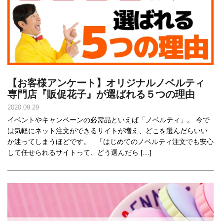
【お客様アンケート】オリジナルノベルティ
専門店『販促花子』が選ばれる５つの理由
2020.09.29
イベントやキャンペーンの必需品といえば「ノベルティ」。 今で
は気軽にネット注文ができるサイトが増え、どこを選んだらいい
か迷ってしまうほどです。 「はじめてのノベルティ注文でも安心
して任せられるサイトって、どう選んだら […]