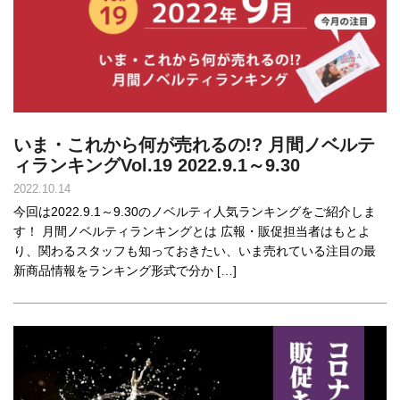
いま・これから何が売れるの!? 月間ノベルテ
ィランキングVol.19 2022.9.1～9.30
2022.10.14
今回は2022.9.1～9.30のノベルティ人気ランキングをご紹介しま
す！ 月間ノベルティランキングとは 広報・販促担当者はもとよ
り、関わるスタッフも知っておきたい、いま売れている注目の最
新商品情報をランキング形式で分か […]