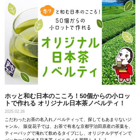
ホッと和む日本のこころ！50個からの小ロッ
トで作れる オリジナル日本茶ノベルティ！
2025.02.26
こだわったお茶の名入れノベルティって、探してもあまりないジ
ャンル。 販促花子では、お茶で有名な京都宇治田原産の茶葉を、
ティーバッグで淹れて飲めるタイプにし、オリジナルデザインで