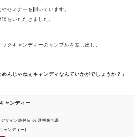
会やセミナーを開いています。
相談をいただきました。
ィックキャンディーのサンプルを差し出し、
なめんじゃねぇキャンディなんていかがでしょうか？」
キャンディー
デザイン袋包装 or 透明袋包装
(キャンディー)