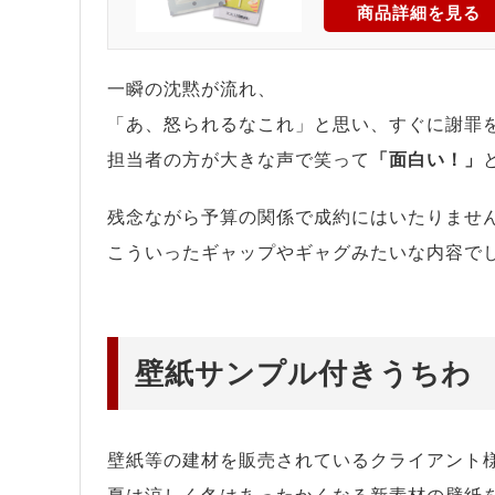
商品詳細を見る
一瞬の沈黙が流れ、
「あ、怒られるなこれ」と思い、すぐに謝罪
担当者の方が大きな声で笑って
「面白い！」
残念ながら予算の関係で成約にはいたりませ
こういったギャップやギャグみたいな内容でし
壁紙サンプル付きうちわ
壁紙等の建材を販売されているクライアント