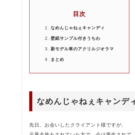
目次
なめんじゃねぇキャンディ
壁紙サンプル付きうちわ
新モデル車のアクリルジオラマ
まとめ
なめんじゃねぇキャンデ
先日、お会いしたクライアント様ですが、
元暴走族をされていた方で、今は更生されて