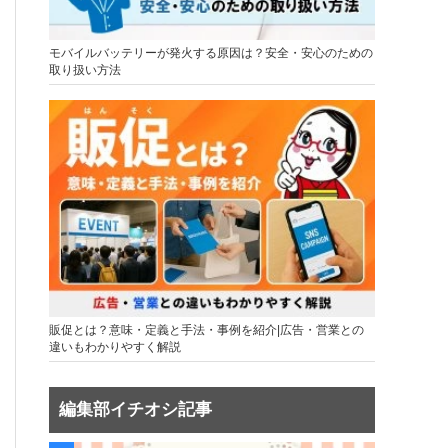
モバイルバッテリーが発火する原因は？安全・安心のための
取り扱い方法
販促とは？意味・定義と手法・事例を紹介|広告・営業との
違いもわかりやすく解説
編集部イチオシ記事