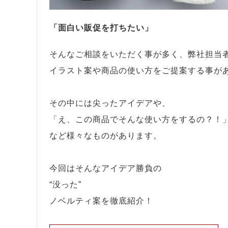
「面白い販促を打ちたい」
そんなご相談をいただく事が多く、弊社担当
イラスト案や商品の使い方をご提案する事が
その中には尖ったアイデアや、
「え、この商品でそんな使い方をするの？！
など様々なものがあります。
今回はそんなアイデア勝負の
“没った”
ノベルティ案を徹底紹介！