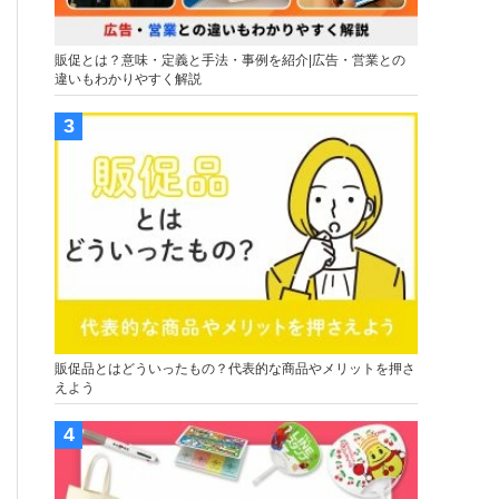
販促とは？意味・定義と手法・事例を紹介|広告・営業との
違いもわかりやすく解説
販促品とはどういったもの？代表的な商品やメリットを押さ
えよう