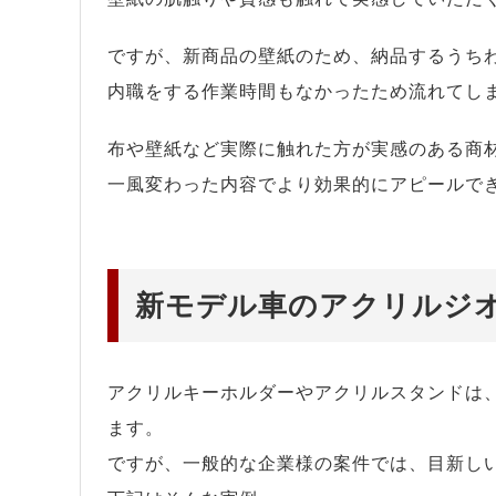
ですが、新商品の壁紙のため、納品するうち
内職をする作業時間もなかったため流れてし
布や壁紙など実際に触れた方が実感のある商
一風変わった内容でより効果的にアピールで
新モデル車のアクリルジ
アクリルキーホルダーやアクリルスタンドは
ます。
ですが、一般的な企業様の案件では、目新し