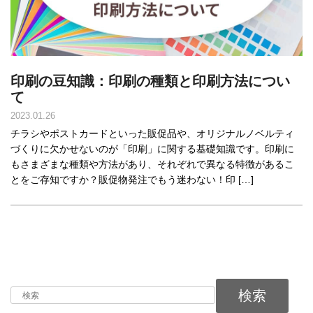
印刷の豆知識：印刷の種類と印刷方法につい
て
2023.01.26
チラシやポストカードといった販促品や、オリジナルノベルティ
づくりに欠かせないのが「印刷」に関する基礎知識です。印刷に
もさまざまな種類や方法があり、それぞれで異なる特徴があるこ
とをご存知ですか？販促物発注でもう迷わない！印 […]
検索