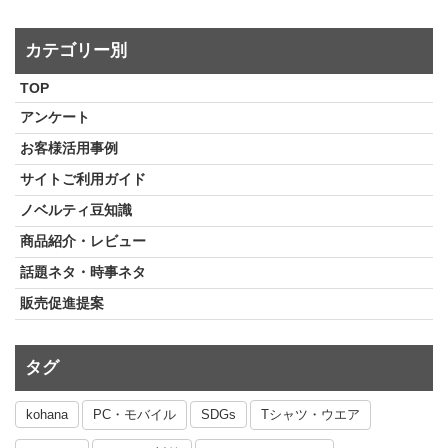
カテゴリー別
TOP
アンケート
お客様活用事例
サイトご利用ガイド
ノベルティ豆知識
商品紹介・レビュー
話題ネタ・時事ネタ
販売促進提案
タグ
kohana
PC・モバイル
SDGs
Tシャツ・ウエア