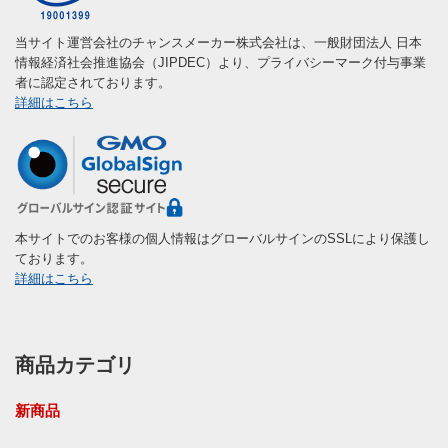
当サイト運営会社のチャンスメーカー株式会社は、一般財団法人 日本
情報経済社会推進協会（JIPDEC）より、プライバシーマーク付与事業
者に認定されております。
詳細はこちら
本サイトでのお客様の個人情報はグローバルサインのSSLにより保護し
ております。
詳細はこちら
商品カテゴリ
新商品