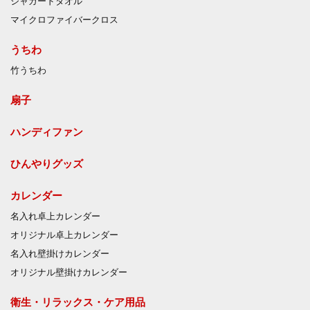
ジャガードタオル
マイクロファイバークロス
うちわ
竹うちわ
扇子
ハンディファン
ひんやりグッズ
カレンダー
名入れ卓上カレンダー
オリジナル卓上カレンダー
名入れ壁掛けカレンダー
オリジナル壁掛けカレンダー
衛生・リラックス・ケア用品