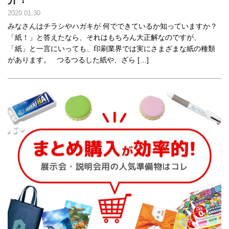
2020.01.30
みなさんはチラシやハガキが 何でできているか知っていますか？
「紙！」と答えたなら、それはもちろん大正解なのですが、
「紙」と一言にいっても、印刷業界では実にさまざまな紙の種類
があります。 つるつるした紙や、ざら […]