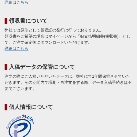
詳細はこちら
領収書について
弊社では原則として領収証の発行は行っておりません。
領収書をご希望の場合はマイページから「御支払明細書(領収書)」とし
て、ご注文確定後にダウンロードいただけます。
詳細はこちら
入稿データの保管について
注文の際にご入稿いただいたデータは、弊社にて1年間保管させていた
だきます。その期間内で増刷・再注文をする際、データ入稿手続きは不
要でございます。
個人情報について