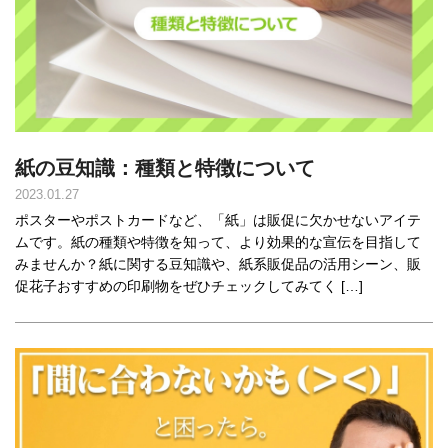
紙の豆知識：種類と特徴について
2023.01.27
ポスターやポストカードなど、「紙」は販促に欠かせないアイテ
ムです。紙の種類や特徴を知って、より効果的な宣伝を目指して
みませんか？紙に関する豆知識や、紙系販促品の活用シーン、販
促花子おすすめの印刷物をぜひチェックしてみてく […]