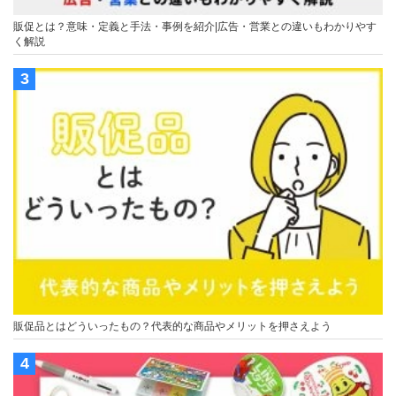
販促とは？意味・定義と手法・事例を紹介|広告・営業との違いもわかりやす
く解説
販促品とはどういったもの？代表的な商品やメリットを押さえよう