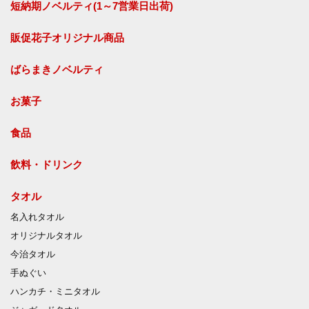
短納期ノベルティ(1～7営業日出荷)
販促花子オリジナル商品
ばらまきノベルティ
お菓子
食品
飲料・ドリンク
タオル
名入れタオル
オリジナルタオル
今治タオル
手ぬぐい
ハンカチ・ミニタオル