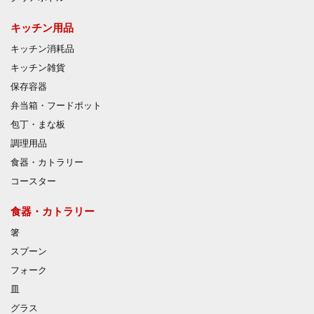
キッチン用品
キッチン消耗品
キッチン雑貨
保存容器
弁当箱・フードポット
包丁・まな板
調理用品
食器・カトラリー
コースター
食器・カトラリー
箸
スプーン
フォーク
皿
グラス