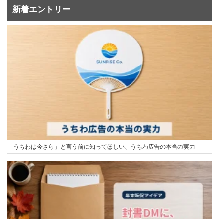
新着エントリー
「うちわは今さら」と言う前に知ってほしい、うちわ広告の本当の実力