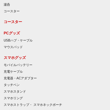
湯呑
コースター
コースター
PCグッズ
USBハブ・ケーブル
マウスパッド
スマホグッズ
モバイルバッテリー
充電ケーブル
充電器・ACアダプター
タッチペン
スマホスタンド
スマホリング
スマホストラップ・ スマホネックポーチ