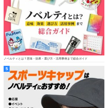
ノベルティとは？意味・効果・選び方・活用事例まで総合ガイド