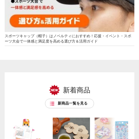
スポーツキャップ（帽子）はノベルティにおすすめ！応援・イベント・スポ
ーツ大会で一体感と満足度を高める選び方＆活用ガイド
新着商品
新商品一覧を見る