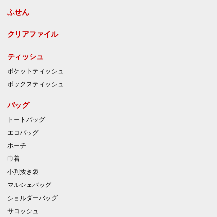
ふせん
クリアファイル
ティッシュ
ポケットティッシュ
ボックスティッシュ
バッグ
トートバッグ
エコバッグ
ポーチ
巾着
小判抜き袋
マルシェバッグ
ショルダーバッグ
サコッシュ