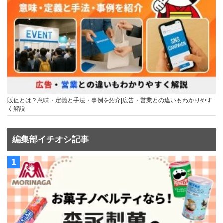
販促とは？意味・定義と手法・事例を紹介|広告・営業との違いもわかりやす
く解説
編集部イチオシ記事