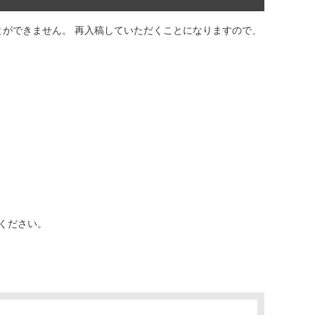
とができません。 再入稿していただくことになりますので、
稿ください。