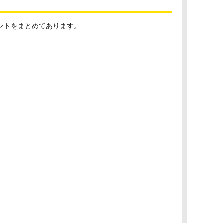
ントをまとめてあります。