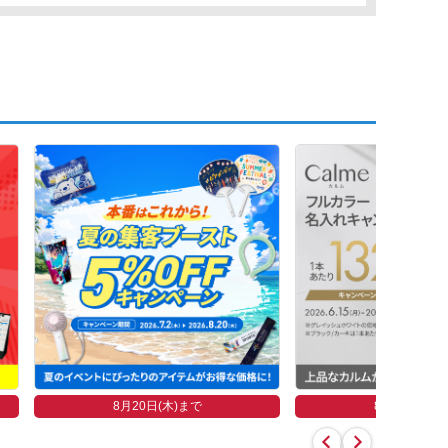
8月20日(木)まで
8月26日(水)