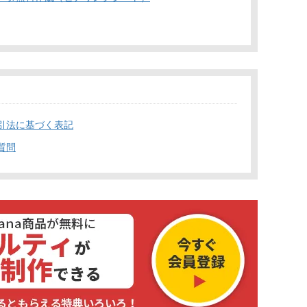
引法に基づく表記
質問