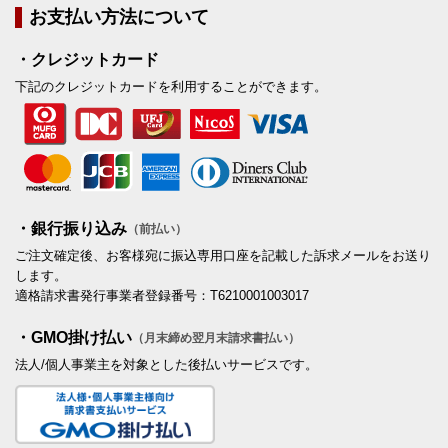
お支払い方法について
・クレジットカード
下記のクレジットカードを利用することができます。
・銀行振り込み
（前払い）
ご注文確定後、お客様宛に振込専用口座を記載した訴求メールをお送り
します。
適格請求書発行事業者登録番号：T6210001003017
・GMO掛け払い
（月末締め翌月末請求書払い）
法人/個人事業主を対象とした後払いサービスです。