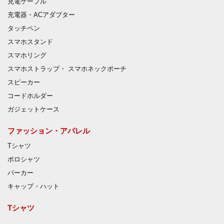
充電ケーブル
充電器・ACアダプター
タッチペン
スマホスタンド
スマホリング
スマホストラップ・ スマホネックポーチ
スピーカー
コードホルダー
ガジェットケース
ファッション・アパレル
Tシャツ
ポロシャツ
パーカー
キャップ・ハット
Tシャツ