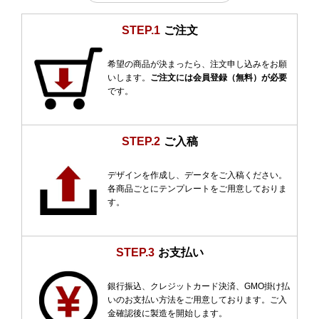
STEP.1
ご注文
希望の商品が決まったら、注文申し込みをお願
いします。
ご注文には会員登録（無料）が必要
です。
STEP.2
ご入稿
デザインを作成し、データをご入稿ください。
各商品ごとにテンプレートをご用意しておりま
す。
STEP.3
お支払い
銀行振込、クレジットカード決済、GMO掛け払
いのお支払い方法をご用意しております。ご入
金確認後に製造を開始します。