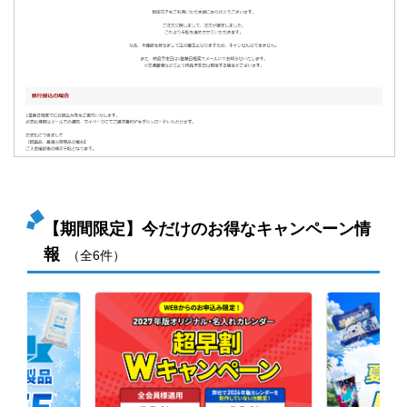
【期間限定】今だけのお得なキャンペーン情
報
（全6件）