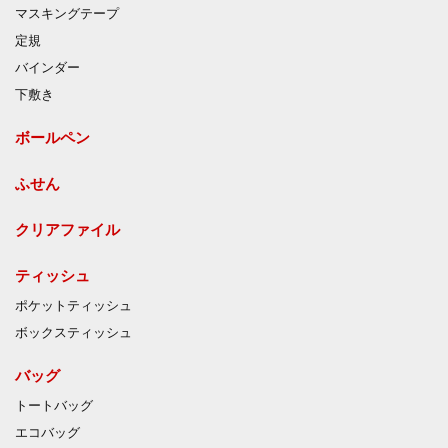
マスキングテープ
定規
バインダー
下敷き
ボールペン
ふせん
クリアファイル
ティッシュ
ポケットティッシュ
ボックスティッシュ
バッグ
トートバッグ
エコバッグ