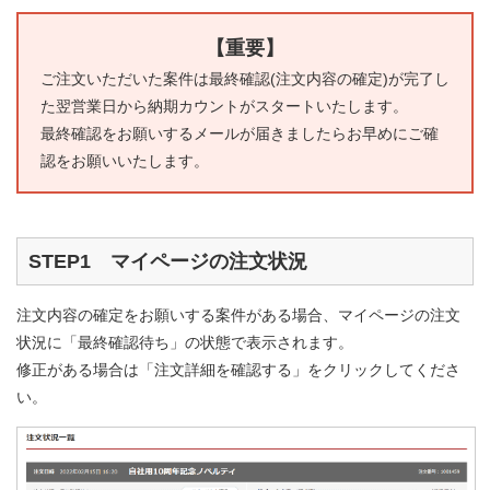
【重要】
ご注文いただいた案件は最終確認(注文内容の確定)が完了し
た翌営業日から納期カウントがスタートいたします。
最終確認をお願いするメールが届きましたらお早めにご確
認をお願いいたします。
STEP1 マイページの注文状況
注文内容の確定をお願いする案件がある場合、マイページの注文
状況に「最終確認待ち」の状態で表示されます。
修正がある場合は「注文詳細を確認する」をクリックしてくださ
い。