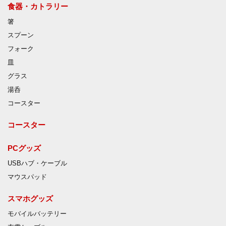
食器・カトラリー
箸
スプーン
フォーク
皿
グラス
湯呑
コースター
コースター
PCグッズ
USBハブ・ケーブル
マウスパッド
スマホグッズ
モバイルバッテリー