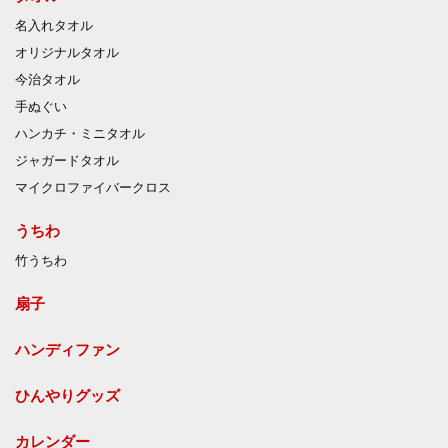
名入れタオル
オリジナルタオル
今治タオル
手ぬぐい
ハンカチ・ミニタオル
ジャガードタオル
マイクロファイバークロス
うちわ
竹うちわ
扇子
ハンディファン
ひんやりグッズ
カレンダー