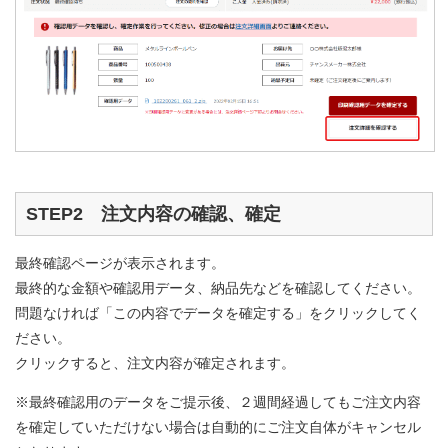
STEP2 注文内容の確認、確定
最終確認ページが表示されます。
最終的な金額や確認用データ、納品先などを確認してください。
問題なければ「この内容でデータを確定する」をクリックしてく
ださい。
クリックすると、注文内容が確定されます。
※最終確認用のデータをご提示後、２週間経過してもご注文内容
を確定していただけない場合は自動的にご注文自体がキャンセル