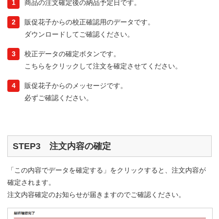
1
商品の注文確定後の納品予定日です。
2
販促花子からの校正確認用のデータです。
ダウンロードしてご確認ください。
3
校正データの確定ボタンです。
こちらをクリックして注文を確定させてください。
4
販促花子からのメッセージです。
必ずご確認ください。
STEP3 注文内容の確定
「この内容でデータを確定する」をクリックすると、注文内容が
確定されます。
注文内容確定のお知らせが届きますのでご確認ください。