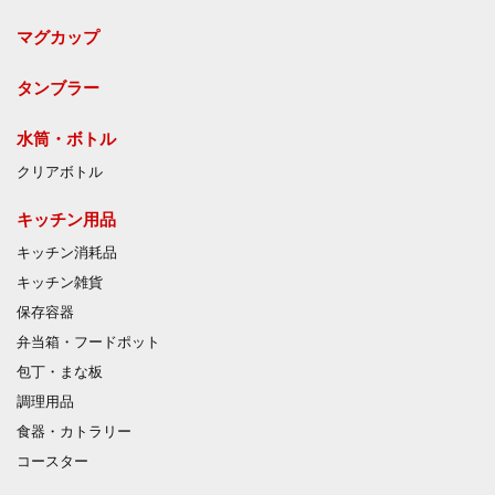
マグカップ
タンブラー
水筒・ボトル
クリアボトル
キッチン用品
キッチン消耗品
キッチン雑貨
保存容器
弁当箱・フードポット
包丁・まな板
調理用品
食器・カトラリー
コースター