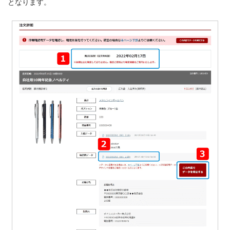
となります。