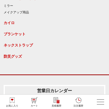
ミラー
メイクアップ用品
カイロ
ブランケット
ネックストラップ
防災グッズ
営業日カレンダー
営業時間（平日） 9:30～18:00
お気に入り
カート
見積履歴
注文履歴