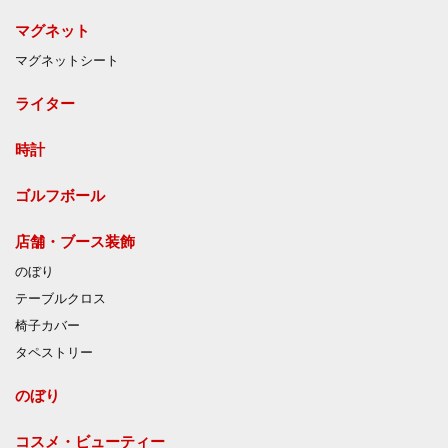
マグネット
マグネットシート
ライター
時計
ゴルフボール
店舗・ブース装飾
のぼり
テーブルクロス
椅子カバー
タペストリー
のぼり
コスメ・ビューティー