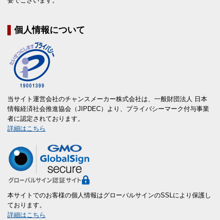
要でございます。
個人情報について
当サイト運営会社のチャンスメーカー株式会社は、一般財団法人 日本
情報経済社会推進協会（JIPDEC）より、プライバシーマーク付与事業
者に認定されております。
詳細はこちら
本サイトでのお客様の個人情報はグローバルサインのSSLにより保護し
ております。
詳細はこちら