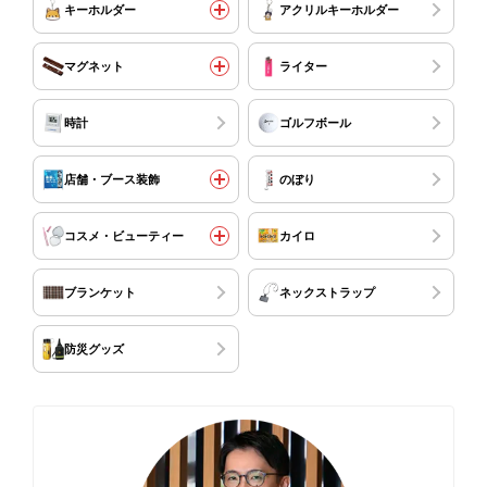
キーホルダー
アクリルキーホルダー
マグネット
ライター
時計
ゴルフボール
店舗・ブース装飾
のぼり
コスメ・ビューティー
カイロ
ブランケット
ネックストラップ
防災グッズ