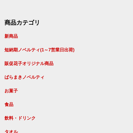
商品カテゴリ
新商品
短納期ノベルティ(1～7営業日出荷)
販促花子オリジナル商品
ばらまきノベルティ
お菓子
食品
飲料・ドリンク
タオル