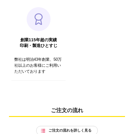
創業115年超の実績
印刷・製造ひとすじ
弊社は明治43年創業、50万
社以上のお客様にご利用い
ただいております
ご注文の流れ
ご注文の流れを詳しく見る