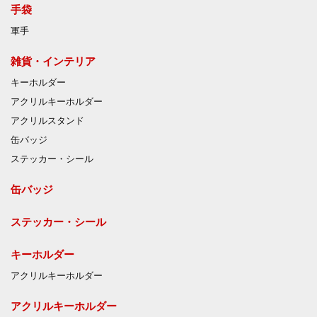
手袋
軍手
雑貨・インテリア
キーホルダー
アクリルキーホルダー
アクリルスタンド
缶バッジ
ステッカー・シール
缶バッジ
ステッカー・シール
キーホルダー
アクリルキーホルダー
アクリルキーホルダー