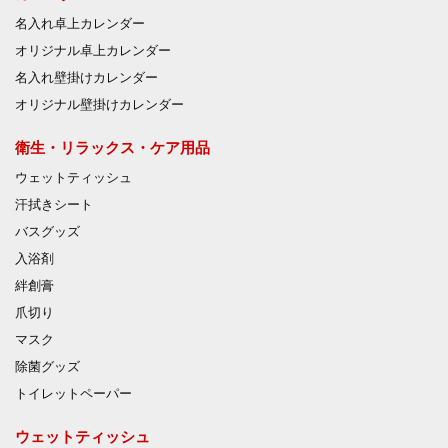
名入れ卓上カレンダー
オリジナル卓上カレンダー
名入れ壁掛けカレンダー
オリジナル壁掛けカレンダー
衛生・リラックス・ケア用品
ウェットティッシュ
汗拭きシート
バスグッズ
入浴剤
絆創膏
爪切り
マスク
除菌グッズ
トイレットペーパー
ウェットティッシュ