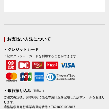
お支払い方法について
・クレジットカード
下記のクレジットカードを利用することができます。
・銀行振り込み
（前払い）
ご注文確定後、お客様宛に振込専用口座を記載した訴求メールをお送り
します。
適格請求書発行事業者登録番号：T6210001003017