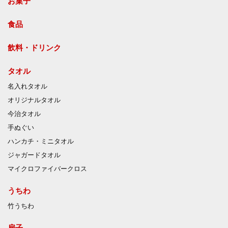
お菓子
食品
飲料・ドリンク
タオル
名入れタオル
オリジナルタオル
今治タオル
手ぬぐい
ハンカチ・ミニタオル
ジャガードタオル
マイクロファイバークロス
うちわ
竹うちわ
扇子