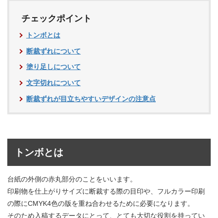
チェックポイント
トンボとは
断裁ずれについて
塗り足しについて
文字切れについて
断裁ずれが目立ちやすいデザインの注意点
トンボとは
台紙の外側の赤丸部分のことをいいます。
印刷物を仕上がりサイズに断裁する際の目印や、フルカラー印刷
の際にCMYK4色の版を重ね合わせるために必要になります。
そのため入稿するデータにとって、とても大切な役割を持ってい