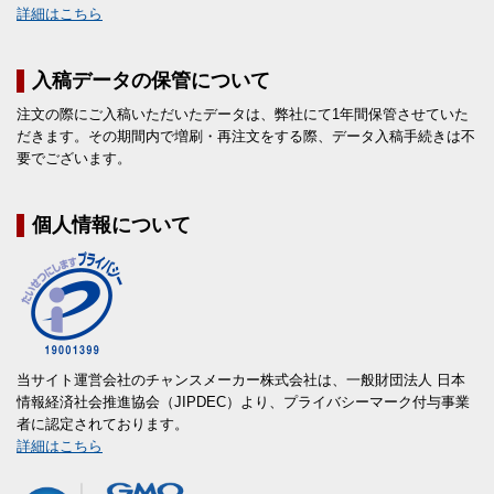
詳細はこちら
入稿データの保管について
注文の際にご入稿いただいたデータは、弊社にて1年間保管させていた
だきます。その期間内で増刷・再注文をする際、データ入稿手続きは不
要でございます。
個人情報について
当サイト運営会社のチャンスメーカー株式会社は、一般財団法人 日本
情報経済社会推進協会（JIPDEC）より、プライバシーマーク付与事業
者に認定されております。
詳細はこちら