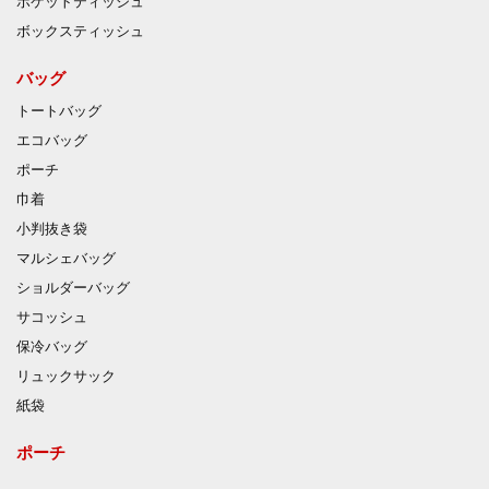
ポケットティッシュ
ボックスティッシュ
バッグ
トートバッグ
エコバッグ
ポーチ
巾着
小判抜き袋
マルシェバッグ
ショルダーバッグ
サコッシュ
保冷バッグ
リュックサック
紙袋
ポーチ