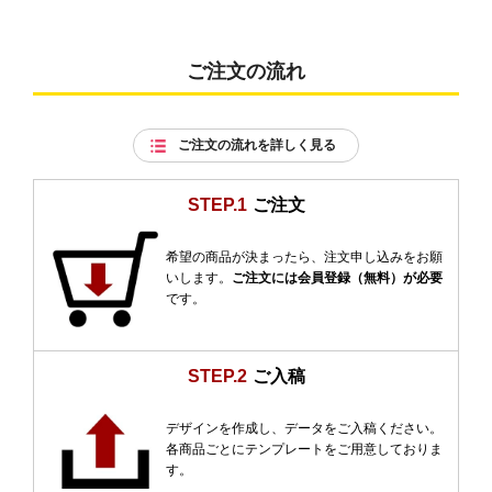
ご注文の流れ
ご注文の流れを詳しく見る
STEP.1
ご注文
希望の商品が決まったら、注文申し込みをお願
いします。
ご注文には会員登録（無料）が必要
です。
STEP.2
ご入稿
デザインを作成し、データをご入稿ください。
各商品ごとにテンプレートをご用意しておりま
す。