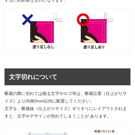
するため必要なものになります。
文字切れについて
断裁の際に切れては困る文字やロゴ等は、断裁位置（仕上がりサ
イズ）より内側3mm以内に配置してください。
文字を、断裁線（仕上がりサイズ）ギリギリにレイアウトされま
すと、文字やデザインが切れてしまうことが あります。