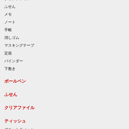
ふせん
メモ
ノート
手帳
消しゴム
マスキングテープ
定規
バインダー
下敷き
ボールペン
ふせん
クリアファイル
ティッシュ