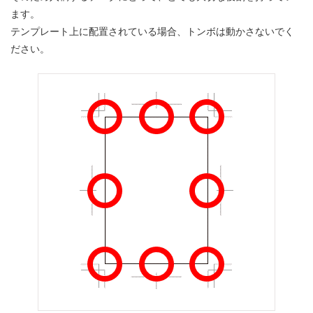
ます。
テンプレート上に配置されている場合、トンボは動かさないでく
ださい。