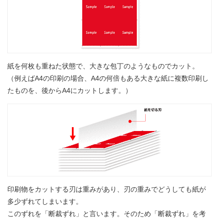
紙を何枚も重ねた状態で、大きな包丁のようなものでカット。
（例えばA4の印刷の場合、A4の何倍もある大きな紙に複数印刷し
たものを、後からA4にカットします。）
印刷物をカットする刃は重みがあり、刃の重みでどうしても紙が
多少ずれてしまいます。
このずれを「断裁ずれ」と言います。そのため「断裁ずれ」を考