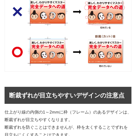
断裁ずれが目立ちやすいデザインの注意点
仕上がり線の内側の1～2mmに枠（フレーム）のあるデザインは、
断裁ずれが目立ちやすくなります。
断裁ずれを防ぐことはできませんが、枠を太くすることでずれを
目立ちにくくすることはできます。