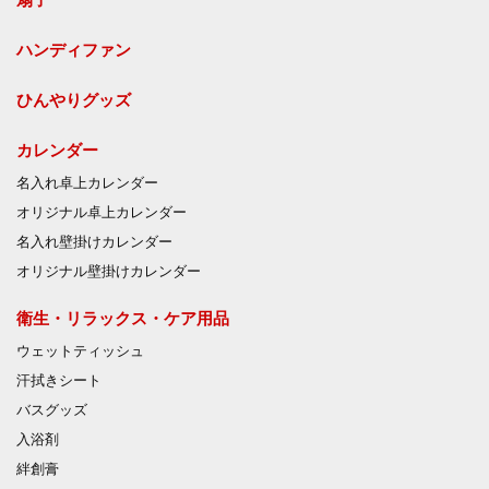
ハンディファン
ひんやりグッズ
カレンダー
名入れ卓上カレンダー
オリジナル卓上カレンダー
名入れ壁掛けカレンダー
オリジナル壁掛けカレンダー
衛生・リラックス・ケア用品
ウェットティッシュ
汗拭きシート
バスグッズ
入浴剤
絆創膏