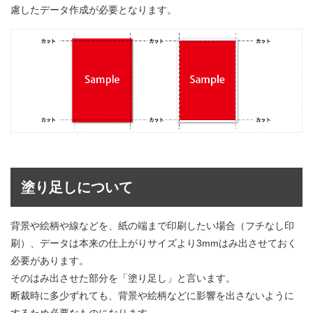
慮したデータ作成が必要となります。
塗り足しについて
背景や絵柄や線などを、紙の端まで印刷したい場合（フチなし印
刷）、データは本来の仕上がりサイズより3mmはみ出させておく
必要があります。
そのはみ出させた部分を「塗り足し」と言います。
断裁時に多少ずれても、背景や絵柄などに影響を出さないように