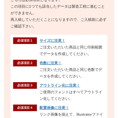
この項目に1つでも該当したデータは製造工程に進むこと
ができません。
再入稿していただくことになりますので、ご入稿前に必ず
ご確認下さい。
サイズに注意！
必須項目１
ご注文いただいた商品と同じ印刷範囲
でデータを作成してください。
色数に注意！
必須項目２
ご注文いただいた商品と同じ色数でデ
ータを作成してください。
アウトライン化に注意！
必須項目３
ご使用のフォントはすべてアウトライ
ン化してください。
配置画像に注意！
必須項目４
リンク画像を揃えて、Illustratorファイ