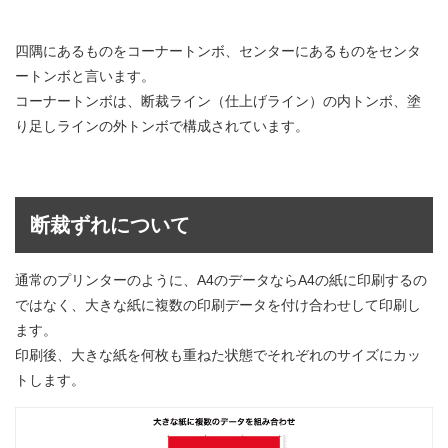
四隅にあるものをコーナートンボ、センターにあるものをセンタ
ートンボと言います。
コーナートンボは、断裁ライン（仕上げライン）の内トンボ、塗
り足しラインの外トンボで構成されています。
断裁ずれについて
通常のプリンターのように、A4のデータならA4の紙に印刷するの
ではなく、大きな紙に複数の印刷データを付け合わせして印刷し
ます。
印刷後、大きな紙を何枚も重ねた状態でそれぞれのサイズにカッ
トします。