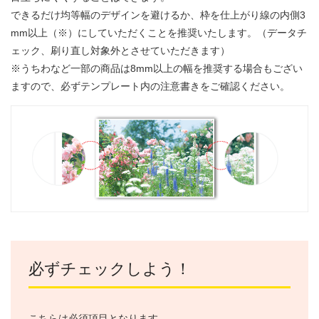
できるだけ均等幅のデザインを避けるか、枠を仕上がり線の内側3
mm以上（※）にしていただくことを推奨いたします。（データチ
ェック、刷り直し対象外とさせていただきます）
※うちわなど一部の商品は8mm以上の幅を推奨する場合もござい
ますので、必ずテンプレート内の注意書きをご確認ください。
必ずチェックしよう！
こちらは必須項目となります。