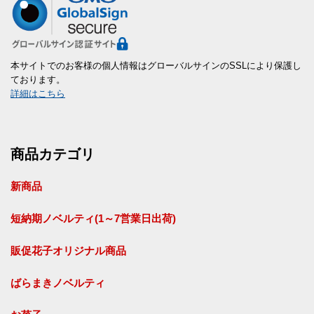
本サイトでのお客様の個人情報はグローバルサインのSSLにより保護し
ております。
詳細はこちら
商品カテゴリ
新商品
短納期ノベルティ(1～7営業日出荷)
販促花子オリジナル商品
ばらまきノベルティ