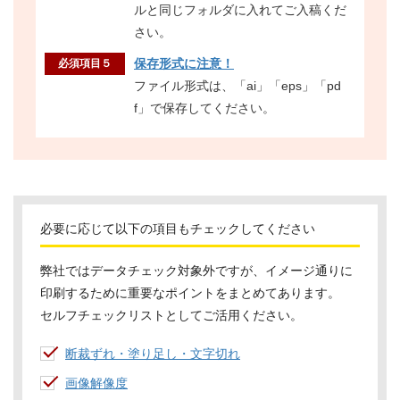
ルと同じフォルダに入れてご入稿くだ
さい。
保存形式に注意！
必須項目５
ファイル形式は、「ai」「eps」「pd
f」で保存してください。
必要に応じて以下の項目もチェックしてください
弊社ではデータチェック対象外ですが、イメージ通りに
印刷するために重要なポイントをまとめてあります。
セルフチェックリストとしてご活用ください。
断裁ずれ・塗り足し・文字切れ
画像解像度