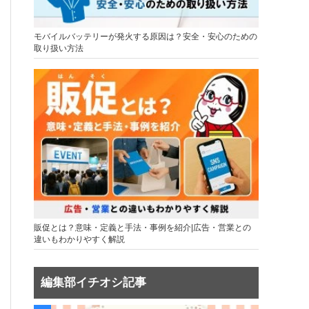
モバイルバッテリーが発火する原因は？安全・安心のための
取り扱い方法
販促とは？意味・定義と手法・事例を紹介|広告・営業との
違いもわかりやすく解説
編集部イチオシ記事