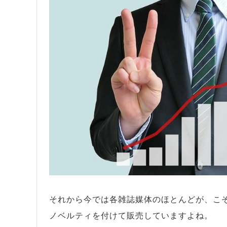
それから今では各雑誌媒体のほとんどが、こ
ノベルティを付けて販売していますよね。