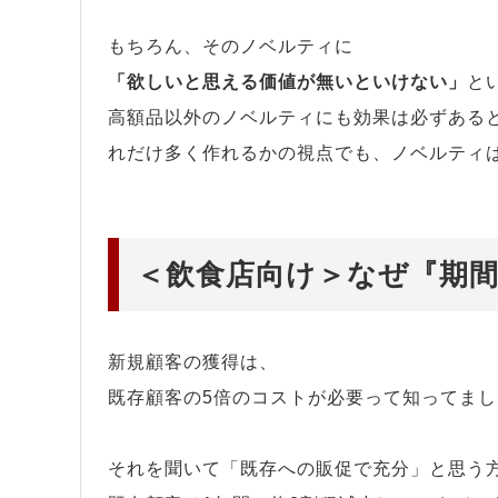
もちろん、そのノベルティに
「欲しいと思える価値が無いといけない」
と
高額品以外のノベルティにも効果は必ずある
れだけ多く作れるかの視点でも、ノベルティ
＜飲食店向け＞なぜ『期
新規顧客の獲得は、
既存顧客の5倍のコストが必要って知ってま
それを聞いて「既存への販促で充分」と思う