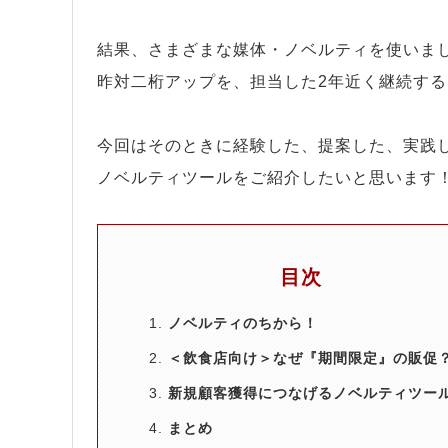
結果、さまざまな媒体・ノベルティを使いま
昨対二桁アップを、担当した2年近く継続す
今回はそのときに経験した、提案した、実践
ノベルティツールをご紹介したいと思います
目次
ノベルティのちから！
＜飲食店向け＞なぜ『期間限定』の販促
新規顧客獲得につなげるノベルティツー
まとめ