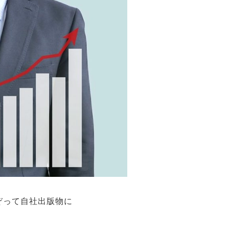
ぞって自社出版物に