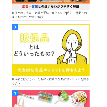
販促とは？意味・定義と手法・事例を紹介|広告・営業との
違いもわかりやすく解説
販促品とはどういったもの？代表的な商品やメリットを押さ
えよう