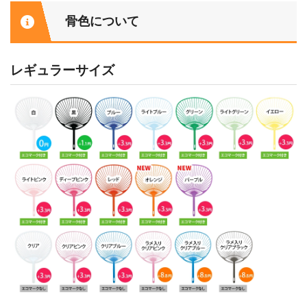
骨色について
レギュラーサイズ