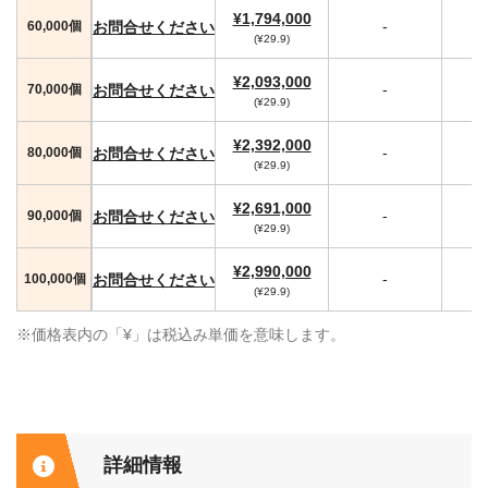
¥1,794,000
-
お問合せください
60,000個
(¥29.9)
¥2,093,000
-
お問合せください
70,000個
(¥29.9)
¥2,392,000
-
お問合せください
80,000個
(¥29.9)
¥2,691,000
-
お問合せください
90,000個
(¥29.9)
¥2,990,000
-
お問合せください
100,000個
(¥29.9)
※価格表内の「¥」は税込み単価を意味します。
詳細情報