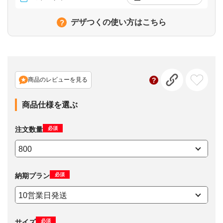
デザつくの使い方はこちら
商品のレビューを見る
商品仕様を選ぶ
必須
注文数量
必須
納期プラン
必須
サイズ