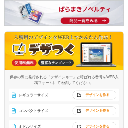
保存の際に発行される「デザインキー」と呼ばれる番号を
WEB入
稿フォームにて送信してください。
レギュラーサイズ
デザインを作る
コンパクトサイズ
デザインを作る
ミドルサイズ
デザインを作る