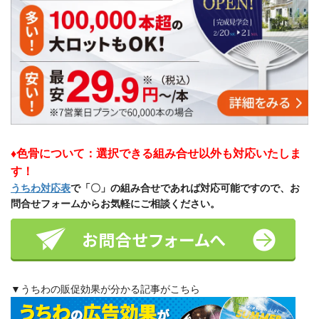
♦色骨について：選択できる組み合せ以外も対応いたしま
す！
うちわ対応表
で「〇」の組み合せであれば対応可能ですので、お
問合せフォームからお気軽にご相談ください。
▼うちわの販促効果が分かる記事がこちら