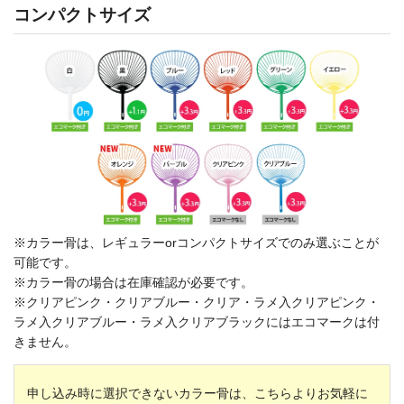
コンパクトサイズ
※カラー骨は、レギュラーorコンパクトサイズでのみ選ぶことが
可能です。
※カラー骨の場合は在庫確認が必要です。
※クリアピンク・クリアブルー・クリア・ラメ入クリアピンク・
ラメ入クリアブルー・ラメ入クリアブラックにはエコマークは付
きません。
申し込み時に選択できないカラー骨は、こちらよりお気軽に