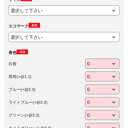
必須
エコマーク
必須
骨色
白骨
黒骨(+@1.1)
ブルー(+@3.3)
ライトブルー(+@3.3)
グリーン(+@3.3)
ライトグリーン(+@3.3)