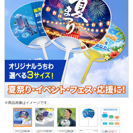
※商品画像はイメージです。