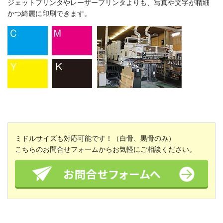
ジェットプリンタやレーザープリンタよりも、写真や文字が精細
かつ綺麗に印刷できます。
ミドルサイズも対応可能です！（白骨、黒骨のみ）
こちらのお問合せフォームからお気軽にご相談ください。