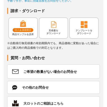
手数ですが、事前に別途見積をお問合せください。
請求・ダウンロード
法人会員様限定
見積書を
テンプレートを
ダウンロード
ダウンロード
商品サンプルを請求
※自動発行御見積書の有効期限内でも、商品価格に変動があった場合に
はご購入時の商品価格での対応となります。
質問・お問い合わせ
ご希望の数量がない場合のお問合せ
その他のお問合せ
大ロットのご相談はこちら