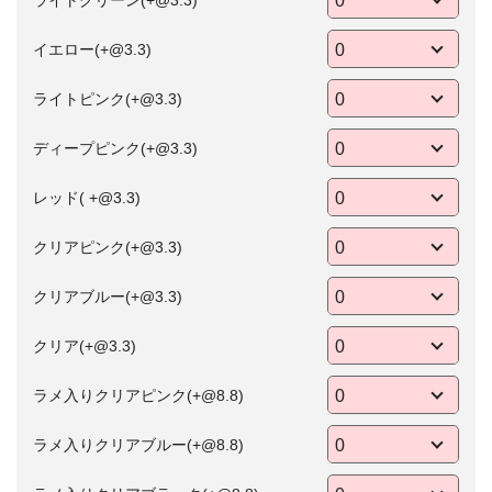
イエロー(+@3.3)
ライトピンク(+@3.3)
ディープピンク(+@3.3)
レッド( +@3.3)
クリアピンク(+@3.3)
クリアブルー(+@3.3)
クリア(+@3.3)
ラメ入りクリアピンク(+@8.8)
ラメ入りクリアブルー(+@8.8)