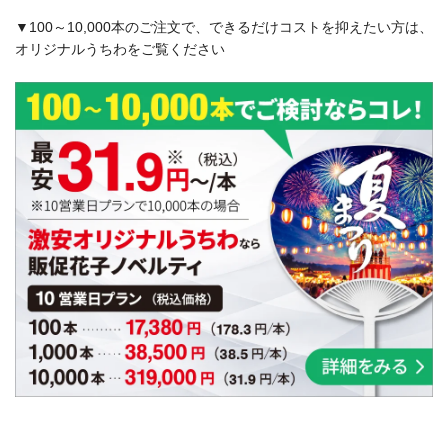
▼100～10,000本のご注文で、できるだけコストを抑えたい方は、
オリジナルうちわをご覧ください