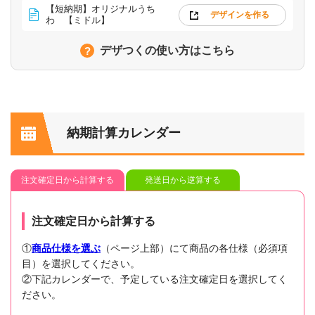
【短納期】オリジナルうち
デザインを作る
わ 【ミドル】
デザつくの使い方はこちら
納期計算カレンダー
注文確定日から計算する
発送日から逆算する
注文確定日から計算する
①
商品仕様を選ぶ
（ページ上部）にて商品の各仕様（必須項
目）を選択してください。
②下記カレンダーで、予定している注文確定日を選択してく
ださい。