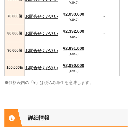
(¥29.9)
¥2,093,000
-
お問合せください
70,000個
(¥29.9)
¥2,392,000
-
お問合せください
80,000個
(¥29.9)
¥2,691,000
-
お問合せください
90,000個
(¥29.9)
¥2,990,000
-
お問合せください
100,000個
(¥29.9)
※価格表内の「¥」は税込み単価を意味します。
詳細情報