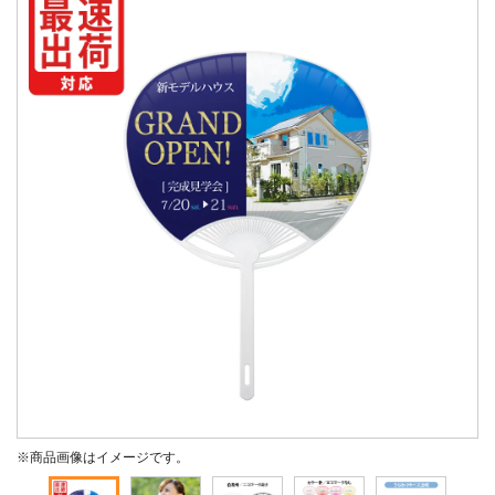
※商品画像はイメージです。