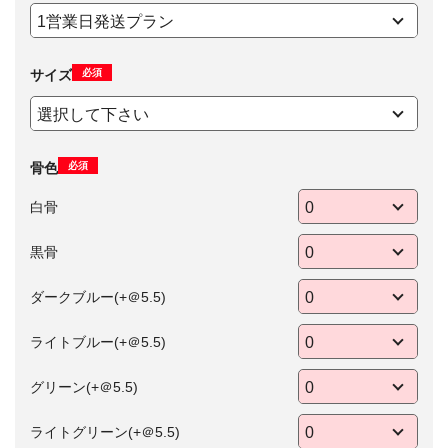
必須
サイズ
必須
骨色
白骨
黒骨
ダークブルー(+＠5.5)
ライトブルー(+＠5.5)
グリーン(+＠5.5)
ライトグリーン(+＠5.5)