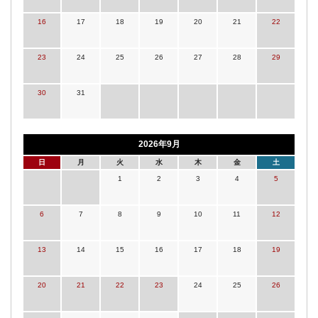
16
17
18
19
20
21
22
23
24
25
26
27
28
29
30
31
2026年9月
日
月
火
水
木
金
土
1
2
3
4
5
6
7
8
9
10
11
12
13
14
15
16
17
18
19
20
21
22
23
24
25
26