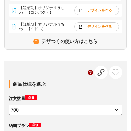
【短納期】オリジナルうち
デザインを作る
わ 【コンパクト】
【短納期】オリジナルうち
デザインを作る
わ 【ミドル】
デザつくの使い方はこちら
商品仕様を選ぶ
必須
注文数量
必須
納期プラン