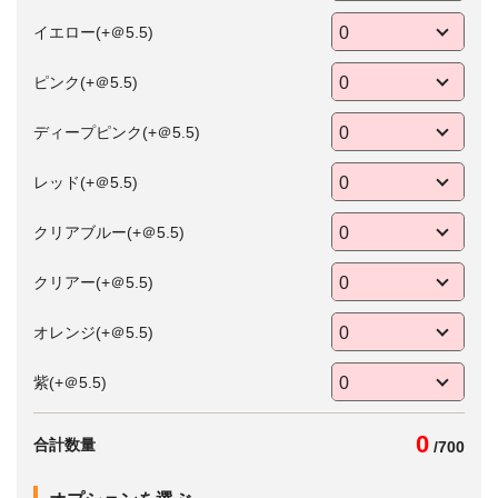
イエロー(+＠5.5)
ピンク(+＠5.5)
ディープピンク(+＠5.5)
レッド(+＠5.5)
クリアブルー(+＠5.5)
クリアー(+＠5.5)
オレンジ(+＠5.5)
紫(+＠5.5)
0
合計数量
/
700