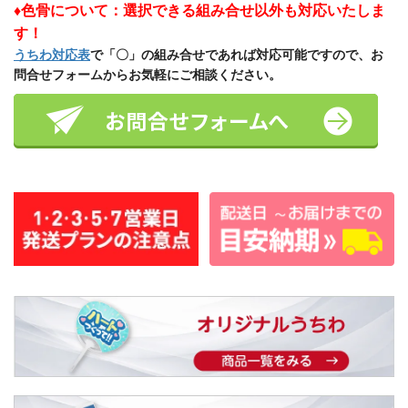
♦色骨について：選択できる組み合せ以外も対応いたしま
す！
うちわ対応表
で「〇」の組み合せであれば対応可能ですので、お
問合せフォームからお気軽にご相談ください。