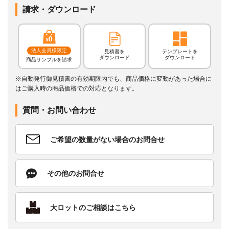
請求・ダウンロード
法人会員様限定
見積書を
テンプレートを
ダウンロード
ダウンロード
商品サンプルを請求
※自動発行御見積書の有効期限内でも、商品価格に変動があった場合に
はご購入時の商品価格での対応となります。
質問・お問い合わせ
ご希望の数量がない場合のお問合せ
その他のお問合せ
大ロットのご相談はこちら