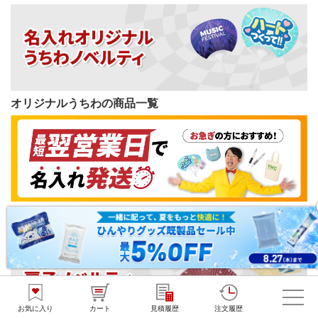
オリジナルうちわの商品一覧
短納期ノベルティの商品一覧
お気に入り
カート
見積履歴
注文履歴