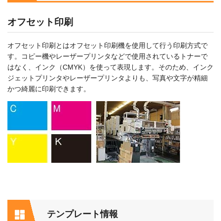
オフセット印刷
オフセット印刷とはオフセット印刷機を使用して行う印刷方式で
す。コピー機やレーザープリンタなどで使用されているトナーで
はなく、インク（CMYK）を使って表現します。そのため、インク
ジェットプリンタやレーザープリンタよりも、写真や文字が精細
かつ綺麗に印刷できます。
テンプレート情報