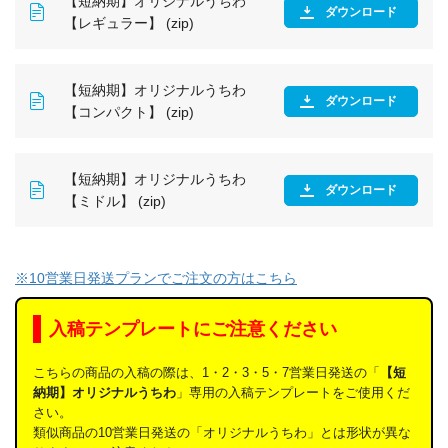
【短納期】オリジナルうちわ
ダウンロード
【レギュラー】 (zip)
【短納期】オリジナルうちわ
ダウンロード
【コンパクト】 (zip)
【短納期】オリジナルうちわ
ダウンロード
【ミドル】 (zip)
※10営業日発送プランでご注文の方はこちら
入稿テンプレートにご注意ください
こちらの商品の入稿の際は、1・2・3・5・7営業日発送の「
【短
納期】オリジナルうちわ
」専用の入稿テンプレートをご使用くだ
さい。
類似商品の10営業日発送の「オリジナルうちわ」とは形状が異な