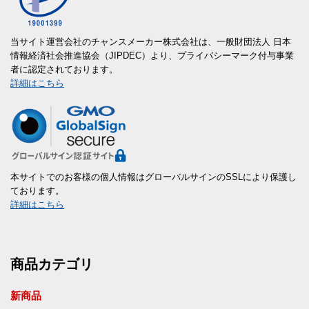
当サイト運営会社のチャンスメーカー株式会社は、一般財団法人 日本
情報経済社会推進協会（JIPDEC）より、プライバシーマーク付与事業
者に認定されております。
詳細はこちら
本サイトでのお客様の個人情報はグローバルサインのSSLにより保護し
ております。
詳細はこちら
商品カテゴリ
新商品