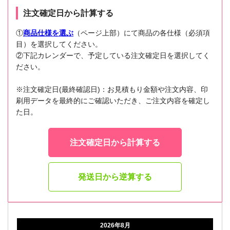
注文確定日から計算する
①
商品仕様を選ぶ
（ページ上部）にて商品の各仕様（必須項
目）を選択してください。
②下記カレンダーで、予定している注文確定日を選択してく
ださい。
※注文確定日(最終確認日)：お見積もり金額や注文内容、印
刷用データを最終的にご確認いただき、ご注文内容を確定し
た日。
注文確定日から計算する
発送日から逆算する
2026年8月