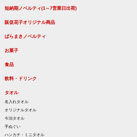
短納期ノベルティ(1～7営業日出荷)
販促花子オリジナル商品
ばらまきノベルティ
お菓子
食品
飲料・ドリンク
タオル
名入れタオル
オリジナルタオル
今治タオル
手ぬぐい
ハンカチ・ミニタオル