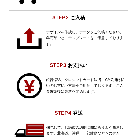
STEP.2
ご入稿
デザインを作成し、データをご入稿ください。
各商品ごとにテンプレートをご用意しておりま
す。
STEP.3
お支払い
銀行振込、クレジットカード決済、GMO掛け払
いのお支払い方法をご用意しております。ご入
金確認後に製造を開始します。
STEP.4
発送
梱包して、お約束の納期に間に合うよう発送し
ます。北海道、沖縄、一部離島などをのぞき、