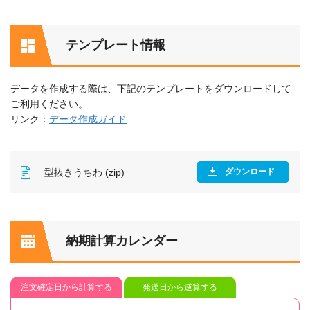
テンプレート情報
データを作成する際は、下記のテンプレートをダウンロードして
ご利用ください。
リンク：
データ作成ガイド
型抜きうちわ (zip)
ダウンロード
納期計算カレンダー
注文確定日から計算する
発送日から逆算する