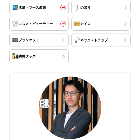
店舗・ブース装飾
のぼり
コスメ・ビューティー
カイロ
ブランケット
ネックストラップ
防災グッズ