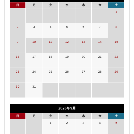
日
月
火
水
木
金
土
1
2
3
4
5
6
7
8
9
10
11
12
13
14
15
16
17
18
19
20
21
22
23
24
25
26
27
28
29
30
31
2026年9月
日
月
火
水
木
金
土
1
2
3
4
5