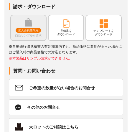
請求・ダウンロード
法人会員様限定
見積書を
テンプレートを
ダウンロード
ダウンロード
商品サンプルを請求
※自動発行御見積書の有効期限内でも、商品価格に変動があった場合に
はご購入時の商品価格での対応となります。
※本製品はサンプル請求ができません。
質問・お問い合わせ
ご希望の数量がない場合のお問合せ
その他のお問合せ
大ロットのご相談はこちら