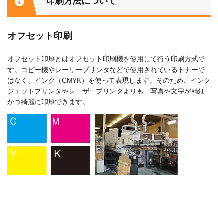
印刷方法について
オフセット印刷
オフセット印刷とはオフセット印刷機を使用して行う印刷方式で
す。コピー機やレーザープリンタなどで使用されているトナーで
はなく、インク（CMYK）を使って表現します。そのため、インク
ジェットプリンタやレーザープリンタよりも、写真や文字が精細
かつ綺麗に印刷できます。