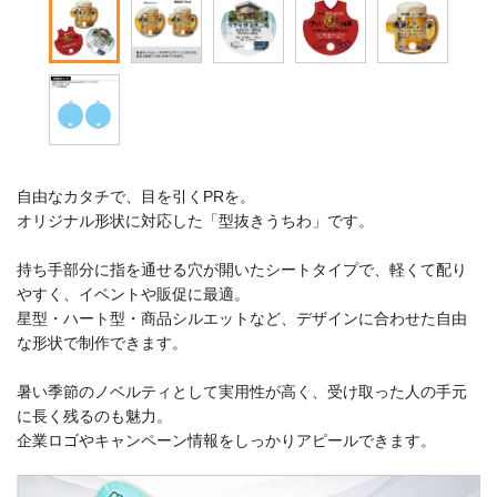
自由なカタチで、目を引くPRを。
オリジナル形状に対応した「型抜きうちわ」です。
持ち手部分に指を通せる穴が開いたシートタイプで、軽くて配り
やすく、イベントや販促に最適。
星型・ハート型・商品シルエットなど、デザインに合わせた自由
な形状で制作できます。
暑い季節のノベルティとして実用性が高く、受け取った人の手元
に長く残るのも魅力。
企業ロゴやキャンペーン情報をしっかりアピールできます。