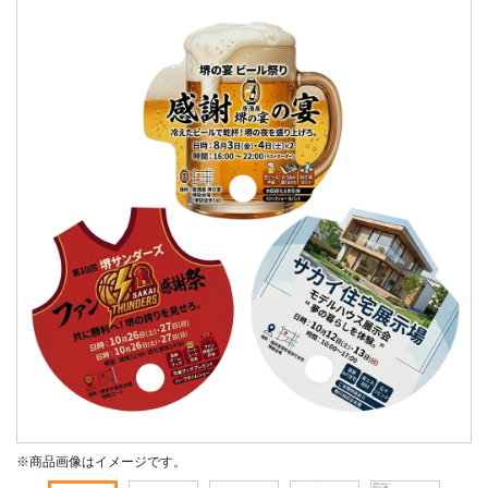
※商品画像はイメージです。