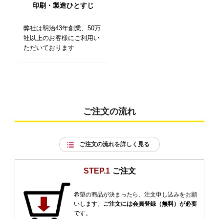
印刷・製造ひとすじ
弊社は明治43年創業、50万
社以上のお客様にご利用い
ただいております
ご注文の流れ
ご注文の流れを詳しく見る
STEP.1
ご注文
希望の商品が決まったら、注文申し込みをお願
いします。
ご注文には会員登録（無料）が必要
です。