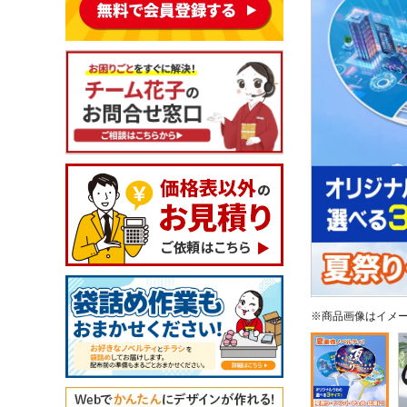
※商品画像はイメ