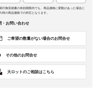
発行御見積書の有効期限内でも、商品価格に変動があった場合に
入時の商品価格での対応となります。
問・お問い合わせ
ご希望の数量がない場合のお問合せ
その他のお問合せ
大ロットのご相談はこちら