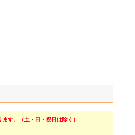
ります。（土・日・祝日は除く）