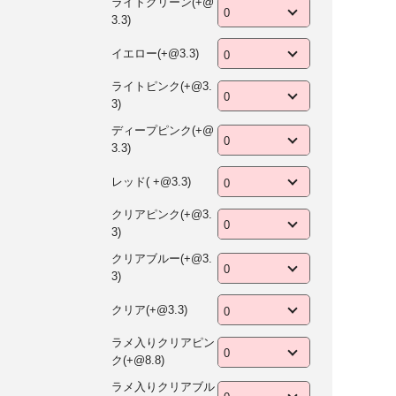
ライトグリーン(+@
3.3)
イエロー(+@3.3)
ライトピンク(+@3.
3)
ディープピンク(+@
3.3)
レッド( +@3.3)
クリアピンク(+@3.
3)
クリアブルー(+@3.
3)
クリア(+@3.3)
ラメ入りクリアピン
ク(+@8.8)
ラメ入りクリアブル