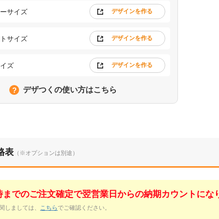
ーサイズ
デザインを作る
トサイズ
デザインを作る
イズ
デザインを作る
デザつくの使い方はこちら
格表
（※オプションは別途）
1時までのご注文確定で翌営業日からの納期カウントにな
関しましては、
こちら
でご確認ください。