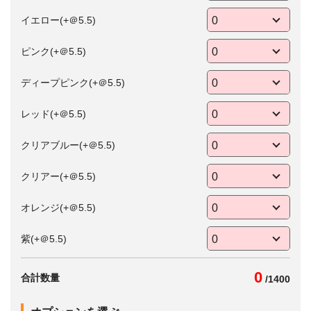
イエロー(+＠5.5)
ピンク(+＠5.5)
ディープピンク(+＠5.5)
レッド(+＠5.5)
クリアブルー(+＠5.5)
クリアー(+＠5.5)
オレンジ(+＠5.5)
紫(+＠5.5)
0
合計数量
/
1400