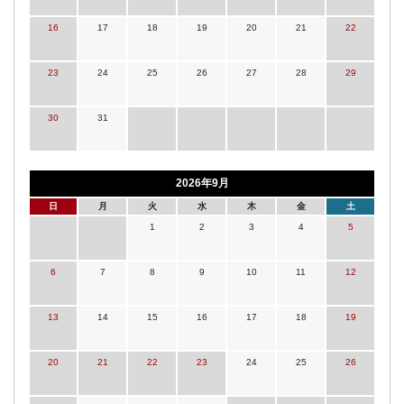
16
17
18
19
20
21
22
23
24
25
26
27
28
29
30
31
2026年9月
日
月
火
水
木
金
土
1
2
3
4
5
6
7
8
9
10
11
12
13
14
15
16
17
18
19
20
21
22
23
24
25
26