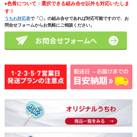
♦色骨について：選択できる組み合せ以外も対応いたしま
す！
うちわ対応表
で「〇」の組み合せであれば対応可能ですので、お
問合せフォームからお気軽にご相談ください。