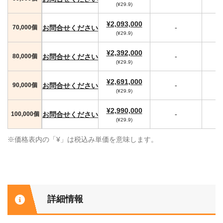
(¥29.9)
¥2,093,000
-
お問合せください
70,000個
(¥29.9)
¥2,392,000
-
お問合せください
80,000個
(¥29.9)
¥2,691,000
-
お問合せください
90,000個
(¥29.9)
¥2,990,000
-
お問合せください
100,000個
(¥29.9)
※価格表内の「¥」は税込み単価を意味します。
詳細情報