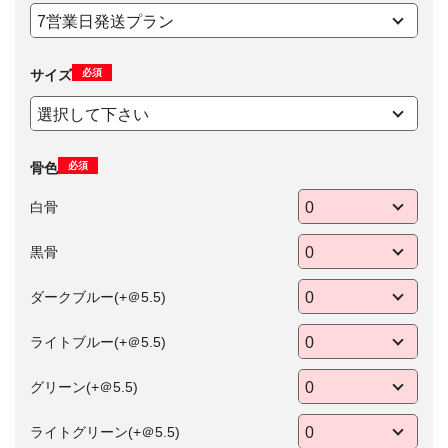
必須
サイズ
必須
骨色
白骨
黒骨
ダークブルー(+＠5.5)
ライトブルー(+＠5.5)
グリーン(+＠5.5)
ライトグリーン(+＠5.5)