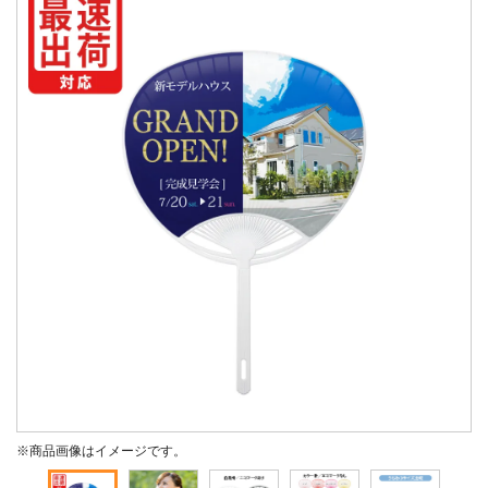
※商品画像はイメージです。