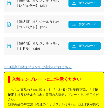
【短納期】オリジナルうちわ
ダウンロード
【レギュラー】 (zip)
【短納期】オリジナルうちわ
ダウンロード
【コンパクト】 (zip)
【短納期】オリジナルうちわ
ダウンロード
【ミドル】 (zip)
※10営業日発送プランでご注文の方はこちら
入稿テンプレートにご注意ください
こちらの商品の入稿の際は、1・2・3・5・7営業日発送の「
【短
納期】オリジナルうちわ
」専用の入稿テンプレートをご使用くだ
さい。
類似商品の10営業日発送の「オリジナルうちわ」とは形状が異な