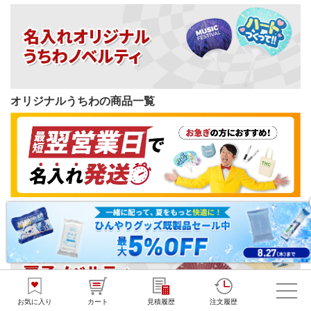
オリジナルうちわの商品一覧
短納期ノベルティの商品一覧
お気に入り
カート
見積履歴
注文履歴