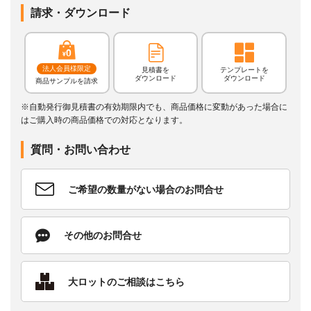
請求・ダウンロード
法人会員様限定
見積書を
テンプレートを
ダウンロード
ダウンロード
商品サンプルを請求
※自動発行御見積書の有効期限内でも、商品価格に変動があった場合に
はご購入時の商品価格での対応となります。
質問・お問い合わせ
ご希望の数量がない場合のお問合せ
その他のお問合せ
大ロットのご相談はこちら