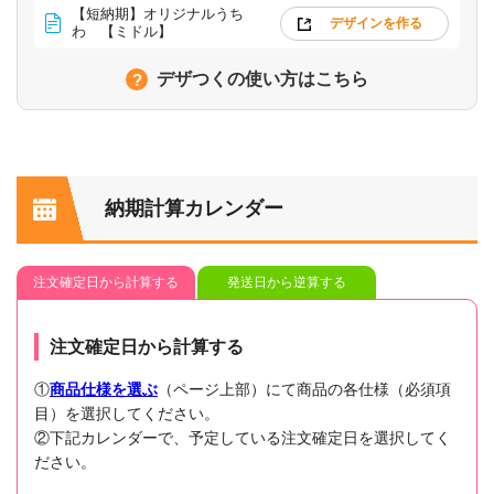
【短納期】オリジナルうち
デザインを作る
わ 【ミドル】
デザつくの使い方はこちら
納期計算カレンダー
注文確定日から計算する
発送日から逆算する
注文確定日から計算する
①
商品仕様を選ぶ
（ページ上部）にて商品の各仕様（必須項
目）を選択してください。
②下記カレンダーで、予定している注文確定日を選択してく
ださい。