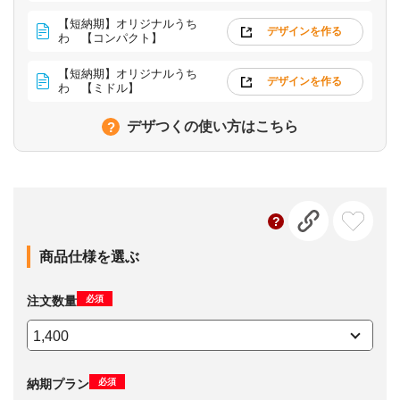
【短納期】オリジナルうち
デザインを作る
わ 【コンパクト】
【短納期】オリジナルうち
デザインを作る
わ 【ミドル】
デザつくの使い方はこちら
商品仕様を選ぶ
必須
注文数量
必須
納期プラン