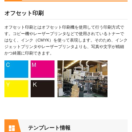
オフセット印刷
オフセット印刷とはオフセット印刷機を使用して行う印刷方式で
す。コピー機やレーザープリンタなどで使用されているトナーで
はなく、インク（CMYK）を使って表現します。そのため、インク
ジェットプリンタやレーザープリンタよりも、写真や文字が精細
かつ綺麗に印刷できます。
テンプレート情報