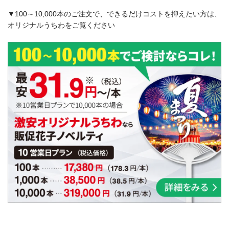
▼100～10,000本のご注文で、できるだけコストを抑えたい方は、
オリジナルうちわをご覧ください