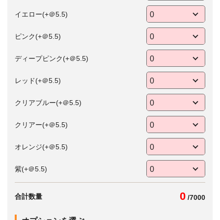
イエロー(+＠5.5)
ピンク(+＠5.5)
ディープピンク(+＠5.5)
レッド(+＠5.5)
クリアブルー(+＠5.5)
クリアー(+＠5.5)
オレンジ(+＠5.5)
紫(+＠5.5)
0
合計数量
/
7000