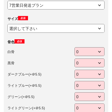
必須
サイズ
必須
骨色
白骨
黒骨
ダークブルー(+＠5.5)
ライトブルー(+＠5.5)
グリーン(+＠5.5)
ライトグリーン(+＠5.5)