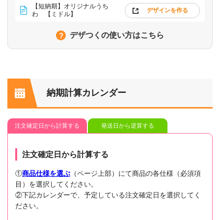
【短納期】オリジナルうち
デザインを作る
わ 【ミドル】
デザつくの使い方はこちら
納期計算カレンダー
注文確定日から計算する
発送日から逆算する
注文確定日から計算する
①
商品仕様を選ぶ
（ページ上部）にて商品の各仕様（必須項
目）を選択してください。
②下記カレンダーで、予定している注文確定日を選択してく
ださい。