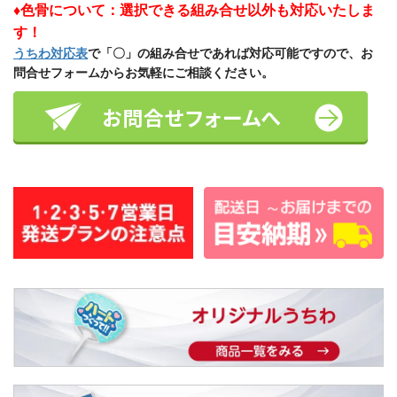
♦色骨について：選択できる組み合せ以外も対応いたしま
す！
うちわ対応表
で「〇」の組み合せであれば対応可能ですので、お
問合せフォームからお気軽にご相談ください。