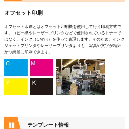
オフセット印刷
オフセット印刷とはオフセット印刷機を使用して行う印刷方式で
す。コピー機やレーザープリンタなどで使用されているトナーで
はなく、インク（CMYK）を使って表現します。そのため、インク
ジェットプリンタやレーザープリンタよりも、写真や文字が精細
かつ綺麗に印刷できます。
テンプレート情報