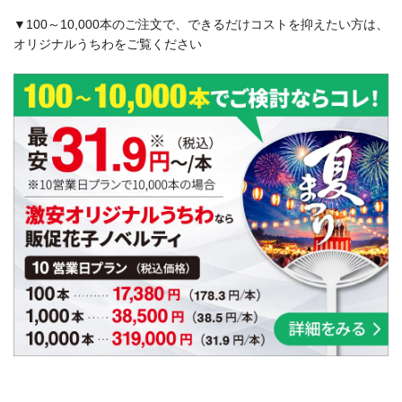
▼100～10,000本のご注文で、できるだけコストを抑えたい方は、
オリジナルうちわをご覧ください