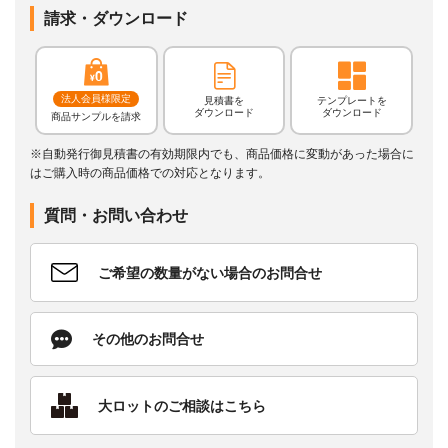
請求・ダウンロード
法人会員様限定
見積書を
テンプレートを
ダウンロード
ダウンロード
商品サンプルを請求
※自動発行御見積書の有効期限内でも、商品価格に変動があった場合に
はご購入時の商品価格での対応となります。
質問・お問い合わせ
ご希望の数量がない場合のお問合せ
その他のお問合せ
大ロットのご相談はこちら