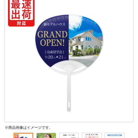
※商品画像はイメージです。