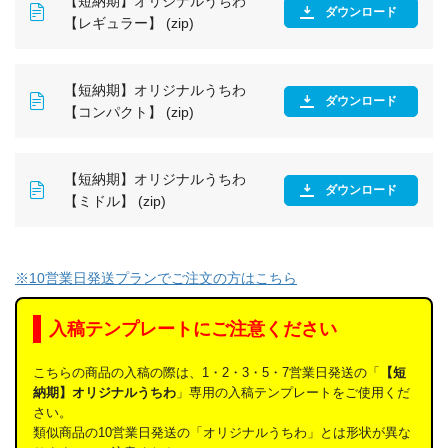
【短納期】オリジナルうちわ
ダウンロード
【レギュラー】 (zip)
【短納期】オリジナルうちわ
ダウンロード
【コンパクト】 (zip)
【短納期】オリジナルうちわ
ダウンロード
【ミドル】 (zip)
※10営業日発送プランでご注文の方はこちら
入稿テンプレートにご注意ください
こちらの商品の入稿の際は、1・2・3・5・7営業日発送の「
【短
納期】オリジナルうちわ
」専用の入稿テンプレートをご使用くだ
さい。
類似商品の10営業日発送の「オリジナルうちわ」とは形状が異な