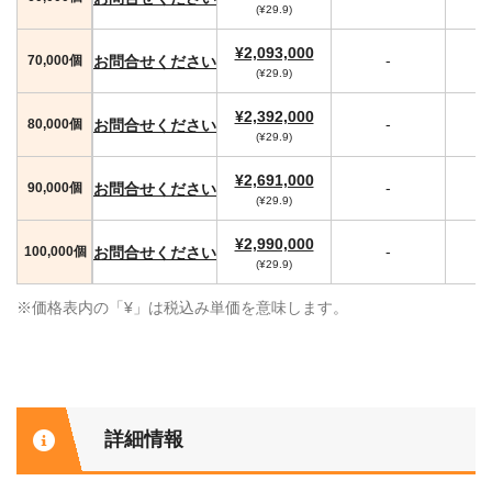
(¥29.9)
¥2,093,000
-
お問合せください
70,000個
(¥29.9)
¥2,392,000
-
お問合せください
80,000個
(¥29.9)
¥2,691,000
-
お問合せください
90,000個
(¥29.9)
¥2,990,000
-
お問合せください
100,000個
(¥29.9)
※価格表内の「¥」は税込み単価を意味します。
詳細情報