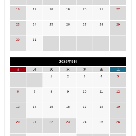
16
17
18
19
20
21
22
23
24
25
26
27
28
29
30
31
2026年9月
日
月
火
水
木
金
土
1
2
3
4
5
6
7
8
9
10
11
12
13
14
15
16
17
18
19
20
21
22
23
24
25
26