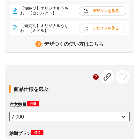
【短納期】オリジナルうち
デザインを作る
わ 【コンパクト】
【短納期】オリジナルうち
デザインを作る
わ 【ミドル】
デザつくの使い方はこちら
商品仕様を選ぶ
必須
注文数量
必須
納期プラン