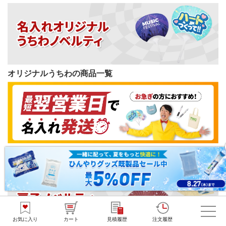
オリジナルうちわの商品一覧
短納期ノベルティの商品一覧
お気に入り
カート
見積履歴
注文履歴