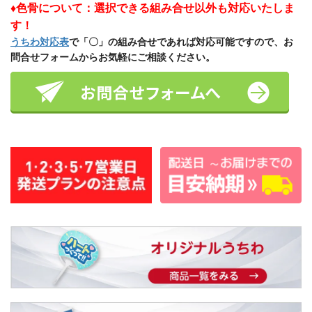
♦色骨について：選択できる組み合せ以外も対応いたしま
す！
うちわ対応表
で「〇」の組み合せであれば対応可能ですので、お
問合せフォームからお気軽にご相談ください。