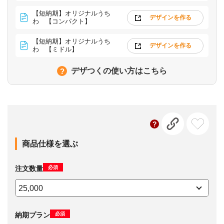
【短納期】オリジナルうち
デザインを作る
わ 【コンパクト】
【短納期】オリジナルうち
デザインを作る
わ 【ミドル】
デザつくの使い方はこちら
商品仕様を選ぶ
必須
注文数量
必須
納期プラン