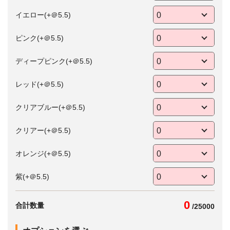
イエロー(+＠5.5)
ピンク(+＠5.5)
ディープピンク(+＠5.5)
レッド(+＠5.5)
クリアブルー(+＠5.5)
クリアー(+＠5.5)
オレンジ(+＠5.5)
紫(+＠5.5)
0
合計数量
/
25000