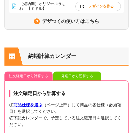
【短納期】オリジナルうち
デザインを作る
わ 【ミドル】
デザつくの使い方はこちら
納期計算カレンダー
注文確定日から計算する
発送日から逆算する
注文確定日から計算する
①
商品仕様を選ぶ
（ページ上部）にて商品の各仕様（必須項
目）を選択してください。
②下記カレンダーで、予定している注文確定日を選択してく
ださい。