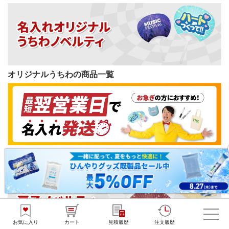
オリジナルうちわの商品一覧
短納期ノベルティの商品一覧
お気に入り
カート
見積履歴
注文履歴