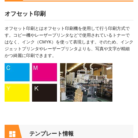
オフセット印刷
オフセット印刷とはオフセット印刷機を使用して行う印刷方式で
す。コピー機やレーザープリンタなどで使用されているトナーで
はなく、インク（CMYK）を使って表現します。そのため、インク
ジェットプリンタやレーザープリンタよりも、写真や文字が精細
かつ綺麗に印刷できます。
テンプレート情報