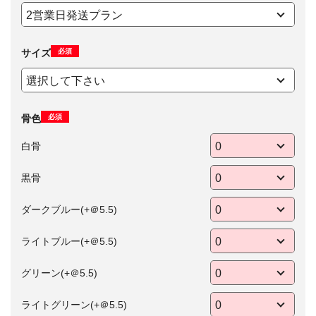
必須
サイズ
必須
骨色
白骨
黒骨
ダークブルー(+＠5.5)
ライトブルー(+＠5.5)
グリーン(+＠5.5)
ライトグリーン(+＠5.5)