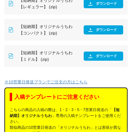
【短納期】オリジナルうちわ
ダウンロード
【レギュラー】 (zip)
【短納期】オリジナルうちわ
ダウンロード
【コンパクト】 (zip)
【短納期】オリジナルうちわ
ダウンロード
【ミドル】 (zip)
※10営業日発送プランでご注文の方はこちら
入稿テンプレートにご注意ください
こちらの商品の入稿の際は、1・2・3・5・7営業日発送の「
【短
納期】オリジナルうちわ
」専用の入稿テンプレートをご使用くだ
さい。
類似商品の10営業日発送の「オリジナルうちわ」とは形状が異な