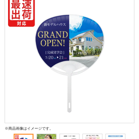
※商品画像はイメージです。