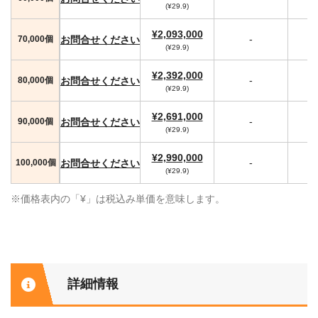
(¥29.9)
¥2,093,000
-
お問合せください
70,000個
(¥29.9)
¥2,392,000
-
お問合せください
80,000個
(¥29.9)
¥2,691,000
-
お問合せください
90,000個
(¥29.9)
¥2,990,000
-
お問合せください
100,000個
(¥29.9)
※価格表内の「¥」は税込み単価を意味します。
詳細情報