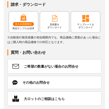
請求・ダウンロード
法人会員様限定
見積書を
テンプレートを
ダウンロード
ダウンロード
商品サンプルを請求
※自動発行御見積書の有効期限内でも、商品価格に変動があった場合に
はご購入時の商品価格での対応となります。
質問・お問い合わせ
ご希望の数量がない場合のお問合せ
その他のお問合せ
大ロットのご相談はこちら