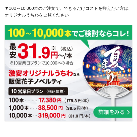
▼100～10,000本のご注文で、できるだけコストを抑えたい方は、
オリジナルうちわをご覧ください