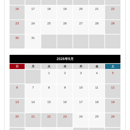
16
17
18
19
20
21
22
23
24
25
26
27
28
29
30
31
2026年9月
日
月
火
水
木
金
土
1
2
3
4
5
6
7
8
9
10
11
12
13
14
15
16
17
18
19
20
21
22
23
24
25
26