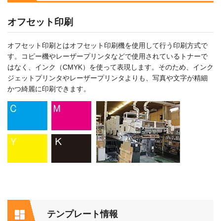
オフセット印刷
オフセット印刷とはオフセット印刷機を使用して行う印刷方式で
す。コピー機やレーザープリンタなどで使用されているトナーで
はなく、インク（CMYK）を使って表現します。そのため、インク
ジェットプリンタやレーザープリンタよりも、写真や文字が精細
かつ綺麗に印刷できます。
テンプレート情報