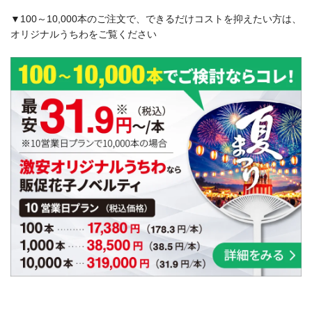
▼100～10,000本のご注文で、できるだけコストを抑えたい方は、
オリジナルうちわをご覧ください