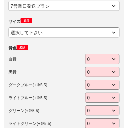
必須
サイズ
必須
骨色
白骨
黒骨
ダークブルー(+＠5.5)
ライトブルー(+＠5.5)
グリーン(+＠5.5)
ライトグリーン(+＠5.5)