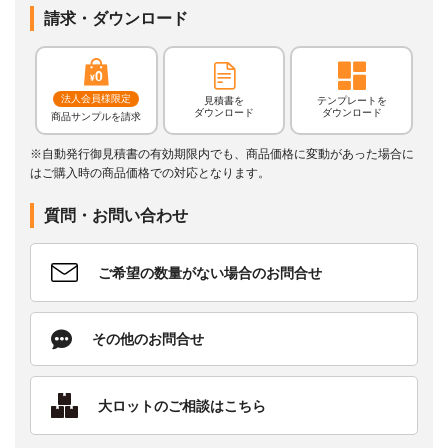
請求・ダウンロード
法人会員様限定
見積書を
テンプレートを
ダウンロード
ダウンロード
商品サンプルを請求
※自動発行御見積書の有効期限内でも、商品価格に変動があった場合に
はご購入時の商品価格での対応となります。
質問・お問い合わせ
ご希望の数量がない場合のお問合せ
その他のお問合せ
大ロットのご相談はこちら