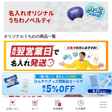
オリジナルうちわの商品一覧
短納期ノベルティの商品一覧
お気に入り
カート
見積履歴
注文履歴