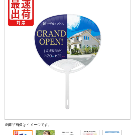
※商品画像はイメージです。