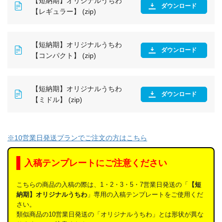
【短納期】オリジナルうちわ
ダウンロード
【レギュラー】 (zip)
【短納期】オリジナルうちわ
ダウンロード
【コンパクト】 (zip)
【短納期】オリジナルうちわ
ダウンロード
【ミドル】 (zip)
※10営業日発送プランでご注文の方はこちら
入稿テンプレートにご注意ください
こちらの商品の入稿の際は、1・2・3・5・7営業日発送の「
【短
納期】オリジナルうちわ
」専用の入稿テンプレートをご使用くだ
さい。
類似商品の10営業日発送の「オリジナルうちわ」とは形状が異な