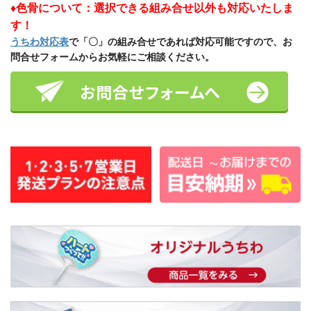
♦色骨について：選択できる組み合せ以外も対応いたしま
す！
うちわ対応表
で「〇」の組み合せであれば対応可能ですので、お
問合せフォームからお気軽にご相談ください。