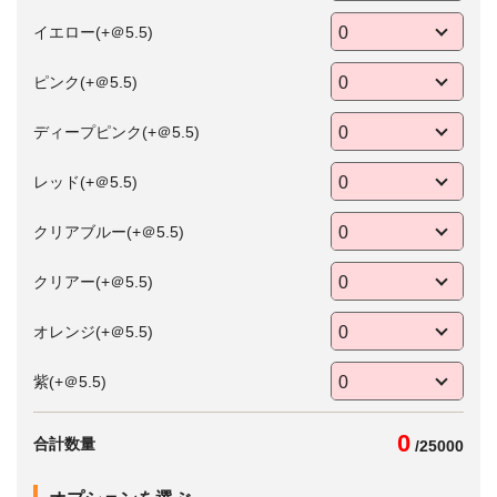
イエロー(+＠5.5)
ピンク(+＠5.5)
ディープピンク(+＠5.5)
レッド(+＠5.5)
クリアブルー(+＠5.5)
クリアー(+＠5.5)
オレンジ(+＠5.5)
紫(+＠5.5)
0
合計数量
/
25000