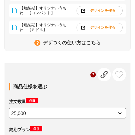
【短納期】オリジナルうち
デザインを作る
わ 【コンパクト】
【短納期】オリジナルうち
デザインを作る
わ 【ミドル】
デザつくの使い方はこちら
商品仕様を選ぶ
必須
注文数量
必須
納期プラン