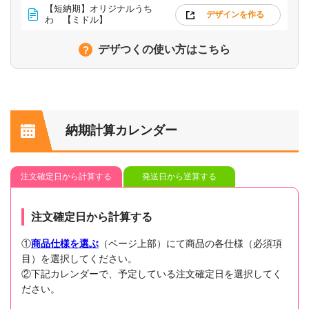
【短納期】オリジナルうち
デザインを作る
わ 【ミドル】
デザつくの使い方はこちら
納期計算カレンダー
注文確定日から計算する
発送日から逆算する
注文確定日から計算する
①
商品仕様を選ぶ
（ページ上部）にて商品の各仕様（必須項
目）を選択してください。
②下記カレンダーで、予定している注文確定日を選択してく
ださい。