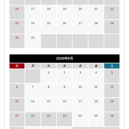
16
17
18
19
20
21
22
23
24
25
26
27
28
29
30
31
2026年9月
日
月
火
水
木
金
土
1
2
3
4
5
6
7
8
9
10
11
12
13
14
15
16
17
18
19
20
21
22
23
24
25
26