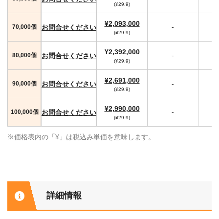
(¥29.9)
¥2,093,000
-
お問合せください
70,000個
(¥29.9)
¥2,392,000
-
お問合せください
80,000個
(¥29.9)
¥2,691,000
-
お問合せください
90,000個
(¥29.9)
¥2,990,000
-
お問合せください
100,000個
(¥29.9)
※価格表内の「¥」は税込み単価を意味します。
詳細情報