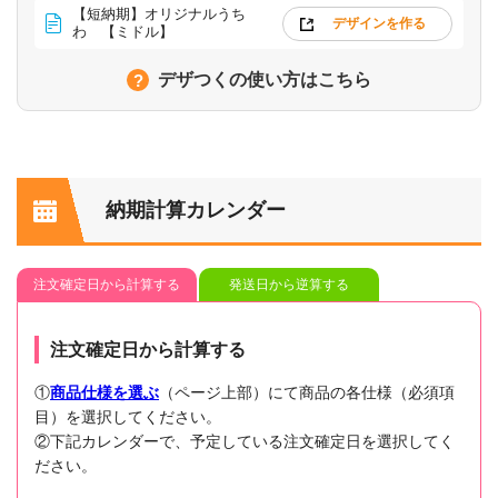
【短納期】オリジナルうち
デザインを作る
わ 【ミドル】
デザつくの使い方はこちら
納期計算カレンダー
注文確定日から計算する
発送日から逆算する
注文確定日から計算する
①
商品仕様を選ぶ
（ページ上部）にて商品の各仕様（必須項
目）を選択してください。
②下記カレンダーで、予定している注文確定日を選択してく
ださい。