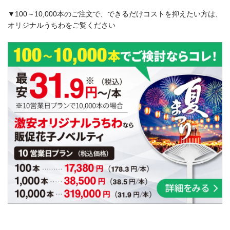
▼100～10,000本のご注文で、できるだけコストを抑えたい方は、
オリジナルうちわをご覧ください