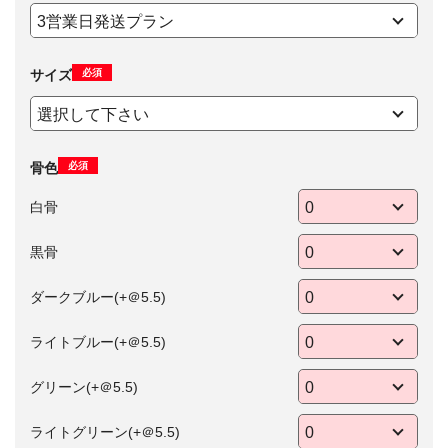
必須
サイズ
必須
骨色
白骨
黒骨
ダークブルー(+＠5.5)
ライトブルー(+＠5.5)
グリーン(+＠5.5)
ライトグリーン(+＠5.5)