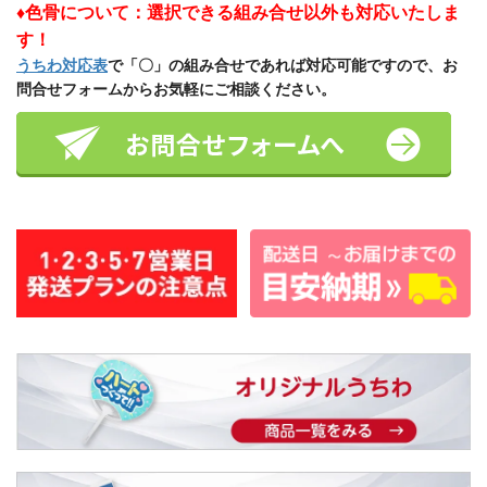
♦色骨について：選択できる組み合せ以外も対応いたしま
す！
うちわ対応表
で「〇」の組み合せであれば対応可能ですので、お
問合せフォームからお気軽にご相談ください。