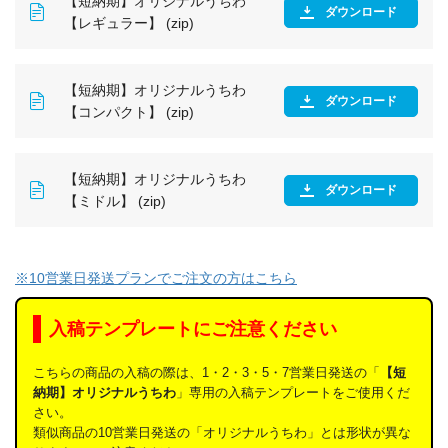
【短納期】オリジナルうちわ
ダウンロード
【レギュラー】 (zip)
【短納期】オリジナルうちわ
ダウンロード
【コンパクト】 (zip)
【短納期】オリジナルうちわ
ダウンロード
【ミドル】 (zip)
※10営業日発送プランでご注文の方はこちら
入稿テンプレートにご注意ください
こちらの商品の入稿の際は、1・2・3・5・7営業日発送の「
【短
納期】オリジナルうちわ
」専用の入稿テンプレートをご使用くだ
さい。
類似商品の10営業日発送の「オリジナルうちわ」とは形状が異な