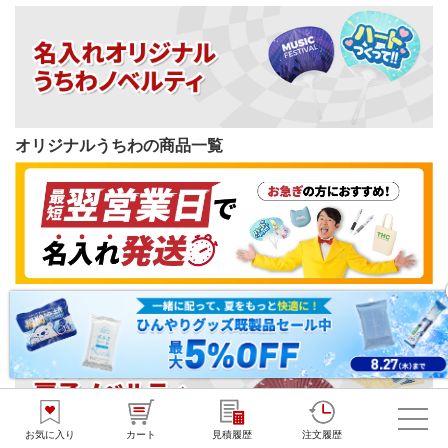
オリジナルうちわの商品一覧
短納期ノベルティの商品一覧
お気に入り
カート
見積履歴
注文履歴