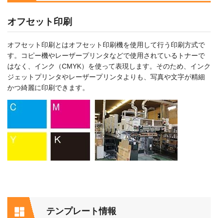
オフセット印刷
オフセット印刷とはオフセット印刷機を使用して行う印刷方式で
す。コピー機やレーザープリンタなどで使用されているトナーで
はなく、インク（CMYK）を使って表現します。そのため、インク
ジェットプリンタやレーザープリンタよりも、写真や文字が精細
かつ綺麗に印刷できます。
テンプレート情報