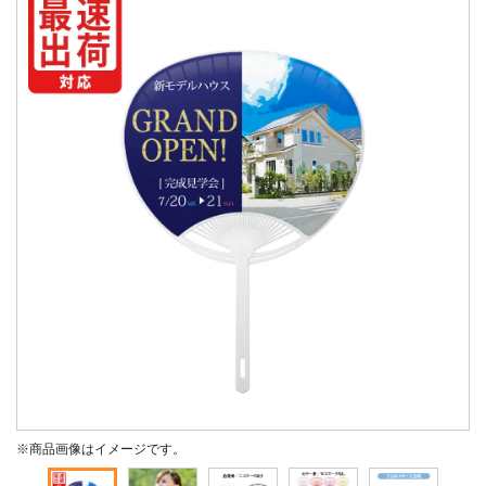
※商品画像はイメージです。