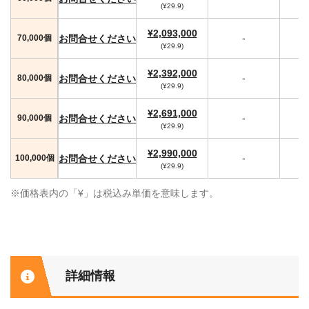
(¥29.9)
¥2,093,000
-
お問合せください
70,000個
(¥29.9)
¥2,392,000
-
お問合せください
80,000個
(¥29.9)
¥2,691,000
-
お問合せください
90,000個
(¥29.9)
¥2,990,000
-
お問合せください
100,000個
(¥29.9)
※価格表内の「¥」は税込み単価を意味します。
詳細情報