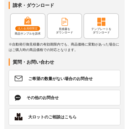
請求・ダウンロード
法人会員様限定
見積書を
テンプレートを
ダウンロード
ダウンロード
商品サンプルを請求
※自動発行御見積書の有効期限内でも、商品価格に変動があった場合に
はご購入時の商品価格での対応となります。
質問・お問い合わせ
ご希望の数量がない場合のお問合せ
その他のお問合せ
大ロットのご相談はこちら