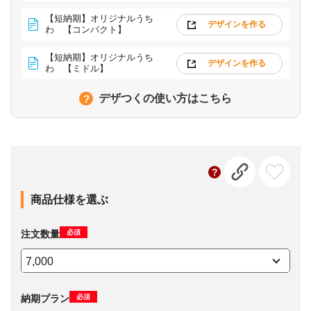
【短納期】オリジナルうち
デザインを作る
わ 【コンパクト】
【短納期】オリジナルうち
デザインを作る
わ 【ミドル】
デザつくの使い方はこちら
商品仕様を選ぶ
必須
注文数量
必須
納期プラン