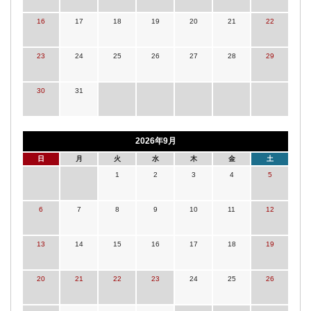
16
17
18
19
20
21
22
23
24
25
26
27
28
29
30
31
2026年9月
日
月
火
水
木
金
土
1
2
3
4
5
6
7
8
9
10
11
12
13
14
15
16
17
18
19
20
21
22
23
24
25
26