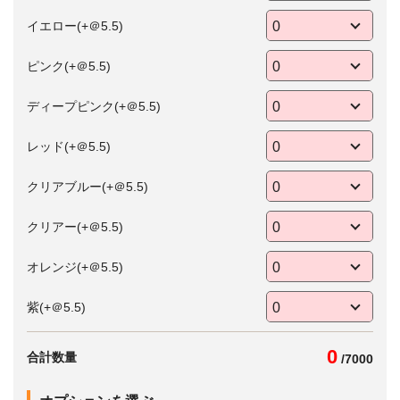
イエロー(+＠5.5)
ピンク(+＠5.5)
ディープピンク(+＠5.5)
レッド(+＠5.5)
クリアブルー(+＠5.5)
クリアー(+＠5.5)
オレンジ(+＠5.5)
紫(+＠5.5)
0
合計数量
/
7000