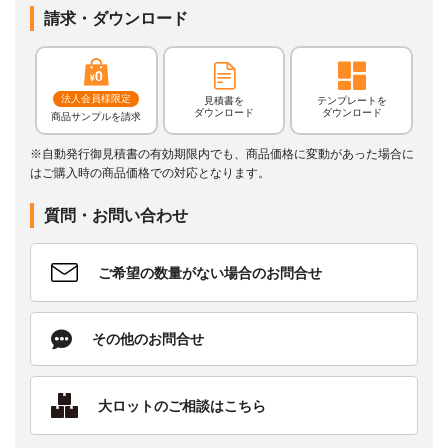
請求・ダウンロード
法人会員様限定
見積書を
テンプレートを
ダウンロード
ダウンロード
商品サンプルを請求
※自動発行御見積書の有効期限内でも、商品価格に変動があった場合に
はご購入時の商品価格での対応となります。
質問・お問い合わせ
ご希望の数量がない場合のお問合せ
その他のお問合せ
大ロットのご相談はこちら