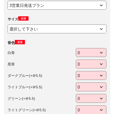
必須
サイズ
必須
骨色
白骨
黒骨
ダークブルー(+＠5.5)
ライトブルー(+＠5.5)
グリーン(+＠5.5)
ライトグリーン(+＠5.5)