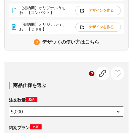
【短納期】オリジナルうち
デザインを作る
わ 【コンパクト】
【短納期】オリジナルうち
デザインを作る
わ 【ミドル】
デザつくの使い方はこちら
商品仕様を選ぶ
必須
注文数量
必須
納期プラン