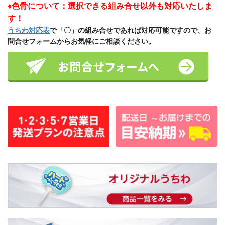
♦色骨について：選択できる組み合せ以外も対応いたしま
す！
うちわ対応表
で「〇」の組み合せであれば対応可能ですので、お
問合せフォームからお気軽にご相談ください。