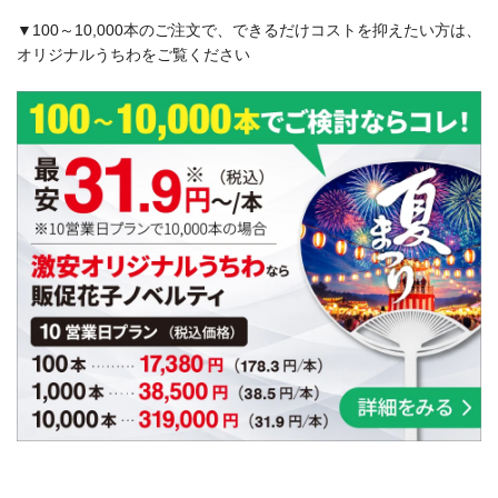
▼100～10,000本のご注文で、できるだけコストを抑えたい方は、
オリジナルうちわをご覧ください