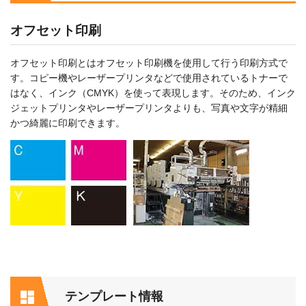
オフセット印刷
オフセット印刷とはオフセット印刷機を使用して行う印刷方式で
す。コピー機やレーザープリンタなどで使用されているトナーで
はなく、インク（CMYK）を使って表現します。そのため、インク
ジェットプリンタやレーザープリンタよりも、写真や文字が精細
かつ綺麗に印刷できます。
テンプレート情報