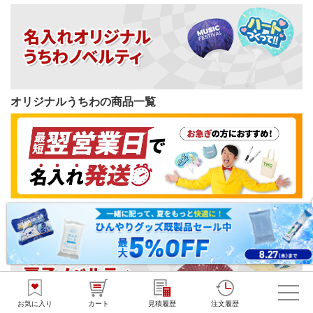
オリジナルうちわの商品一覧
短納期ノベルティの商品一覧
お気に入り
カート
見積履歴
注文履歴