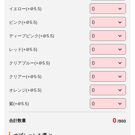
イエロー(+＠5.5)
ピンク(+＠5.5)
ディープピンク(+＠5.5)
レッド(+＠5.5)
クリアブルー(+＠5.5)
クリアー(+＠5.5)
オレンジ(+＠5.5)
紫(+＠5.5)
0
合計数量
/
900