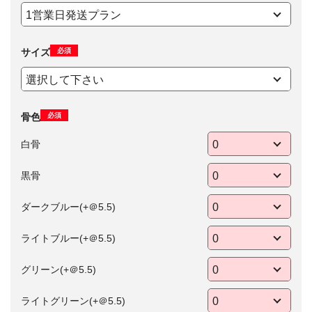
必須
サイズ
必須
骨色
白骨
黒骨
ダークブルー(+＠5.5)
ライトブルー(+＠5.5)
グリーン(+＠5.5)
ライトグリーン(+＠5.5)