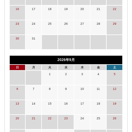
16
17
18
19
20
21
22
23
24
25
26
27
28
29
30
31
2026年9月
日
月
火
水
木
金
土
1
2
3
4
5
6
7
8
9
10
11
12
13
14
15
16
17
18
19
20
21
22
23
24
25
26