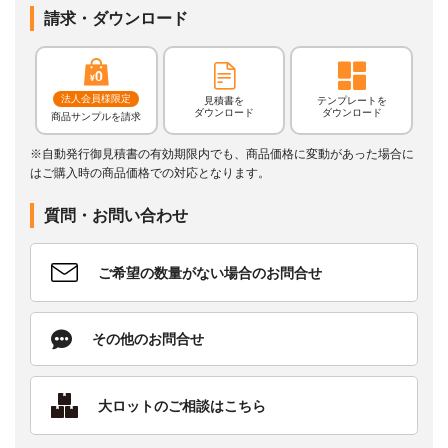
請求・ダウンロード
法人会員様限定
見積書を
テンプレートを
ダウンロード
ダウンロード
商品サンプルを請求
※自動発行御見積書の有効期限内でも、商品価格に変動があった場合に
はご購入時の商品価格での対応となります。
質問・お問い合わせ
ご希望の数量がない場合のお問合せ
その他のお問合せ
大ロットのご相談はこちら