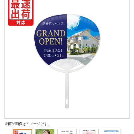
※商品画像はイメージです。