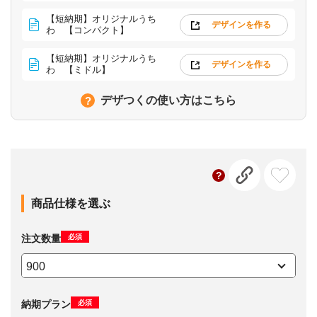
【短納期】オリジナルうち
デザインを作る
わ 【コンパクト】
【短納期】オリジナルうち
デザインを作る
わ 【ミドル】
デザつくの使い方はこちら
商品仕様を選ぶ
必須
注文数量
必須
納期プラン