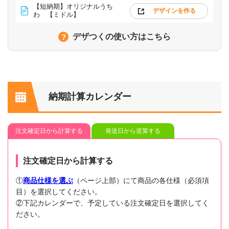
【短納期】オリジナルうち
デザインを作る
わ 【ミドル】
デザつくの使い方はこちら
納期計算カレンダー
注文確定日から計算する
発送日から逆算する
注文確定日から計算する
①
商品仕様を選ぶ
（ページ上部）にて商品の各仕様（必須項
目）を選択してください。
②下記カレンダーで、予定している注文確定日を選択してく
ださい。