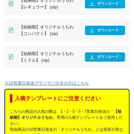
【短納期】オリジナルうちわ
ダウンロード
【レギュラー】 (zip)
【短納期】オリジナルうちわ
ダウンロード
【コンパクト】 (zip)
【短納期】オリジナルうちわ
ダウンロード
【ミドル】 (zip)
※10営業日発送プランでご注文の方はこちら
入稿テンプレートにご注意ください
こちらの商品の入稿の際は、1・2・3・5・7営業日発送の「
【短
納期】オリジナルうちわ
」専用の入稿テンプレートをご使用くだ
さい。
類似商品の10営業日発送の「オリジナルうちわ」とは形状が異な