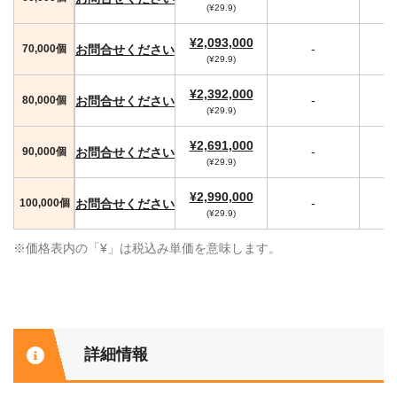
(¥29.9)
¥2,093,000
-
お問合せください
70,000個
(¥29.9)
¥2,392,000
-
お問合せください
80,000個
(¥29.9)
¥2,691,000
-
お問合せください
90,000個
(¥29.9)
¥2,990,000
-
お問合せください
100,000個
(¥29.9)
※価格表内の「¥」は税込み単価を意味します。
詳細情報