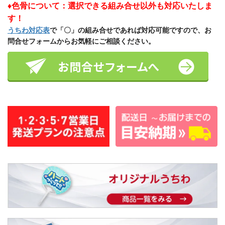
♦色骨について：選択できる組み合せ以外も対応いたしま
す！
うちわ対応表
で「〇」の組み合せであれば対応可能ですので、お
問合せフォームからお気軽にご相談ください。