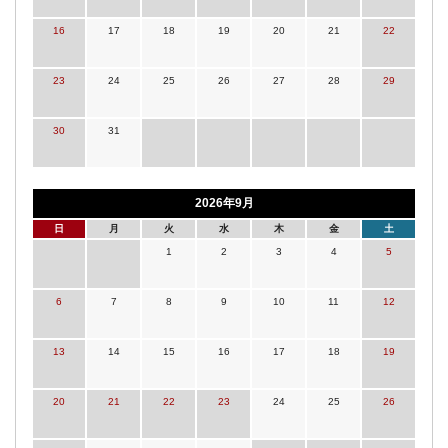
16
17
18
19
20
21
22
23
24
25
26
27
28
29
30
31
2026年9月
日
月
火
水
木
金
土
1
2
3
4
5
6
7
8
9
10
11
12
13
14
15
16
17
18
19
20
21
22
23
24
25
26