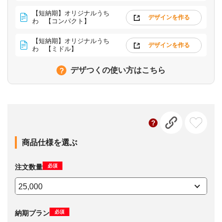
【短納期】オリジナルうち
デザインを作る
わ 【コンパクト】
【短納期】オリジナルうち
デザインを作る
わ 【ミドル】
デザつくの使い方はこちら
商品仕様を選ぶ
必須
注文数量
必須
納期プラン