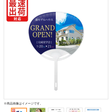
※商品画像はイメージです。