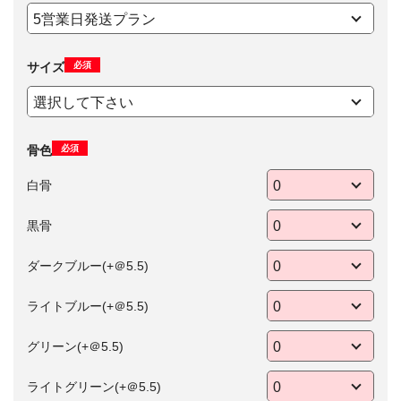
必須
サイズ
必須
骨色
白骨
黒骨
ダークブルー(+＠5.5)
ライトブルー(+＠5.5)
グリーン(+＠5.5)
ライトグリーン(+＠5.5)