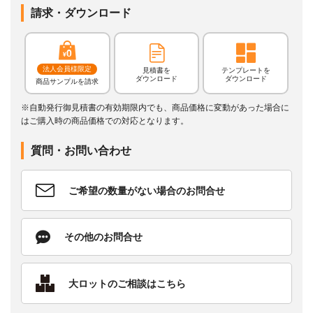
請求・ダウンロード
法人会員様限定
見積書を
テンプレートを
ダウンロード
ダウンロード
商品サンプルを請求
※自動発行御見積書の有効期限内でも、商品価格に変動があった場合に
はご購入時の商品価格での対応となります。
質問・お問い合わせ
ご希望の数量がない場合のお問合せ
その他のお問合せ
大ロットのご相談はこちら