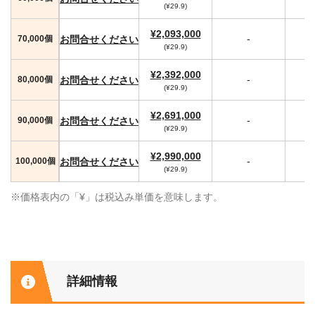
(¥29.9)
¥2,093,000
-
お問合せください
70,000個
(¥29.9)
¥2,392,000
-
お問合せください
80,000個
(¥29.9)
¥2,691,000
-
お問合せください
90,000個
(¥29.9)
¥2,990,000
-
お問合せください
100,000個
(¥29.9)
※価格表内の「¥」は税込み単価を意味します。
詳細情報