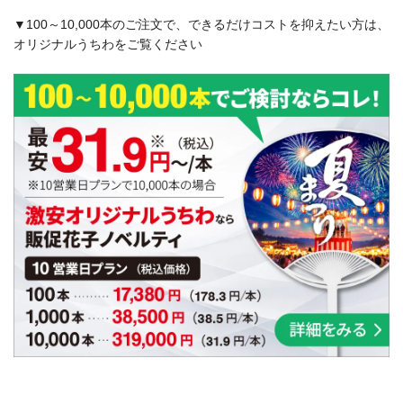
▼100～10,000本のご注文で、できるだけコストを抑えたい方は、
オリジナルうちわをご覧ください