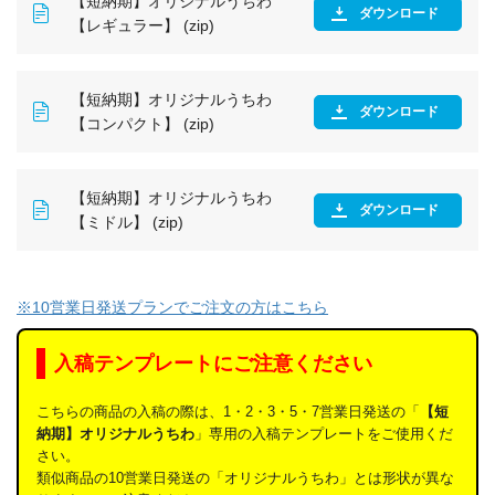
【短納期】オリジナルうちわ
ダウンロード
【レギュラー】 (zip)
【短納期】オリジナルうちわ
ダウンロード
【コンパクト】 (zip)
【短納期】オリジナルうちわ
ダウンロード
【ミドル】 (zip)
※10営業日発送プランでご注文の方はこちら
入稿テンプレートにご注意ください
こちらの商品の入稿の際は、1・2・3・5・7営業日発送の「
【短
納期】オリジナルうちわ
」専用の入稿テンプレートをご使用くだ
さい。
類似商品の10営業日発送の「オリジナルうちわ」とは形状が異な