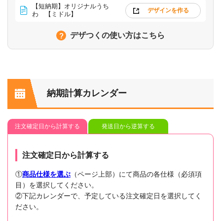
【短納期】オリジナルうち
デザインを作る
わ 【ミドル】
デザつくの使い方はこちら
納期計算カレンダー
注文確定日から計算する
発送日から逆算する
注文確定日から計算する
①
商品仕様を選ぶ
（ページ上部）にて商品の各仕様（必須項
目）を選択してください。
②下記カレンダーで、予定している注文確定日を選択してく
ださい。