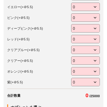
イエロー(+＠5.5)
ピンク(+＠5.5)
ディープピンク(+＠5.5)
レッド(+＠5.5)
クリアブルー(+＠5.5)
クリアー(+＠5.5)
オレンジ(+＠5.5)
紫(+＠5.5)
0
合計数量
/
25000