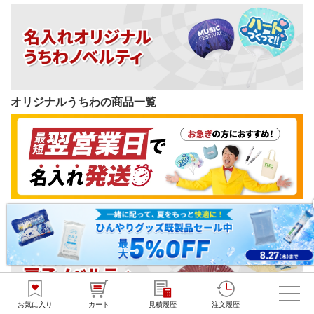
オリジナルうちわの商品一覧
短納期ノベルティの商品一覧
お気に入り
カート
見積履歴
注文履歴