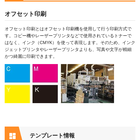
オフセット印刷
オフセット印刷とはオフセット印刷機を使用して行う印刷方式で
す。コピー機やレーザープリンタなどで使用されているトナーで
はなく、インク（CMYK）を使って表現します。そのため、インク
ジェットプリンタやレーザープリンタよりも、写真や文字が精細
かつ綺麗に印刷できます。
テンプレート情報