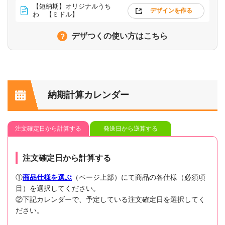
【短納期】オリジナルうち
デザインを作る
わ 【ミドル】
デザつくの使い方はこちら
納期計算カレンダー
注文確定日から計算する
発送日から逆算する
注文確定日から計算する
①
商品仕様を選ぶ
（ページ上部）にて商品の各仕様（必須項
目）を選択してください。
②下記カレンダーで、予定している注文確定日を選択してく
ださい。