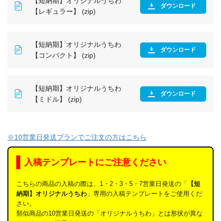
【短納期】オリジナルうちわ
ダウンロード
【レギュラー】 (zip)
【短納期】オリジナルうちわ
ダウンロード
【コンパクト】 (zip)
【短納期】オリジナルうちわ
ダウンロード
【ミドル】 (zip)
※10営業日発送プランでご注文の方はこちら
入稿テンプレートにご注意ください
こちらの商品の入稿の際は、1・2・3・5・7営業日発送の「
【短
納期】オリジナルうちわ
」専用の入稿テンプレートをご使用くだ
さい。
類似商品の10営業日発送の「オリジナルうちわ」とは形状が異な