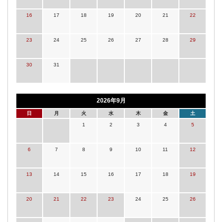
16
17
18
19
20
21
22
23
24
25
26
27
28
29
30
31
2026年9月
日
月
火
水
木
金
土
1
2
3
4
5
6
7
8
9
10
11
12
13
14
15
16
17
18
19
20
21
22
23
24
25
26