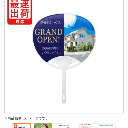
※商品画像はイメージです。