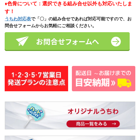
♦色骨について：選択できる組み合せ以外も対応いたしま
す！
うちわ対応表
で「〇」の組み合せであれば対応可能ですので、お
問合せフォームからお気軽にご相談ください。