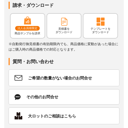
請求・ダウンロード
法人会員様限定
見積書を
テンプレートを
ダウンロード
ダウンロード
商品サンプルを請求
※自動発行御見積書の有効期限内でも、商品価格に変動があった場合に
はご購入時の商品価格での対応となります。
質問・お問い合わせ
ご希望の数量がない場合のお問合せ
その他のお問合せ
大ロットのご相談はこちら