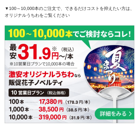
▼100～10,000本のご注文で、できるだけコストを抑えたい方は、
オリジナルうちわをご覧ください