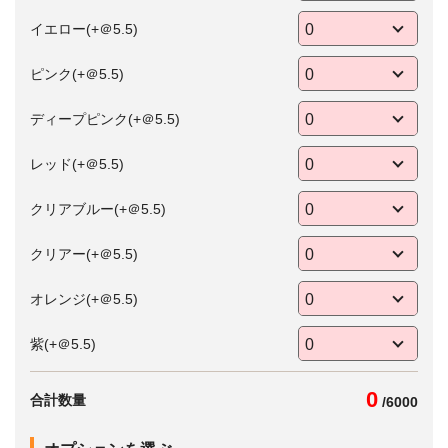
イエロー(+＠5.5)
ピンク(+＠5.5)
ディープピンク(+＠5.5)
レッド(+＠5.5)
クリアブルー(+＠5.5)
クリアー(+＠5.5)
オレンジ(+＠5.5)
紫(+＠5.5)
0
合計数量
/
6000