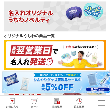
オリジナルうちわの商品一覧
短納期ノベルティの商品一覧
お気に入り
カート
見積履歴
注文履歴