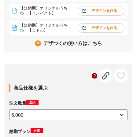
【短納期】オリジナルうち
デザインを作る
わ 【コンパクト】
【短納期】オリジナルうち
デザインを作る
わ 【ミドル】
デザつくの使い方はこちら
商品仕様を選ぶ
必須
注文数量
必須
納期プラン