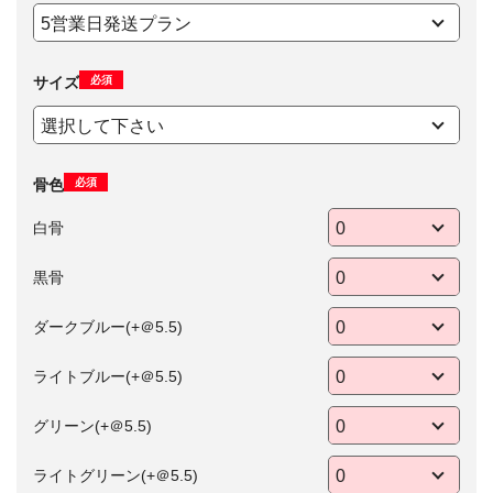
必須
サイズ
必須
骨色
白骨
黒骨
ダークブルー(+＠5.5)
ライトブルー(+＠5.5)
グリーン(+＠5.5)
ライトグリーン(+＠5.5)