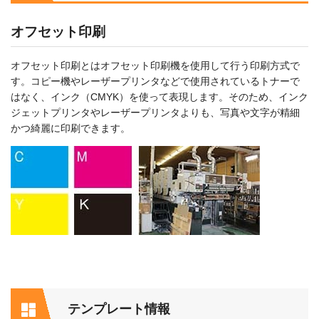
オフセット印刷
オフセット印刷とはオフセット印刷機を使用して行う印刷方式で
す。コピー機やレーザープリンタなどで使用されているトナーで
はなく、インク（CMYK）を使って表現します。そのため、インク
ジェットプリンタやレーザープリンタよりも、写真や文字が精細
かつ綺麗に印刷できます。
テンプレート情報