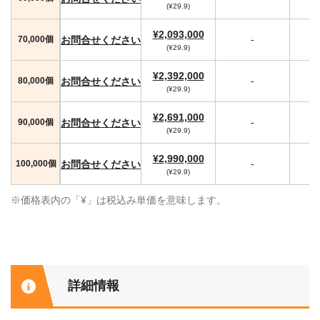
(¥29.9)
¥2,093,000
-
お問合せください
70,000個
(¥29.9)
¥2,392,000
-
お問合せください
80,000個
(¥29.9)
¥2,691,000
-
お問合せください
90,000個
(¥29.9)
¥2,990,000
-
お問合せください
100,000個
(¥29.9)
※価格表内の「¥」は税込み単価を意味します。
詳細情報