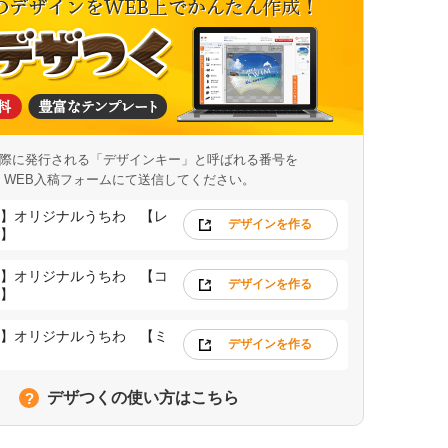
際に発行される「デザインキー」と呼ばれる番号を
WEB入稿フォームにて送信してください。
】オリジナルうちわ 【レ
デザインを作る
】
】オリジナルうちわ 【コ
デザインを作る
】
】オリジナルうちわ 【ミ
デザインを作る
デザつくの使い方はこちら