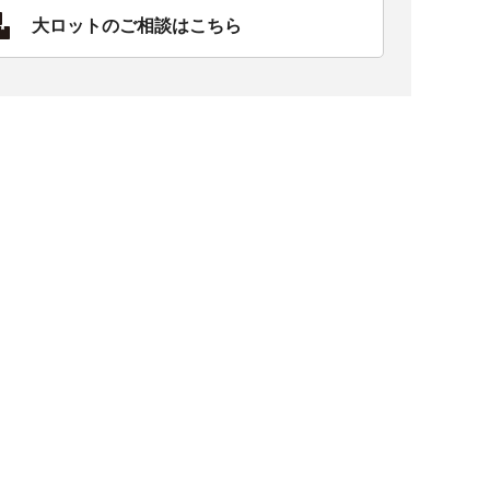
大ロットのご相談はこちら