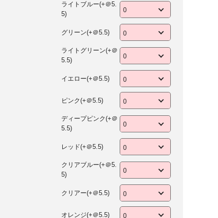
ライトブルー(+＠5.
5)
グリーン(+＠5.5)
ライトグリーン(+＠
5.5)
イエロー(+＠5.5)
ピンク(+＠5.5)
ディープピンク(+＠
5.5)
レッド(+＠5.5)
クリアブルー(+＠5.
5)
クリアー(+＠5.5)
オレンジ(+＠5.5)