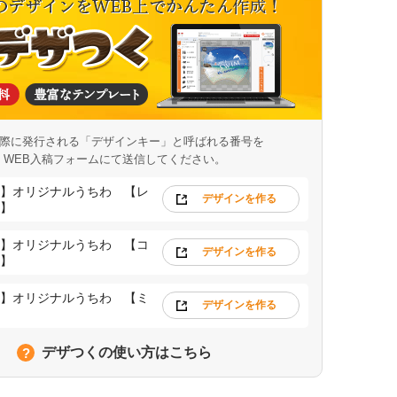
際に発行される「デザインキー」と呼ばれる番号を
WEB入稿フォームにて送信してください。
】オリジナルうちわ 【レ
デザインを作る
】
】オリジナルうちわ 【コ
デザインを作る
】
】オリジナルうちわ 【ミ
デザインを作る
デザつくの使い方はこちら