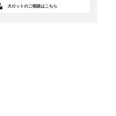
大ロットのご相談はこちら