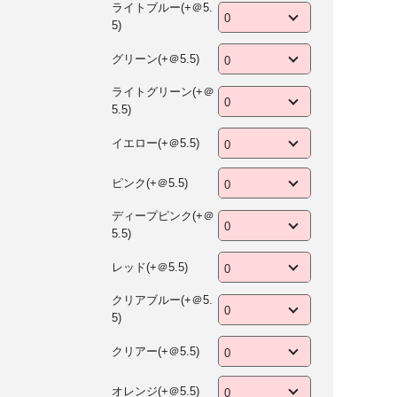
ライトブルー(+＠5.
5)
グリーン(+＠5.5)
ライトグリーン(+＠
5.5)
イエロー(+＠5.5)
ピンク(+＠5.5)
ディープピンク(+＠
5.5)
レッド(+＠5.5)
クリアブルー(+＠5.
5)
クリアー(+＠5.5)
オレンジ(+＠5.5)