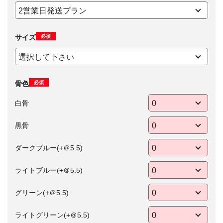
必須
サイズ
必須
骨色
白骨
黒骨
ダークブルー(+＠5.5)
ライトブルー(+＠5.5)
グリーン(+＠5.5)
ライトグリーン(+＠5.5)