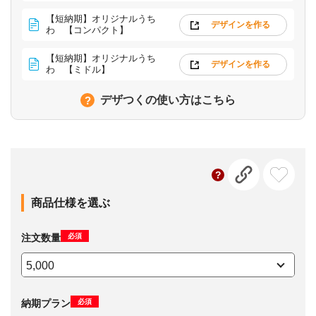
【短納期】オリジナルうち
デザインを作る
わ 【コンパクト】
【短納期】オリジナルうち
デザインを作る
わ 【ミドル】
デザつくの使い方はこちら
商品仕様を選ぶ
必須
注文数量
必須
納期プラン