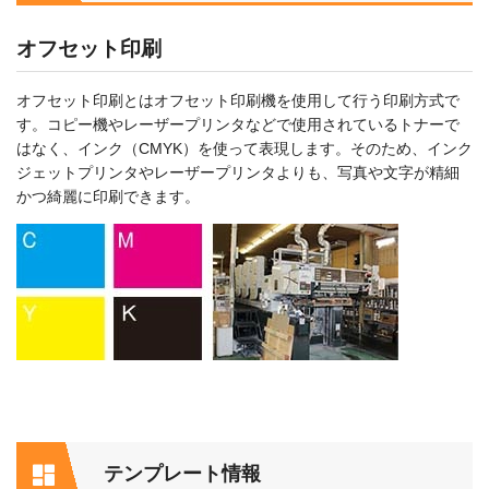
オフセット印刷
オフセット印刷とはオフセット印刷機を使用して行う印刷方式で
す。コピー機やレーザープリンタなどで使用されているトナーで
はなく、インク（CMYK）を使って表現します。そのため、インク
ジェットプリンタやレーザープリンタよりも、写真や文字が精細
かつ綺麗に印刷できます。
テンプレート情報