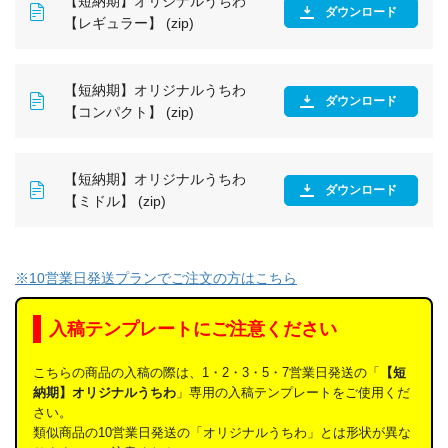
【短納期】オリジナルうちわ
ダウンロード
【レギュラー】 (zip)
【短納期】オリジナルうちわ
ダウンロード
【コンパクト】 (zip)
【短納期】オリジナルうちわ
ダウンロード
【ミドル】 (zip)
※10営業日発送プランでご注文の方はこちら
入稿テンプレートにご注意ください
こちらの商品の入稿の際は、1・2・3・5・7営業日発送の「
【短
納期】オリジナルうちわ
」専用の入稿テンプレートをご使用くだ
さい。
類似商品の10営業日発送の「オリジナルうちわ」とは形状が異な