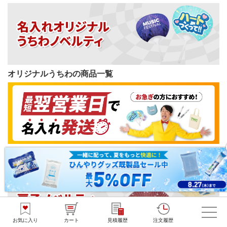
オリジナルうちわの商品一覧
短納期ノベルティの商品一覧
お気に入り
カート
見積履歴
注文履歴