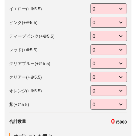
イエロー(+＠5.5)
ピンク(+＠5.5)
ディープピンク(+＠5.5)
レッド(+＠5.5)
クリアブルー(+＠5.5)
クリアー(+＠5.5)
オレンジ(+＠5.5)
紫(+＠5.5)
0
合計数量
/
5000