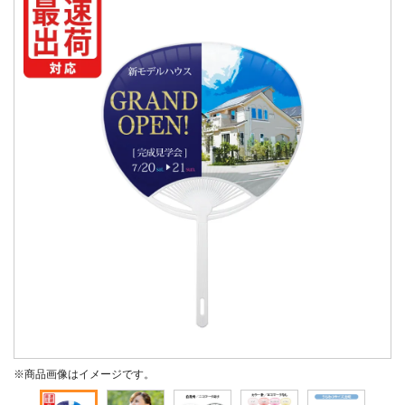
※商品画像はイメージです。