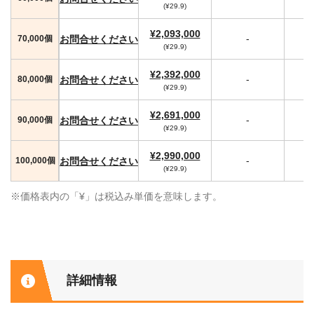
(¥29.9)
¥2,093,000
-
お問合せください
70,000個
(¥29.9)
¥2,392,000
-
お問合せください
80,000個
(¥29.9)
¥2,691,000
-
お問合せください
90,000個
(¥29.9)
¥2,990,000
-
お問合せください
100,000個
(¥29.9)
※価格表内の「¥」は税込み単価を意味します。
詳細情報