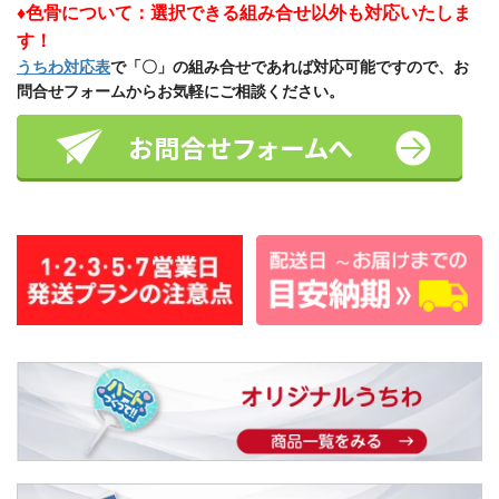
♦色骨について：選択できる組み合せ以外も対応いたしま
す！
うちわ対応表
で「〇」の組み合せであれば対応可能ですので、お
問合せフォームからお気軽にご相談ください。