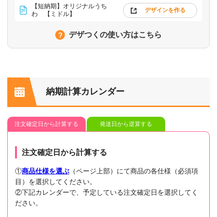
【短納期】オリジナルうち
デザインを作る
わ 【ミドル】
デザつくの使い方はこちら
納期計算カレンダー
注文確定日から計算する
発送日から逆算する
注文確定日から計算する
①
商品仕様を選ぶ
（ページ上部）にて商品の各仕様（必須項
目）を選択してください。
②下記カレンダーで、予定している注文確定日を選択してく
ださい。