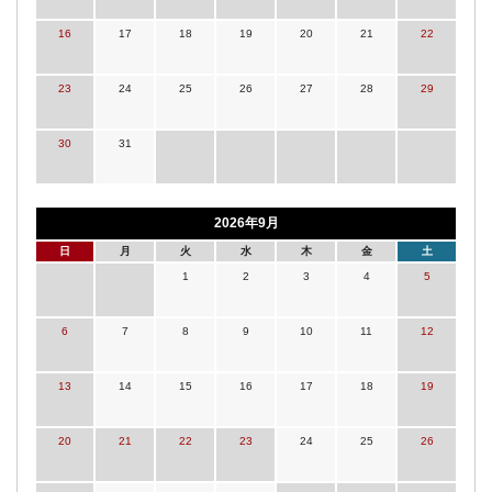
16
17
18
19
20
21
22
23
24
25
26
27
28
29
30
31
2026年9月
日
月
火
水
木
金
土
1
2
3
4
5
6
7
8
9
10
11
12
13
14
15
16
17
18
19
20
21
22
23
24
25
26