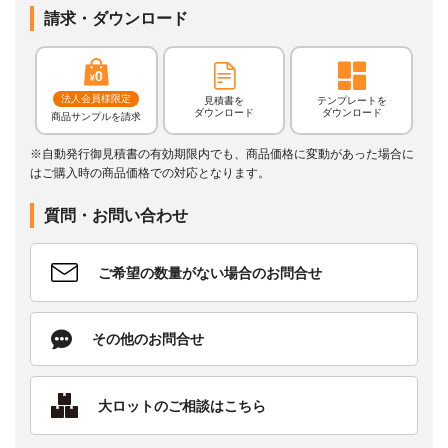
請求・ダウンロード
法人会員様限定
見積書を
テンプレートを
ダウンロード
ダウンロード
商品サンプルを請求
※自動発行御見積書の有効期限内でも、商品価格に変動があった場合に
はご購入時の商品価格での対応となります。
質問・お問い合わせ
ご希望の数量がない場合のお問合せ
その他のお問合せ
大ロットのご相談はこちら