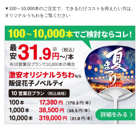
▼100～10,000本のご注文で、できるだけコストを抑えたい方は、
オリジナルうちわをご覧ください