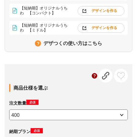
【短納期】オリジナルうち
デザインを作る
わ 【コンパクト】
【短納期】オリジナルうち
デザインを作る
わ 【ミドル】
デザつくの使い方はこちら
商品仕様を選ぶ
必須
注文数量
必須
納期プラン