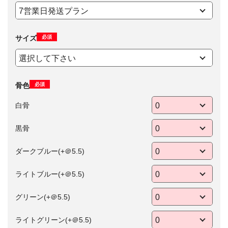
必須
サイズ
必須
骨色
白骨
黒骨
ダークブルー(+＠5.5)
ライトブルー(+＠5.5)
グリーン(+＠5.5)
ライトグリーン(+＠5.5)