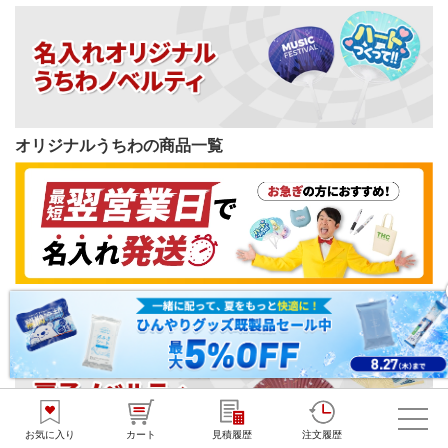
オリジナルうちわの商品一覧
短納期ノベルティの商品一覧
お気に入り
カート
見積履歴
注文履歴