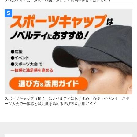
ノベルティとは？意味・効果・選び方・活用事例まで総合ガイド
スポーツキャップ（帽子）はノベルティにおすすめ！応援・イベント・スポ
ーツ大会で一体感と満足度を高める選び方＆活用ガイド