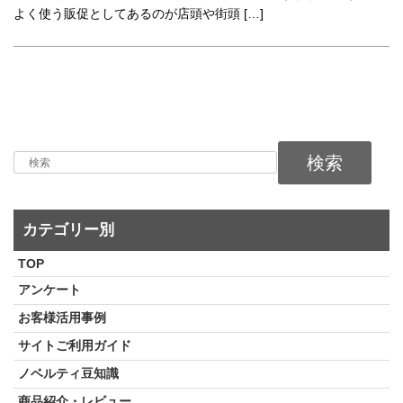
よく使う販促としてあるのが店頭や街頭 […]
検索
カテゴリー別
TOP
アンケート
お客様活用事例
サイトご利用ガイド
ノベルティ豆知識
商品紹介・レビュー