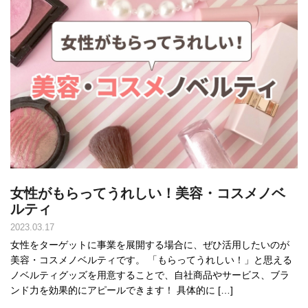
女性がもらってうれしい！美容・コスメノベ
ルティ
2023.03.17
女性をターゲットに事業を展開する場合に、ぜひ活用したいのが
美容・コスメノベルティです。 「もらってうれしい！」と思える
ノベルティグッズを用意することで、自社商品やサービス、ブラ
ンド力を効果的にアピールできます！ 具体的に […]