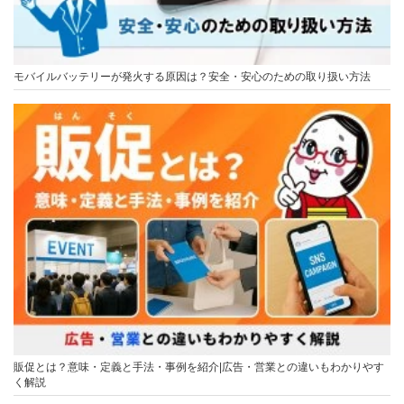
モバイルバッテリーが発火する原因は？安全・安心のための取り扱い方法
販促とは？意味・定義と手法・事例を紹介|広告・営業との違いもわかりやす
く解説