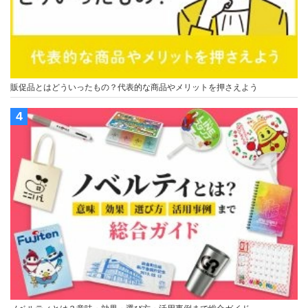
販促品とはどういったもの？代表的な商品やメリットを押さえよう