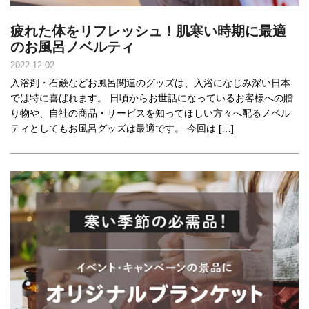
疲れた体をリフレッシュ！肌寒い時期に最適
のお風呂ノベルティ
2022.12.02
入浴剤・石鹸などお風呂関連のグッズは、入浴になじみ深い日本
では特に喜ばれます。 日頃からお世話になっているお客様への贈
り物や、自社の商品・サービスを知ってほしい方々へ配るノベル
ティとしてもお風呂グッズは最適です。 今回は […]