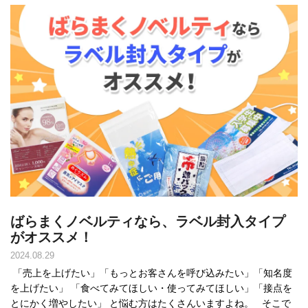
ばらまくノベルティなら、ラベル封入タイプ
がオススメ！
2024.08.29
「売上を上げたい」「もっとお客さんを呼び込みたい」「知名度
を上げたい」 「食べてみてほしい・使ってみてほしい」「接点を
とにかく増やしたい」 と悩む方はたくさんいますよね。 そこで