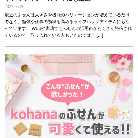
2021.05.20
最近のふせんは大きさや機能のバリエーションが増えているだけ
でなく、勉強や仕事の効率を高めるライフハックアイテムにもな
っています。 WEBや書籍でもふせんの活用術がたくさん発信され
ているので、取り入れている方もいるのでは？ […]