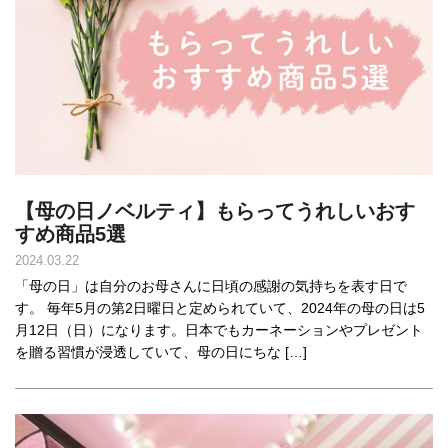
【母の日ノベルティ】もらってうれしいおす
すめ商品5選
2024.03.22
「母の日」は自分のお母さんに日頃の感謝の気持ちを表す日で
す。 毎年5月の第2日曜日と定められていて、2024年の母の日は5
月12日（日）になります。日本でもカーネーションやプレゼント
を贈る習慣が浸透していて、母の日にちな […]