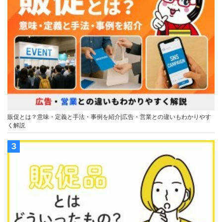
販促とは？意味・定義と手法・事例を紹介|広告・営業との違いもわかりやす
く解説