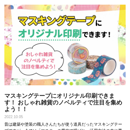
マスキングテープにオリジナル印刷できま
す！ おしゃれ雑貨のノベルティで注目を集め
よう！！
2022.10.05
昔は建築や塗装の職人さんたちが使う道具だったマスキングテー