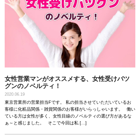
女性営業マンがオススメする、女性受けバツ
グンのノベルティ！
2020.06.19
東京営業所の営業担当Fです。 私の担当させていただいているお
客様に化粧品関係・雑貨関係のお客様がいらっしゃいます。 働い
ている方は女性が多く、女性目線のノベルティの選び方があるな
ぁ～と感じました。 そこで今回は私 […]