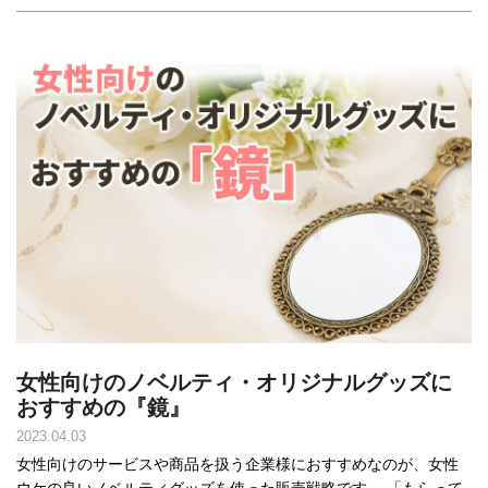
女性向けのノベルティ・オリジナルグッズに
おすすめの『鏡』
2023.04.03
女性向けのサービスや商品を扱う企業様におすすめなのが、女性
ウケの良いノベルティグッズを使った販売戦略です。 「もらって