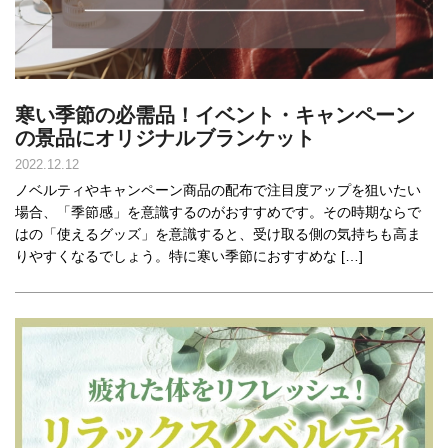
寒い季節の必需品！イベント・キャンペーン
の景品にオリジナルブランケット
2022.12.12
ノベルティやキャンペーン商品の配布で注目度アップを狙いたい
場合、「季節感」を意識するのがおすすめです。その時期ならで
はの「使えるグッズ」を意識すると、受け取る側の気持ちも高ま
りやすくなるでしょう。特に寒い季節におすすめな […]