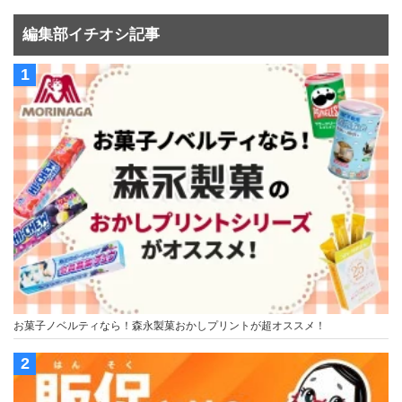
編集部イチオシ記事
お菓子ノベルティなら！森永製菓おかしプリントが超オススメ！