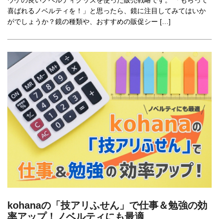
喜ばれるノベルティを！」と思ったら、鏡に注目してみてはいか
がでしょうか？鏡の種類や、おすすめの販促シー […]
kohanaの「技アリふせん」で仕事＆勉強の効
率アップ！ノベルティにも最適