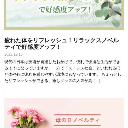
疲れた体をリフレッシュ！リラックスノベル
ティで好感度アップ！
2022.12.16
現代の日本は技術が発達したおかげで、便利で快適な生活ができ
るようになっていますが、一方で「ストレス社会」といわれるほ
ど体や心に疲れを感じやすい環境にもなっています。 ちょっとし
たリフレッシュができる、癒しグッズの人気が高 […]