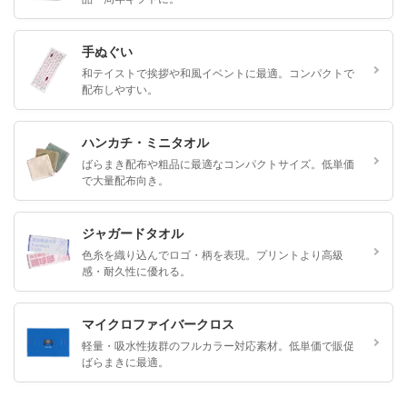
手ぬぐい
和テイストで挨拶や和風イベントに最適。コンパクトで
配布しやすい。
ハンカチ・ミニタオル
ばらまき配布や粗品に最適なコンパクトサイズ。低単価
で大量配布向き。
ジャガードタオル
色糸を織り込んでロゴ・柄を表現。プリントより高級
感・耐久性に優れる。
マイクロファイバークロス
軽量・吸水性抜群のフルカラー対応素材。低単価で販促
ばらまきに最適。