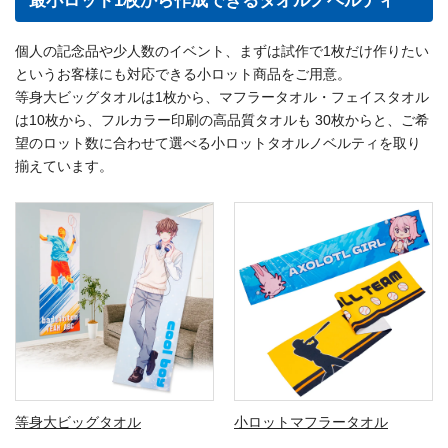
最小ロット1枚から作成できるタオルノベルティ
個人の記念品や少人数のイベント、まずは試作で1枚だけ作りたい
というお客様にも対応できる小ロット商品をご用意。
等身大ビッグタオルは1枚から、マフラータオル・フェイスタオル
は10枚から、フルカラー印刷の高品質タオルも 30枚からと、ご希
望のロット数に合わせて選べる小ロットタオルノベルティを取り
揃えています。
等身大ビッグタオル
小ロットマフラータオル