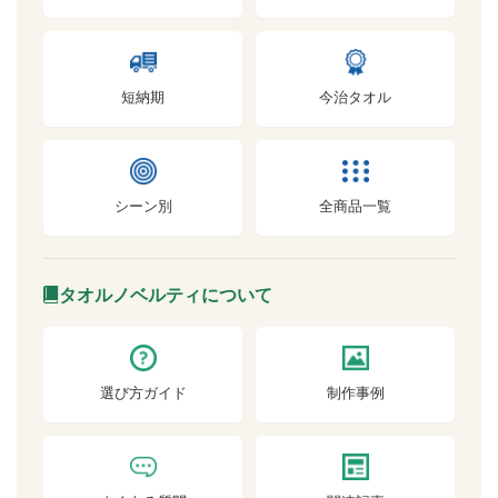
短納期
今治タオル
シーン別
全商品一覧
タオルノベルティについて
選び方ガイド
制作事例