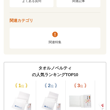
よくある質問
関連記事
関連カテゴリ
関連特集
タオルノベルティ
の人気ランキングTOP10
位
位
位