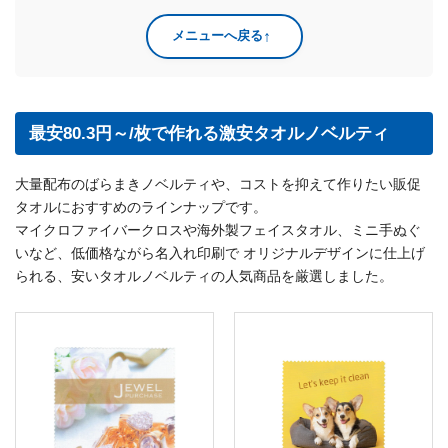
↑
メニューへ戻る
最安80.3円～/枚で作れる激安タオルノベルティ
大量配布のばらまきノベルティや、コストを抑えて作りたい販促
タオルにおすすめのラインナップです。
マイクロファイバークロスや海外製フェイスタオル、ミニ手ぬぐ
いなど、低価格ながら名入れ印刷で オリジナルデザインに仕上げ
られる、安いタオルノベルティの人気商品を厳選しました。