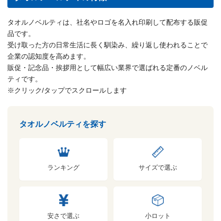
タオルノベルティは、社名やロゴを名入れ印刷して配布する販促
品です。
受け取った方の日常生活に長く馴染み、繰り返し使われることで
企業の認知度を高めます。
販促・記念品・挨拶用として幅広い業界で選ばれる定番のノベル
ティです。
※クリック/タップでスクロールします
タオルノベルティを探す
ランキング
サイズで選ぶ
安さで選ぶ
小ロット