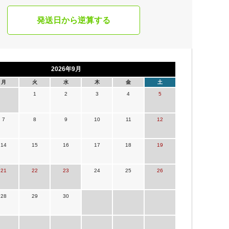
発送日から逆算する
2026年9月
月
火
水
木
金
土
1
2
3
4
5
7
8
9
10
11
12
14
15
16
17
18
19
21
22
23
24
25
26
28
29
30