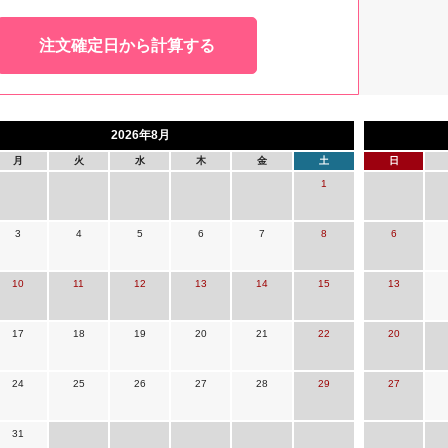
注文確定日から計算する
2026年8月
月
火
水
木
金
土
日
1
3
4
5
6
7
8
6
10
11
12
13
14
15
13
17
18
19
20
21
22
20
24
25
26
27
28
29
27
31