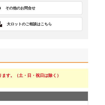
その他のお問合せ
大ロットのご相談はこちら
ります。（土・日・祝日は除く）