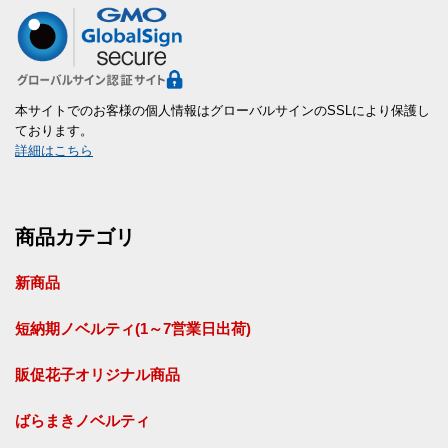
本サイトでのお客様の個人情報はグローバルサインのSSLにより保護し
ております。
詳細はこちら
商品カテゴリ
新商品
短納期ノベルティ(1～7営業日出荷)
販促花子オリジナル商品
ばらまきノベルティ