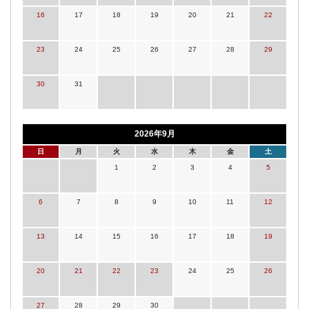
16
17
18
19
20
21
22
23
24
25
26
27
28
29
30
31
2026年9月
日
月
火
水
木
金
土
1
2
3
4
5
6
7
8
9
10
11
12
13
14
15
16
17
18
19
20
21
22
23
24
25
26
27
28
29
30