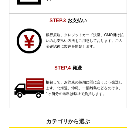
STEP.3
お支払い
銀行振込、クレジットカード決済、GMO掛け払
いのお支払い方法をご用意しております。ご入
金確認後に製造を開始します。
STEP.4
発送
梱包して、お約束の納期に間に合うよう発送し
ます。北海道、沖縄、一部離島などをのぞき、
1ヶ所分の送料は弊社で負担します。
カテゴリから選ぶ