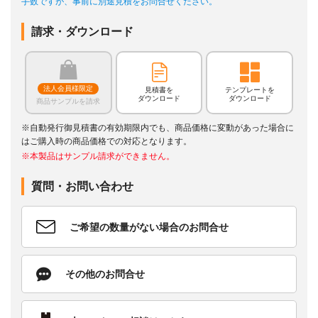
手数ですが、事前に別途見積をお問合せください。
請求・ダウンロード
法人会員様限定
見積書を
テンプレートを
ダウンロード
ダウンロード
商品サンプルを請求
※自動発行御見積書の有効期限内でも、商品価格に変動があった場合に
はご購入時の商品価格での対応となります。
※本製品はサンプル請求ができません。
質問・お問い合わせ
ご希望の数量がない場合のお問合せ
その他のお問合せ