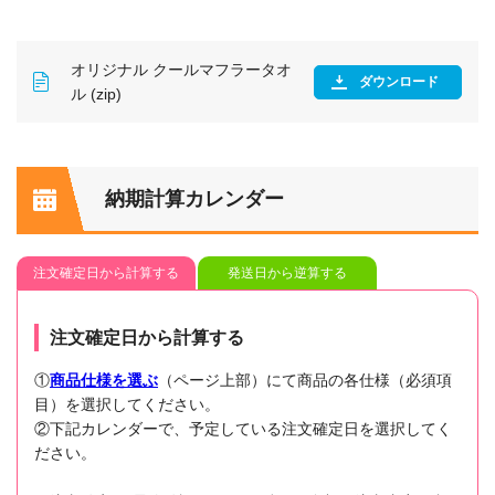
オリジナル クールマフラータオ
ダウンロード
ル (zip)
納期計算カレンダー
注文確定日から計算する
発送日から逆算する
注文確定日から計算する
①
商品仕様を選ぶ
（ページ上部）にて商品の各仕様（必須項
目）を選択してください。
②下記カレンダーで、予定している注文確定日を選択してく
ださい。