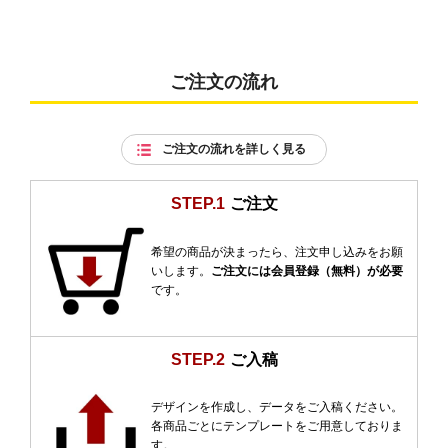
ご注文の流れ
ご注文の流れを詳しく見る
STEP.1
ご注文
希望の商品が決まったら、注文申し込みをお願
いします。
ご注文には会員登録（無料）が必要
です。
STEP.2
ご入稿
デザインを作成し、データをご入稿ください。
各商品ごとにテンプレートをご用意しておりま
す。