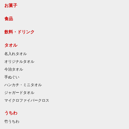
お菓子
食品
飲料・ドリンク
タオル
名入れタオル
オリジナルタオル
今治タオル
手ぬぐい
ハンカチ・ミニタオル
ジャガードタオル
マイクロファイバークロス
うちわ
竹うちわ