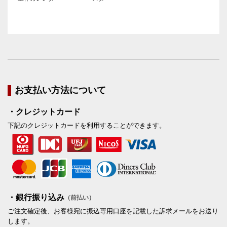
お支払い方法について
・クレジットカード
下記のクレジットカードを利用することができます。
・銀行振り込み
（前払い）
ご注文確定後、お客様宛に振込専用口座を記載した訴求メールをお送り
します。