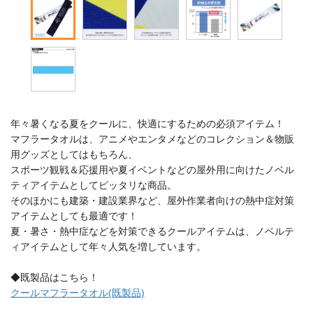
年々暑くなる夏をクールに、快適にするための必須アイテム！
マフラータオルは、アニメやエンタメなどのコレクション＆物販
用グッズとしてはもちろん、
スポーツ観戦＆応援用や夏イベントなどの屋外用に向けたノベル
ティアイテムとしてピッタリな商品。
そのほかにも建築・建設業界など、屋外作業者向けの熱中症対策
アイテムとしても最適です！
夏・暑さ・熱中症などを対策できるクールアイテムは、ノベルテ
ィアイテムとして年々人気を増しています。
◆既製品はこちら！
クールマフラータオル(既製品)