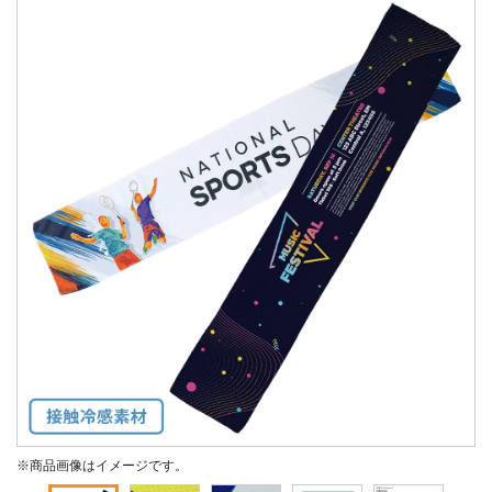
※商品画像はイメージです。