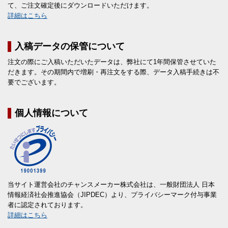
て、ご注文確定後にダウンロードいただけます。
詳細はこちら
入稿データの保管について
注文の際にご入稿いただいたデータは、弊社にて1年間保管させていた
だきます。その期間内で増刷・再注文をする際、データ入稿手続きは不
要でございます。
個人情報について
当サイト運営会社のチャンスメーカー株式会社は、一般財団法人 日本
情報経済社会推進協会（JIPDEC）より、プライバシーマーク付与事業
者に認定されております。
詳細はこちら