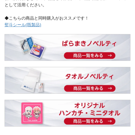
として活用ください。
◆こちらの商品と同時購入がおススメです！
熨斗シール(既製品)