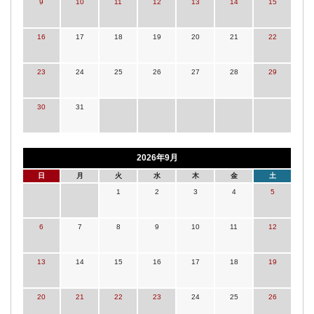
9
10
11
12
13
14
15
16
17
18
19
20
21
22
23
24
25
26
27
28
29
30
31
2026年9月
日
月
火
水
木
金
土
1
2
3
4
5
6
7
8
9
10
11
12
13
14
15
16
17
18
19
20
21
22
23
24
25
26