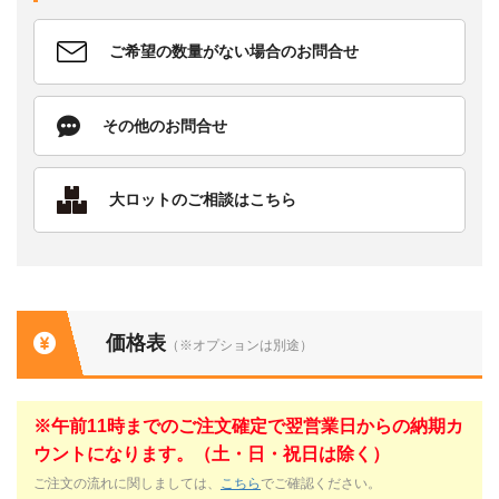
ご希望の数量がない場合のお問合せ
その他のお問合せ
大ロットのご相談はこちら
価格表
（※オプションは別途）
※午前11時までのご注文確定で翌営業日からの納期カ
ウントになります。（土・日・祝日は除く）
ご注文の流れに関しましては、
こちら
でご確認ください。