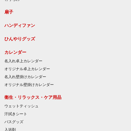
扇子
ハンディファン
ひんやりグッズ
カレンダー
名入れ卓上カレンダー
オリジナル卓上カレンダー
名入れ壁掛けカレンダー
オリジナル壁掛けカレンダー
衛生・リラックス・ケア用品
ウェットティッシュ
汗拭きシート
バスグッズ
入浴剤