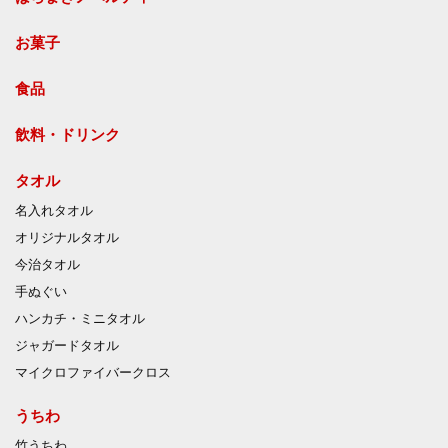
お菓子
食品
飲料・ドリンク
タオル
名入れタオル
オリジナルタオル
今治タオル
手ぬぐい
ハンカチ・ミニタオル
ジャガードタオル
マイクロファイバークロス
うちわ
竹うちわ