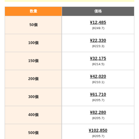
数量
価格
¥12,485
50個
(¥249.7)
¥22,330
100個
(¥223.3)
¥32,175
150個
(¥214.5)
¥42,020
200個
(¥210.1)
¥61,710
300個
(¥205.7)
¥82,280
400個
(¥205.7)
¥102,850
500個
(¥205.7)