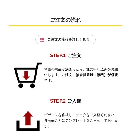
ご注文の流れ
ご注文の流れを詳しく見る
STEP.1
ご注文
希望の商品が決まったら、注文申し込みをお願
いします。
ご注文には会員登録（無料）が必要
です。
STEP.2
ご入稿
デザインを作成し、データをご入稿ください。
各商品ごとにテンプレートをご用意しておりま
す。