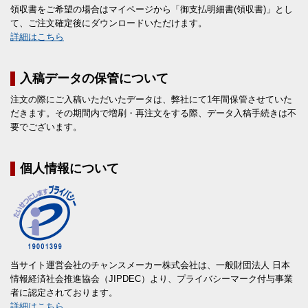
領収書をご希望の場合はマイページから「御支払明細書(領収書)」とし
て、ご注文確定後にダウンロードいただけます。
詳細はこちら
入稿データの保管について
注文の際にご入稿いただいたデータは、弊社にて1年間保管させていた
だきます。その期間内で増刷・再注文をする際、データ入稿手続きは不
要でございます。
個人情報について
当サイト運営会社のチャンスメーカー株式会社は、一般財団法人 日本
情報経済社会推進協会（JIPDEC）より、プライバシーマーク付与事業
者に認定されております。
詳細はこちら