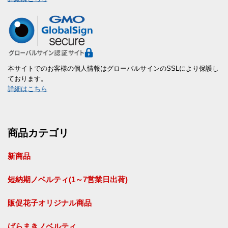
本サイトでのお客様の個人情報はグローバルサインのSSLにより保護し
ております。
詳細はこちら
商品カテゴリ
新商品
短納期ノベルティ(1～7営業日出荷)
販促花子オリジナル商品
ばらまきノベルティ