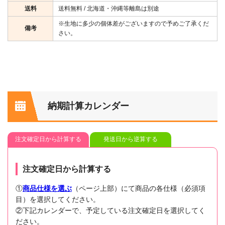
送料
送料無料 / 北海道・沖縄等離島は別途
※生地に多少の個体差がございますので予めご了承くだ
備考
さい。
納期計算カレンダー
注文確定日から計算する
発送日から逆算する
注文確定日から計算する
①
商品仕様を選ぶ
（ページ上部）にて商品の各仕様（必須項
目）を選択してください。
②下記カレンダーで、予定している注文確定日を選択してく
ださい。