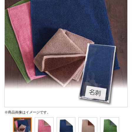
※商品画像はイメージです。