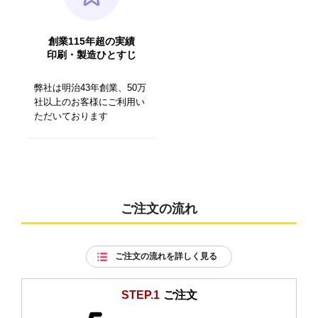
創業115年超の実績
印刷・製造ひとすじ
弊社は明治43年創業、50万
社以上のお客様にご利用い
ただいております
ご注文の流れ
ご注文の流れを詳しく見る
STEP.1
ご注文