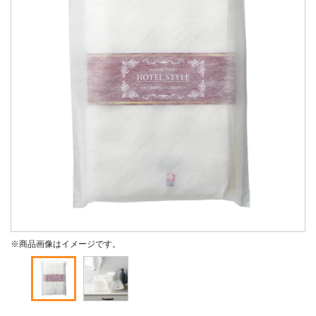
※商品画像はイメージです。