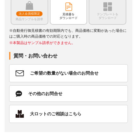
法人会員様限定
見積書を
テンプレートを
ダウンロード
ダウンロード
商品サンプルを請求
※自動発行御見積書の有効期限内でも、商品価格に変動があった場合に
はご購入時の商品価格での対応となります。
※本製品はサンプル請求ができません。
質問・お問い合わせ
ご希望の数量がない場合のお問合せ
その他のお問合せ
大ロットのご相談はこちら