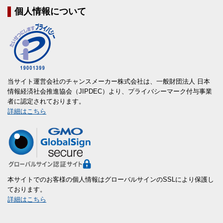
個人情報について
当サイト運営会社のチャンスメーカー株式会社は、一般財団法人 日本
情報経済社会推進協会（JIPDEC）より、プライバシーマーク付与事業
者に認定されております。
詳細はこちら
本サイトでのお客様の個人情報はグローバルサインのSSLにより保護し
ております。
詳細はこちら