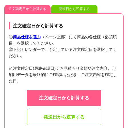
注文確定日から計算する
発送日から逆算する
注文確定日から計算する
①
商品仕様を選ぶ
（ページ上部）にて商品の各仕様（必須項
目）を選択してください。
②下記カレンダーで、予定している注文確定日を選択してく
ださい。
※注文確定日(最終確認日)：お見積もり金額や注文内容、印
刷用データを最終的にご確認いただき、ご注文内容を確定し
た日。
注文確定日から計算する
発送日から逆算する