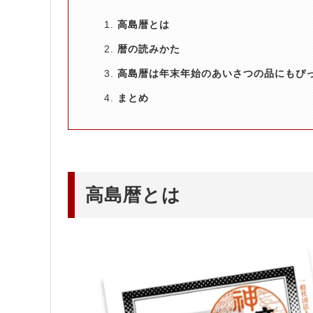
高島暦とは
暦の読みかた
高島暦は年末年始のあいさつの品にもぴ
まとめ
高島暦とは