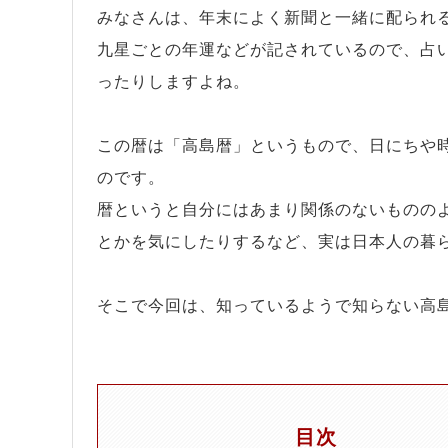
みなさんは、年末によく新聞と一緒に配られ
九星ごとの年運などが記されているので、占
ったりしますよね。
この暦は「高島暦」というもので、日にちや
のです。
暦というと自分にはあまり関係のないものの
とかを気にしたりするなど、実は日本人の暮
そこで今回は、知っているようで知らない高
目次