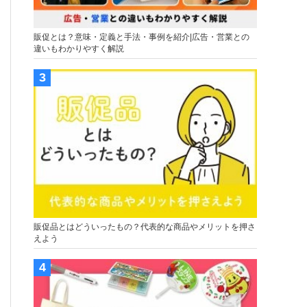
販促とは？意味・定義と手法・事例を紹介|広告・営業との
違いもわかりやすく解説
販促品とはどういったもの？代表的な商品やメリットを押さ
えよう