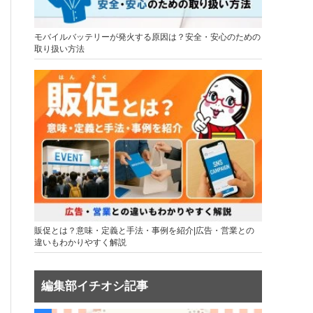
モバイルバッテリーが発火する原因は？安全・安心のための
取り扱い方法
販促とは？意味・定義と手法・事例を紹介|広告・営業との
違いもわかりやすく解説
編集部イチオシ記事