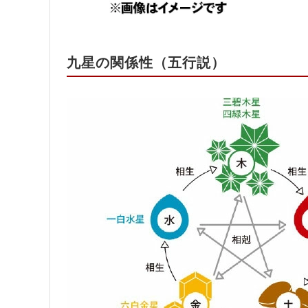
九星の関係性（五行説）