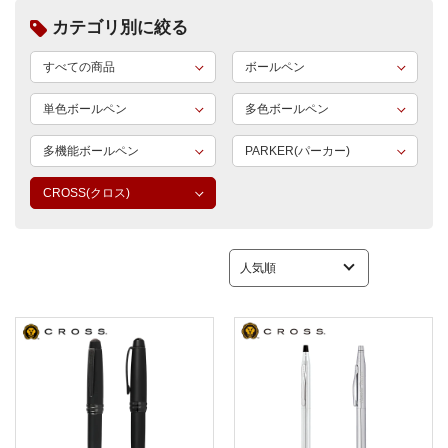
カテゴリ別に絞る
すべての商品
ボールペン
単色ボールペン
多色ボールペン
多機能ボールペン
PARKER(パーカー)
CROSS(クロス)