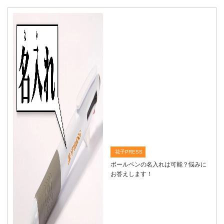
花子PRESS
ボールペンの名入れは可能？悩みに
お答えします！