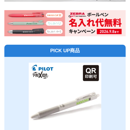
PICK UP商品