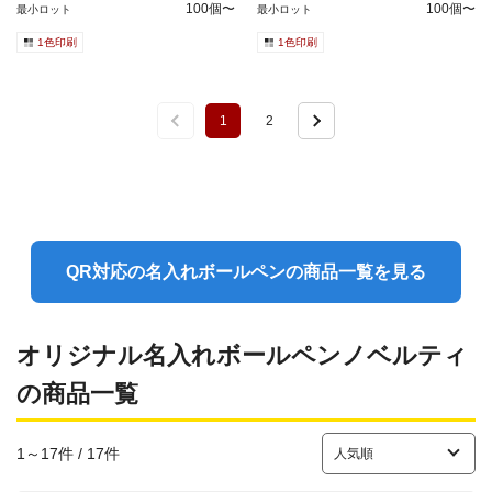
100個〜
100個〜
最小ロット
最小ロット
1色印刷
1色印刷
1
2
QR対応の名入れボールペンの商品一覧を見る
オリジナル名入れボールペンノベルティ
の商品一覧
1～17件 / 17件