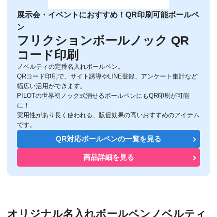
展示会・イベントにおすすめ！QR印刷可能ボールペ
ン
フリクションボールノック QR
コード印刷
ノベルティの定番名入れボールペン。
QRコード印刷で、サイト誘導やLINE登録、アンケート集計など
幅広い活用ができます。
PILOTの世界初ノック式消せるボールペンにもQR印刷が可能
に！
実用性があり長く使われる、販促効果の高いおすすめのアイテム
です。
QR対応ボールペンの一覧を見る
商品詳細を見る
オリジナル名入れボールペンノベルティ