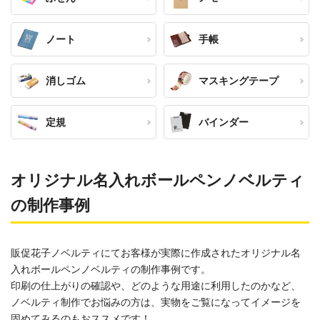
ノート
手帳
消しゴム
マスキングテープ
定規
バインダー
オリジナル名入れボールペンノベルティ
の制作事例
販促花子ノベルティにてお客様が実際に作成されたオリジナル名
入れボールペンノベルティの制作事例です。
印刷の仕上がりの確認や、どのような用途に利用したのかなど、
ノベルティ制作でお悩みの方は、実物をご覧になってイメージを
固めてみるのもおススメです！