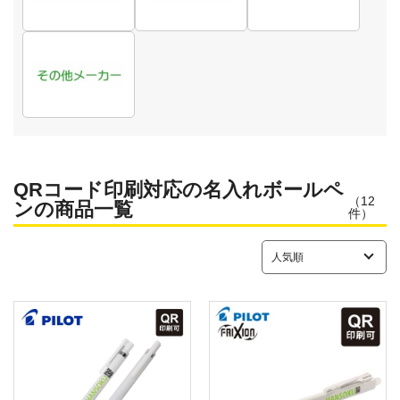
QRコード印刷対応の名入れボールペ
（
12
ンの商品一覧
件）