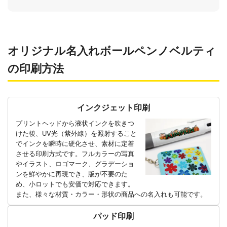
オリジナル名入れボールペンノベルティ
の印刷方法
インクジェット印刷
プリントヘッドから液状インクを吹きつ
けた後、UV光（紫外線）を照射すること
でインクを瞬時に硬化させ、素材に定着
させる印刷方式です。フルカラーの写真
やイラスト、ロゴマーク、グラデーショ
ンを鮮やかに再現でき、版が不要のた
め、小ロットでも安価で対応できます。
また、様々な材質・カラー・形状の商品への名入れも可能です。
パッド印刷