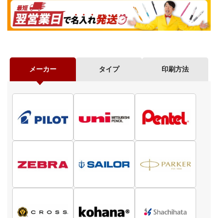
メーカー
タイプ
印刷方法