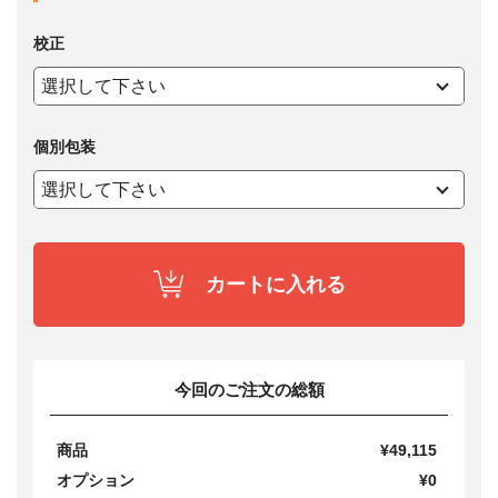
校正
個別包装
カートに入れる
今回のご注文の総額
商品
¥49,115
オプション
¥0