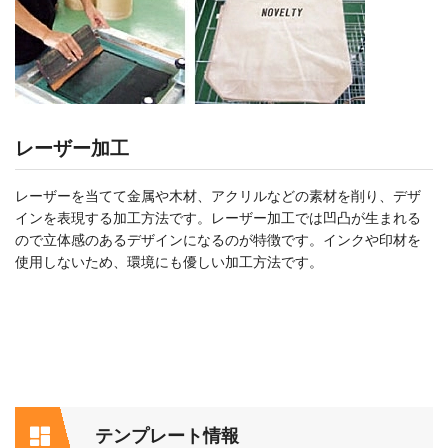
レーザー加工
レーザーを当てて金属や木材、アクリルなどの素材を削り、デザ
インを表現する加工方法です。レーザー加工では凹凸が生まれる
ので立体感のあるデザインになるのが特徴です。インクや印材を
使用しないため、環境にも優しい加工方法です。
テンプレート情報