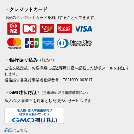
・クレジットカード
下記のクレジットカードを利用することができます。
・銀行振り込み
（前払い）
ご注文確定後、お客様宛に振込専用口座を記載した訴求メールをお送り
します。
適格請求書発行事業者登録番号：T6210001003017
・GMO掛け払い
（月末締め翌月末請求書払い）
法人/個人事業主を対象とした後払いサービスです。
詳細はこちら