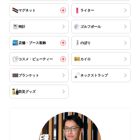
マグネット
ライター
時計
ゴルフボール
店舗・ブース装飾
のぼり
コスメ・ビューティー
カイロ
ブランケット
ネックストラップ
防災グッズ