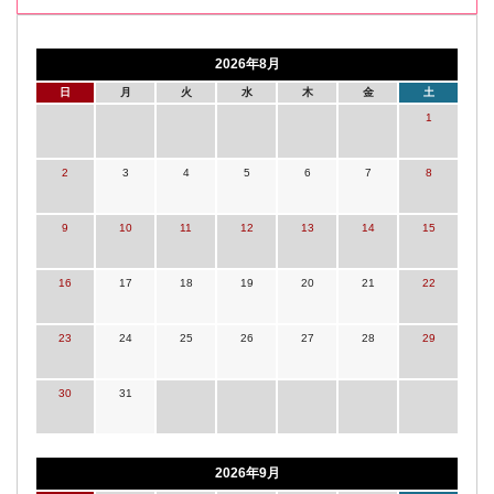
2026年8月
日
月
火
水
木
金
土
1
2
3
4
5
6
7
8
9
10
11
12
13
14
15
16
17
18
19
20
21
22
23
24
25
26
27
28
29
30
31
2026年9月