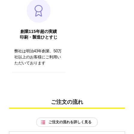
創業115年超の実績
印刷・製造ひとすじ
弊社は明治43年創業、50万
社以上のお客様にご利用い
ただいております
ご注文の流れ
ご注文の流れを詳しく見る