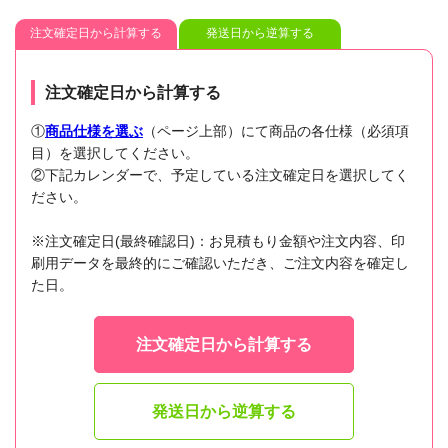
注文確定日から計算する
発送日から逆算する
注文確定日から計算する
①
商品仕様を選ぶ
（ページ上部）にて商品の各仕様（必須項
目）を選択してください。
②下記カレンダーで、予定している注文確定日を選択してく
ださい。
※注文確定日(最終確認日)：お見積もり金額や注文内容、印
刷用データを最終的にご確認いただき、ご注文内容を確定し
た日。
注文確定日から計算する
発送日から逆算する