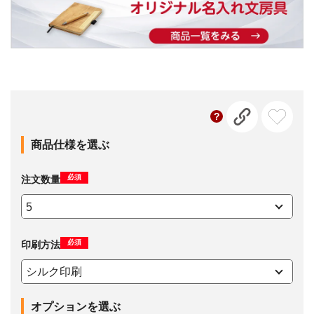
商品仕様を選ぶ
必須
注文数量
必須
印刷方法
オプションを選ぶ