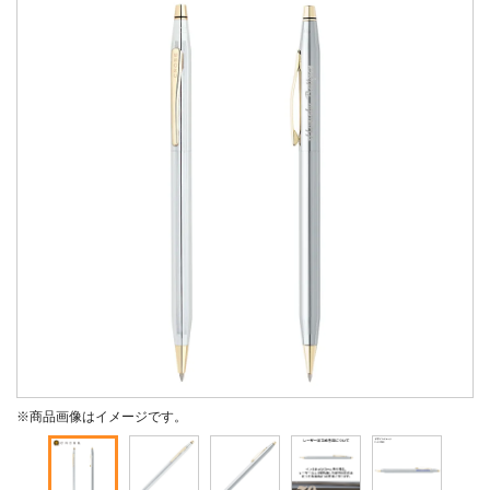
※商品画像はイメージです。