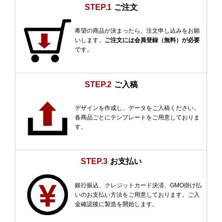
STEP.1
ご注文
希望の商品が決まったら、注文申し込みをお願
いします。
ご注文には会員登録（無料）が必要
です。
STEP.2
ご入稿
デザインを作成し、データをご入稿ください。
各商品ごとにテンプレートをご用意しておりま
す。
STEP.3
お支払い
銀行振込、クレジットカード決済、GMO掛け払
いのお支払い方法をご用意しております。ご入
金確認後に製造を開始します。