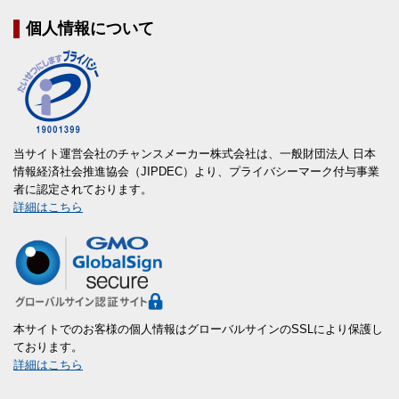
個人情報について
当サイト運営会社のチャンスメーカー株式会社は、一般財団法人 日本
情報経済社会推進協会（JIPDEC）より、プライバシーマーク付与事業
者に認定されております。
詳細はこちら
本サイトでのお客様の個人情報はグローバルサインのSSLにより保護し
ております。
詳細はこちら