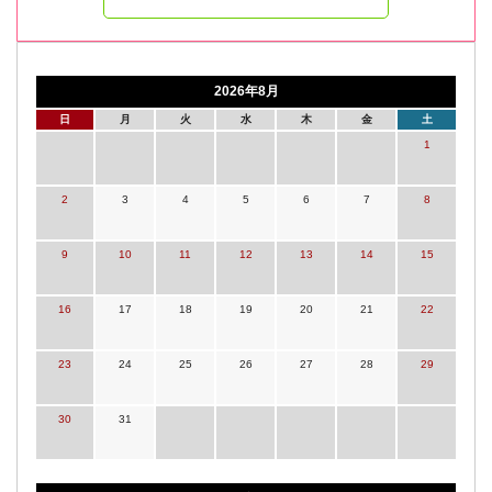
2026年8月
日
月
火
水
木
金
土
1
2
3
4
5
6
7
8
9
10
11
12
13
14
15
16
17
18
19
20
21
22
23
24
25
26
27
28
29
30
31