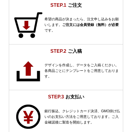
STEP.1
ご注文
希望の商品が決まったら、注文申し込みをお願
いします。
ご注文には会員登録（無料）が必要
です。
STEP.2
ご入稿
デザインを作成し、データをご入稿ください。
各商品ごとにテンプレートをご用意しておりま
す。
STEP.3
お支払い
銀行振込、クレジットカード決済、GMO掛け払
いのお支払い方法をご用意しております。ご入
金確認後に製造を開始します。