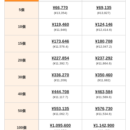
¥66,770
¥69,135
5個
(¥13,354)
(¥13,827)
¥119,460
¥124,146
10個
(¥11,946)
(¥12,414.6)
¥173,646
¥180,708
15個
(¥11,576.4)
(¥12,047.2)
¥227,854
¥237,292
20個
(¥11,392.7)
(¥11,864.6)
¥336,270
¥350,460
30個
(¥11,209)
(¥11,682)
¥444,708
¥463,584
40個
(¥11,117.7)
(¥11,589.6)
¥553,135
¥576,730
50個
(¥11,062.7)
(¥11,534.6)
¥1,095,600
¥1,142,900
100個