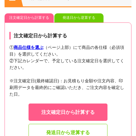
注文確定日から計算する
発送日から逆算する
注文確定日から計算する
①
商品仕様を選ぶ
（ページ上部）にて商品の各仕様（必須項
目）を選択してください。
②下記カレンダーで、予定している注文確定日を選択してく
ださい。
※注文確定日(最終確認日)：お見積もり金額や注文内容、印
刷用データを最終的にご確認いただき、ご注文内容を確定し
た日。
注文確定日から計算する
発送日から逆算する