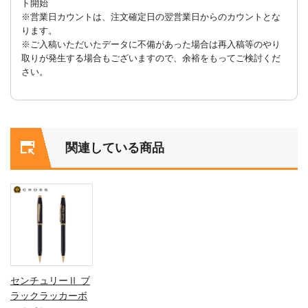
ト開始
※営業日カウントは、注文確定日の翌営業日からのカウントとな
ります。
※ご入稿いただいたデータに不備があった場合は再入稿等のやり
取りが発生する場合もございますので、余裕をもってご検討くだ
さい。
関連している商品
センチュリーⅡ ブ
ラックラッカーボ