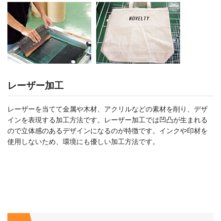
レーザー加工
レーザーを当てて金属や木材、アクリルなどの素材を削り、デザ
インを表現する加工方法です。レーザー加工では凹凸が生まれる
ので立体感のあるデザインになるのが特徴です。インクや印材を
使用しないため、環境にも優しい加工方法です。