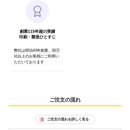
創業115年超の実績
印刷・製造ひとすじ
弊社は明治43年創業、50万
社以上のお客様にご利用い
ただいております
ご注文の流れ
ご注文の流れを詳しく見る