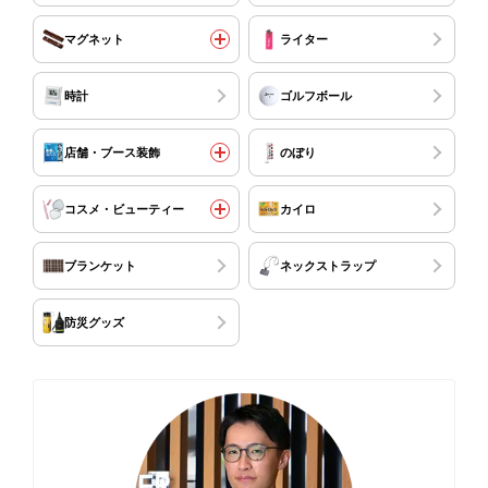
マグネット
ライター
時計
ゴルフボール
店舗・ブース装飾
のぼり
コスメ・ビューティー
カイロ
ブランケット
ネックストラップ
防災グッズ