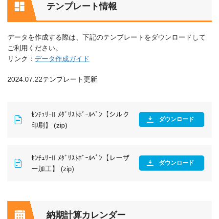
テンプレート情報
データを作成する際は、下記のテンプレートをダウンロードして
ご利用ください。
リンク：
データ作成ガイド
2024.07.22テンプレート更新
ｾﾝﾁｭﾘｰII ﾒﾀﾞﾘｽﾄﾎﾞｰﾙﾍﾟﾝ【シルク
ダウンロード
印刷】 (zip)
ｾﾝﾁｭﾘｰII ﾒﾀﾞﾘｽﾄﾎﾞｰﾙﾍﾟﾝ【レーザ
ダウンロード
ー加工】 (zip)
納期計算カレンダー