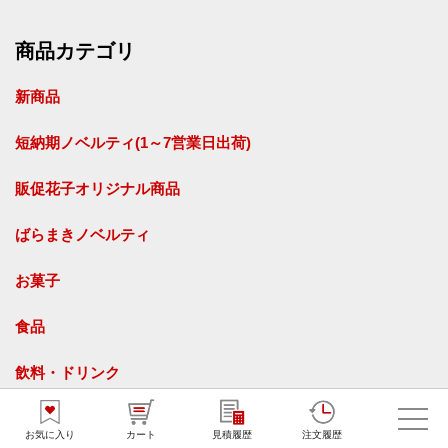
商品カテゴリ
新商品
短納期ノベルティ(1～7営業日出荷)
販促花子オリジナル商品
ばらまきノベルティ
お菓子
食品
飲料・ドリンク
タオル
お気に入り
カート
見積履歴
注文履歴