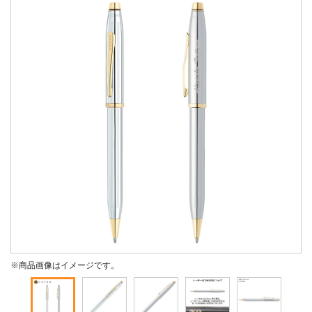
※商品画像はイメージです。