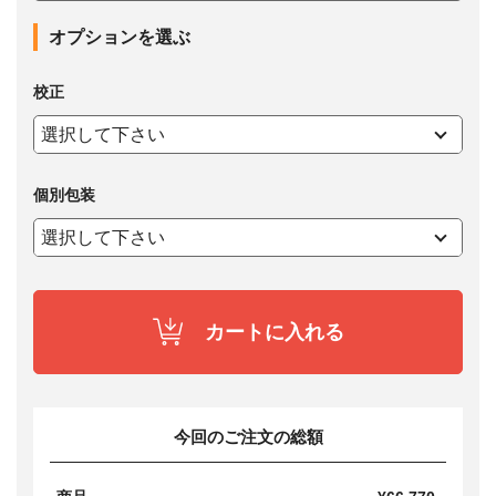
オプションを選ぶ
校正
個別包装
カートに入れる
今回のご注文の総額