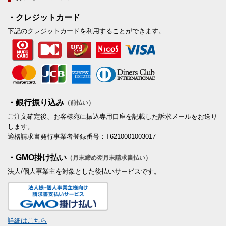
・クレジットカード
下記のクレジットカードを利用することができます。
・銀行振り込み
（前払い）
ご注文確定後、お客様宛に振込専用口座を記載した訴求メールをお送り
します。
適格請求書発行事業者登録番号：T6210001003017
・GMO掛け払い
（月末締め翌月末請求書払い）
法人/個人事業主を対象とした後払いサービスです。
詳細はこちら