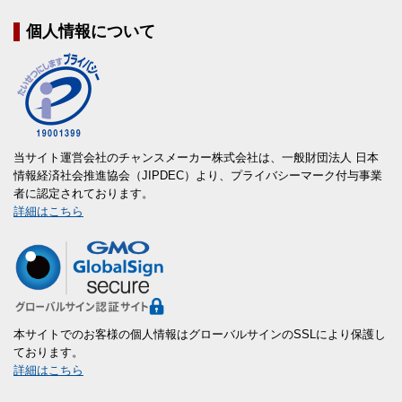
個人情報について
当サイト運営会社のチャンスメーカー株式会社は、一般財団法人 日本
情報経済社会推進協会（JIPDEC）より、プライバシーマーク付与事業
者に認定されております。
詳細はこちら
本サイトでのお客様の個人情報はグローバルサインのSSLにより保護し
ております。
詳細はこちら