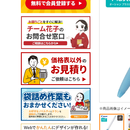
※商品画像はイメ