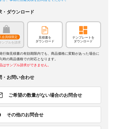
求・ダウンロード
人会員様限定
見積書を
テンプレートを
ダウンロード
ダウンロード
サンプルを請求
発行御見積書の有効期限内でも、商品価格に変動があった場合に
入時の商品価格での対応となります。
品はサンプル請求ができません。
問・お問い合わせ
ご希望の数量がない場合のお問合せ
その他のお問合せ