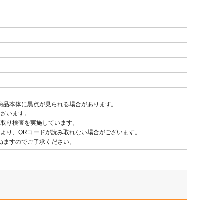
商品本体に黒点が見られる場合があります。
ございます。
み取り検査を実施しています。
により、QRコードが読み取れない場合がございます。
ねますのでご了承ください。