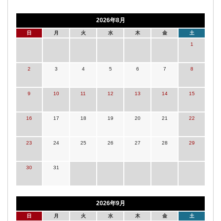
2026年8月
日
月
火
水
木
金
土
1
2
3
4
5
6
7
8
9
10
11
12
13
14
15
16
17
18
19
20
21
22
23
24
25
26
27
28
29
30
31
2026年9月
日
月
火
水
木
金
土