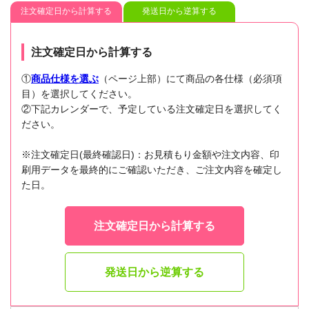
注文確定日から計算する
発送日から逆算する
注文確定日から計算する
①
商品仕様を選ぶ
（ページ上部）にて商品の各仕様（必須項
目）を選択してください。
②下記カレンダーで、予定している注文確定日を選択してく
ださい。
※注文確定日(最終確認日)：お見積もり金額や注文内容、印
刷用データを最終的にご確認いただき、ご注文内容を確定し
た日。
注文確定日から計算する
発送日から逆算する