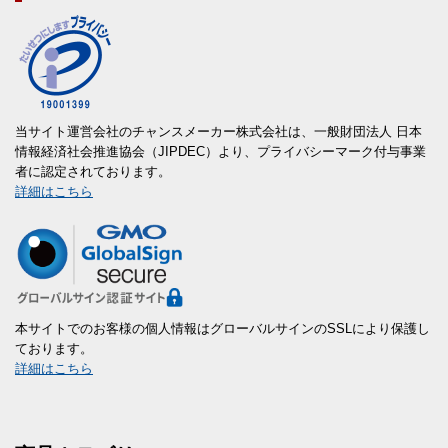
当サイト運営会社のチャンスメーカー株式会社は、一般財団法人 日本
情報経済社会推進協会（JIPDEC）より、プライバシーマーク付与事業
者に認定されております。
詳細はこちら
本サイトでのお客様の個人情報はグローバルサインのSSLにより保護し
ております。
詳細はこちら