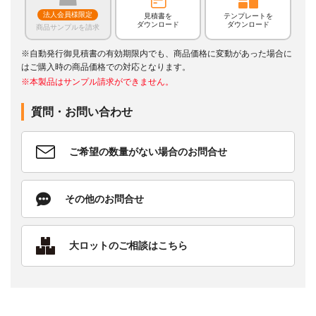
法人会員様限定
見積書を
テンプレートを
ダウンロード
ダウンロード
商品サンプルを請求
※自動発行御見積書の有効期限内でも、商品価格に変動があった場合に
はご購入時の商品価格での対応となります。
※本製品はサンプル請求ができません。
質問・お問い合わせ
ご希望の数量がない場合のお問合せ
その他のお問合せ
大ロットのご相談はこちら