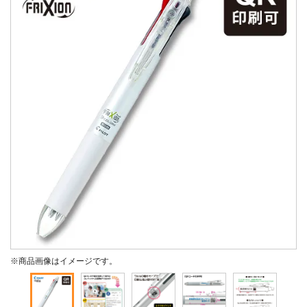
※商品画像はイメージです。