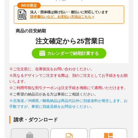
WEB限定
法人・団体様は掛け払い・後払いに対応しています
請求書払いなど、お支払い方法はこちら >
商品の目安納期
注文確定から25営業日
カレンダーで納期計算する
※ご注文前に、在庫状況をお問い合わせください。
※異なるデザインでご注文する際は、別のご注文としてお手続きをお願
いします。
※ご利用可能な割引クーポンは注文手続き画面にて適用いただけます。
※ご希望の納品日がある方は事前にご相談ください。
※北海道／沖縄県／離島納品は商品代以外に別途送料が発生します。お
手数ですが、事前に別途見積をお問合せください。
請求・ダウンロード