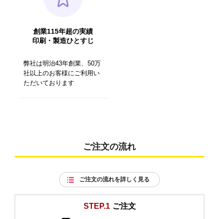
創業115年超の実績
印刷・製造ひとすじ
弊社は明治43年創業、50万
社以上のお客様にご利用い
ただいております
ご注文の流れ
ご注文の流れを詳しく見る
STEP.1
ご注文