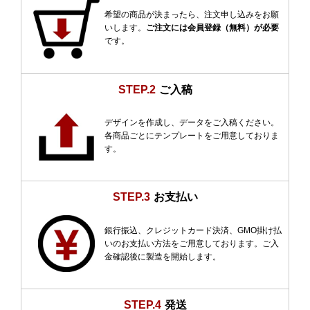
希望の商品が決まったら、注文申し込みをお願
いします。
ご注文には会員登録（無料）が必要
です。
STEP.2
ご入稿
デザインを作成し、データをご入稿ください。
各商品ごとにテンプレートをご用意しておりま
す。
STEP.3
お支払い
銀行振込、クレジットカード決済、GMO掛け払
いのお支払い方法をご用意しております。ご入
金確認後に製造を開始します。
STEP.4
発送