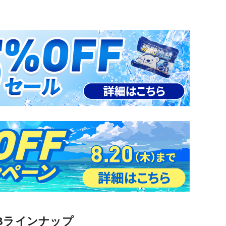
Bラインナップ