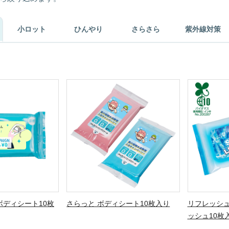
小ロット
ひんやり
さらさら
紫外線対策
ディシート10枚
さらっと ボディシート10枚入り
リフレッシュ
ッシュ10枚