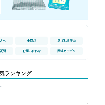
方へ
全商品
選ばれる理由
質問
お問い合わせ
関連カテゴリ
気ランキング
す。