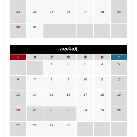
23
24
25
26
27
28
29
30
31
2026年9月
日
月
火
水
木
金
土
1
2
3
4
5
6
7
8
9
10
11
12
13
14
15
16
17
18
19
20
21
22
23
24
25
26
27
28
29
30