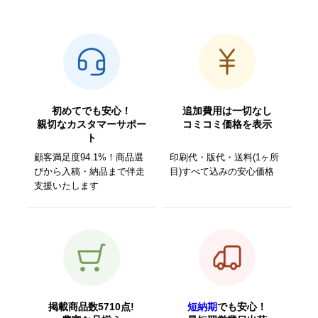
初めてでも安心！
追加費用は一切なし
親切なカスタマーサポー
コミコミ価格を表示
ト
顧客満足度94.1%！商品選
印刷代・版代・送料(1ヶ所
びから入稿・納品まで伴走
目)すべて込みの安心価格
支援いたします
掲載商品数5710点!
短納期
でも安心！