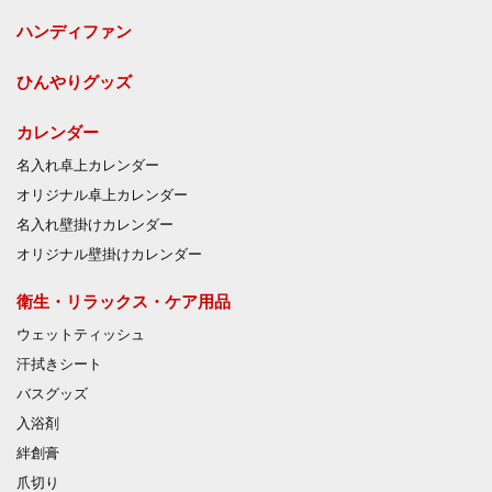
ハンディファン
ひんやりグッズ
カレンダー
名入れ卓上カレンダー
オリジナル卓上カレンダー
名入れ壁掛けカレンダー
オリジナル壁掛けカレンダー
衛生・リラックス・ケア用品
ウェットティッシュ
汗拭きシート
バスグッズ
入浴剤
絆創膏
爪切り