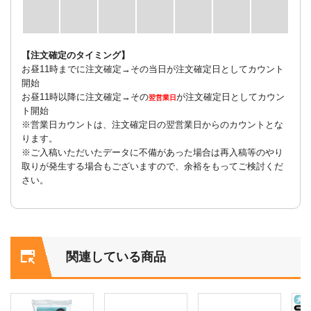
【注文確定のタイミング】
お昼11時までに注文確定→その当日が注文確定日としてカウント
開始
お昼11時以降に注文確定→その
が注文確定日としてカウン
翌営業日
ト開始
※営業日カウントは、注文確定日の翌営業日からのカウントとな
ります。
※ご入稿いただいたデータに不備があった場合は再入稿等のやり
取りが発生する場合もございますので、余裕をもってご検討くだ
さい。
関連している商品