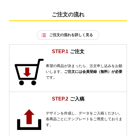
ご注文の流れ
ご注文の流れを詳しく見る
STEP.1
ご注文
希望の商品が決まったら、注文申し込みをお願
いします。
ご注文には会員登録（無料）が必要
です。
STEP.2
ご入稿
デザインを作成し、データをご入稿ください。
各商品ごとにテンプレートをご用意しておりま
す。