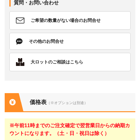
質問・お問い合わせ
ご希望の数量がない場合のお問合せ
その他のお問合せ
大ロットのご相談はこちら
価格表
（※オプションは別途）
※午前11時までのご注文確定で翌営業日からの納期カ
ウントになります。（土・日・祝日は除く）