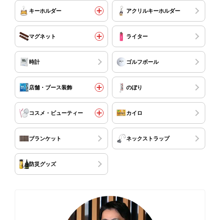
キーホルダー
アクリルキーホルダー
マグネット
ライター
時計
ゴルフボール
店舗・ブース装飾
のぼり
コスメ・ビューティー
カイロ
ブランケット
ネックストラップ
防災グッズ