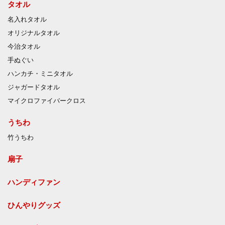
タオル
名入れタオル
オリジナルタオル
今治タオル
手ぬぐい
ハンカチ・ミニタオル
ジャガードタオル
マイクロファイバークロス
うちわ
竹うちわ
扇子
ハンディファン
ひんやりグッズ