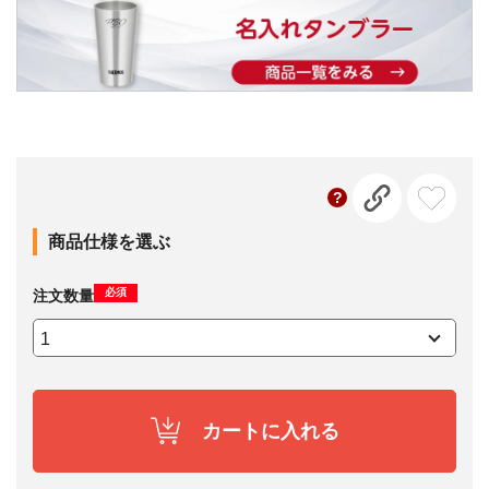
商品仕様を選ぶ
必須
注文数量
カートに入れる