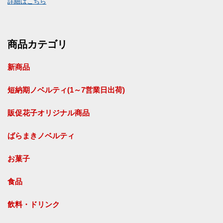
詳細はこちら
商品カテゴリ
新商品
短納期ノベルティ(1～7営業日出荷)
販促花子オリジナル商品
ばらまきノベルティ
お菓子
食品
飲料・ドリンク