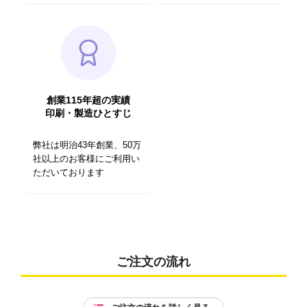
創業115年超の実績
印刷・製造ひとすじ
弊社は明治43年創業、50万
社以上のお客様にご利用い
ただいております
ご注文の流れ