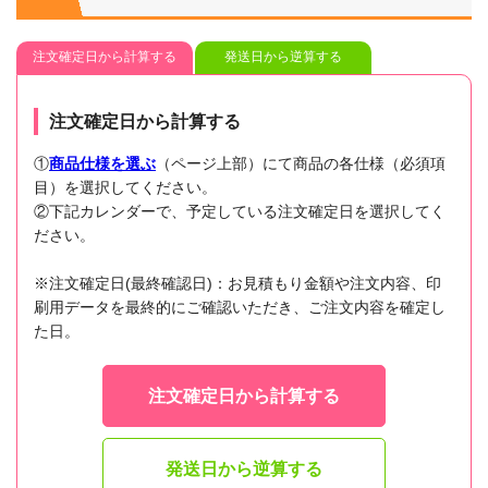
注文確定日から計算する
発送日から逆算する
注文確定日から計算する
①
商品仕様を選ぶ
（ページ上部）にて商品の各仕様（必須項
目）を選択してください。
②下記カレンダーで、予定している注文確定日を選択してく
ださい。
※注文確定日(最終確認日)：お見積もり金額や注文内容、印
刷用データを最終的にご確認いただき、ご注文内容を確定し
た日。
注文確定日から計算する
発送日から逆算する