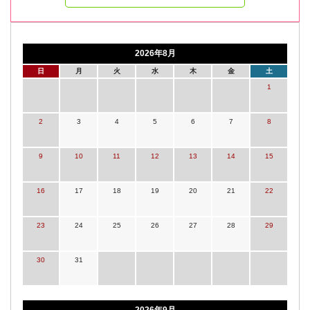
2026年8月
日
月
火
水
木
金
土
1
2
3
4
5
6
7
8
9
10
11
12
13
14
15
16
17
18
19
20
21
22
23
24
25
26
27
28
29
30
31
2026年9月