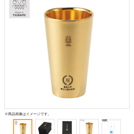
※商品画像はイメージです。