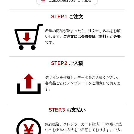
ご注文の流れを詳しく見る
STEP.1
ご注文
希望の商品が決まったら、注文申し込みをお願
いします。
ご注文には会員登録（無料）が必要
です。
STEP.2
ご入稿
デザインを作成し、データをご入稿ください。
各商品ごとにテンプレートをご用意しておりま
す。
STEP.3
お支払い
銀行振込、クレジットカード決済、GMO掛け払
いのお支払い方法をご用意しております。ご入