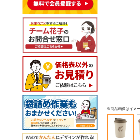
※商品画像はイメ