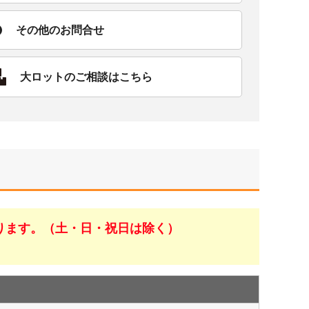
その他のお問合せ
大ロットのご相談はこちら
ります。（土・日・祝日は除く）