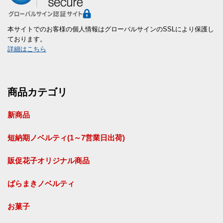
本サイトでのお客様の個人情報はグローバルサインのSSLにより保護し
ております。
詳細はこちら
商品カテゴリ
新商品
短納期ノベルティ(1～7営業日出荷)
販促花子オリジナル商品
ばらまきノベルティ
お菓子