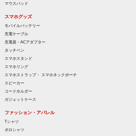
マウスパッド
スマホグッズ
モバイルバッテリー
充電ケーブル
充電器・ACアダプター
タッチペン
スマホスタンド
スマホリング
スマホストラップ・ スマホネックポーチ
スピーカー
コードホルダー
ガジェットケース
ファッション・アパレル
Tシャツ
ポロシャツ