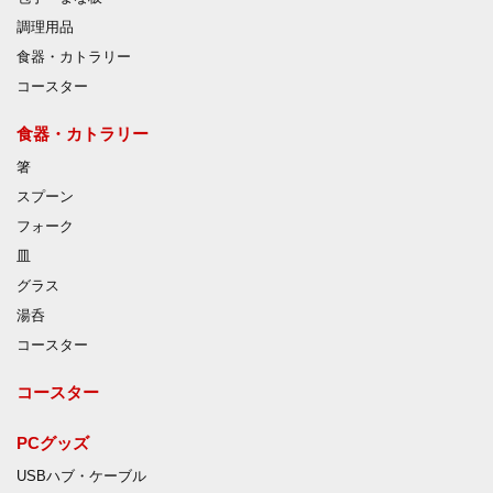
調理用品
食器・カトラリー
コースター
食器・カトラリー
箸
スプーン
フォーク
皿
グラス
湯呑
コースター
コースター
PCグッズ
USBハブ・ケーブル