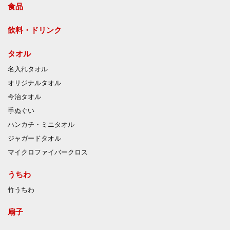
食品
飲料・ドリンク
タオル
名入れタオル
オリジナルタオル
今治タオル
手ぬぐい
ハンカチ・ミニタオル
ジャガードタオル
マイクロファイバークロス
うちわ
竹うちわ
扇子