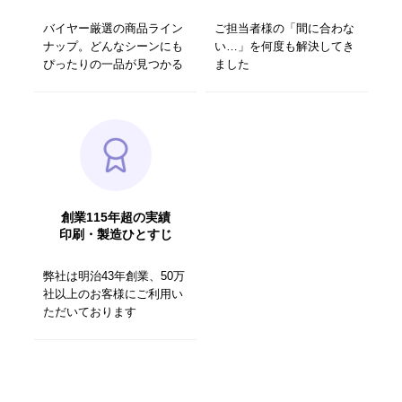
バイヤー厳選の商品ライン
ご担当者様の「間に合わな
ナップ。どんなシーンにも
い…」を何度も解決してき
ぴったりの一品が見つかる
ました
創業115年超の実績
印刷・製造ひとすじ
弊社は明治43年創業、50万
社以上のお客様にご利用い
ただいております