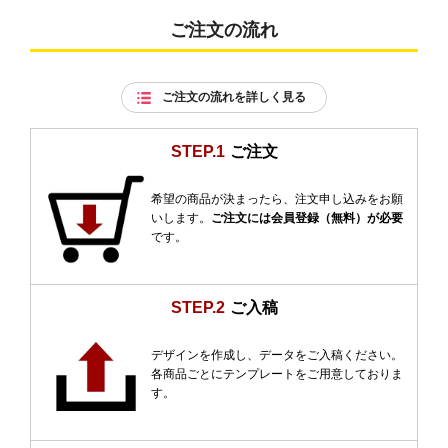
ご注文の流れ
ご注文の流れを詳しく見る
STEP.1
ご注文
希望の商品が決まったら、注文申し込みをお願
いします。
ご注文には会員登録（無料）が必要
です。
STEP.2
ご入稿
デザインを作成し、データをご入稿ください。
各商品ごとにテンプレートをご用意しておりま
す。