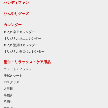
ハンディファン
ひんやりグッズ
カレンダー
名入れ卓上カレンダー
オリジナル卓上カレンダー
名入れ壁掛けカレンダー
オリジナル壁掛けカレンダー
衛生・リラックス・ケア用品
ウェットティッシュ
汗拭きシート
バスグッズ
入浴剤
絆創膏
爪切り