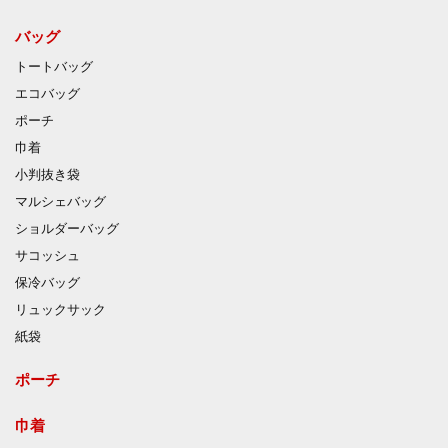
バッグ
トートバッグ
エコバッグ
ポーチ
巾着
小判抜き袋
マルシェバッグ
ショルダーバッグ
サコッシュ
保冷バッグ
リュックサック
紙袋
ポーチ
巾着