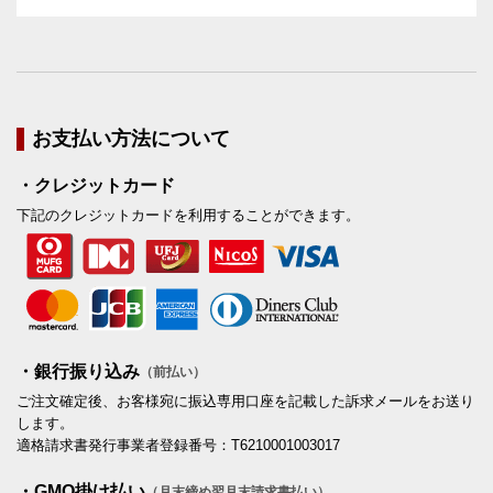
お支払い方法について
・クレジットカード
下記のクレジットカードを利用することができます。
・銀行振り込み
（前払い）
ご注文確定後、お客様宛に振込専用口座を記載した訴求メールをお送り
します。
適格請求書発行事業者登録番号：T6210001003017
・GMO掛け払い
（月末締め翌月末請求書払い）