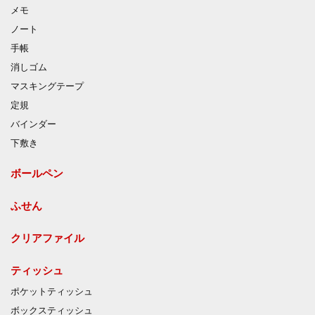
メモ
ノート
手帳
消しゴム
マスキングテープ
定規
バインダー
下敷き
ボールペン
ふせん
クリアファイル
ティッシュ
ポケットティッシュ
ボックスティッシュ