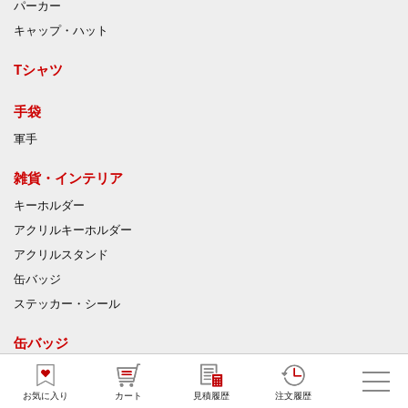
パーカー
キャップ・ハット
Tシャツ
手袋
軍手
雑貨・インテリア
キーホルダー
アクリルキーホルダー
アクリルスタンド
缶バッジ
ステッカー・シール
缶バッジ
ステッカー・シール
お気に入り
カート
見積履歴
注文履歴