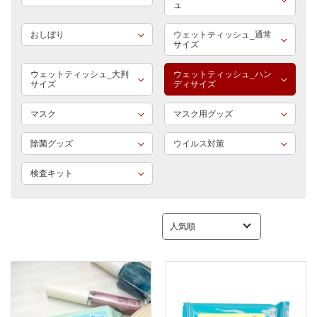
ュ
おしぼり
ウェットティッシュ_通常
サイズ
ウェットティッシュ_大判
ウェットティッシュ_ハン
サイズ
ディサイズ
マスク
マスク用グッズ
除菌グッズ
ウイルス対策
検査キット