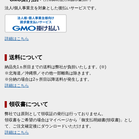
法人/個人事業主を対象とした後払いサービスです。
詳細はこちら
送料について
納品先1ヵ所目までの送料は弊社が負担いたします。(※)
※北海道／沖縄県／その他一部離島は除きます。
※分納の場合は2ヶ所目以降送料が発生します。
詳細はこちら
領収書について
弊社では原則として領収証の発行は行っておりません。
領収書をご希望の場合はマイページから「御支払明細書(領収書)」とし
て、ご注文確定後にダウンロードいただけます。
詳細はこちら