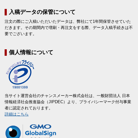
入稿データの保管について
注文の際にご入稿いただいたデータは、弊社にて1年間保管させていた
だきます。その期間内で増刷・再注文をする際、データ入稿手続きは不
要でございます。
個人情報について
当サイト運営会社のチャンスメーカー株式会社は、一般財団法人 日本
情報経済社会推進協会（JIPDEC）より、プライバシーマーク付与事業
者に認定されております。
詳細はこちら