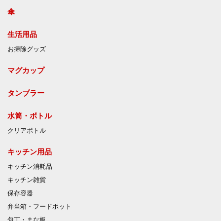
傘
生活用品
お掃除グッズ
マグカップ
タンブラー
水筒・ボトル
クリアボトル
キッチン用品
キッチン消耗品
キッチン雑貨
保存容器
弁当箱・フードポット
包丁・まな板