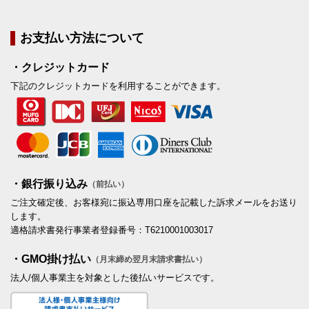
お支払い方法について
・クレジットカード
下記のクレジットカードを利用することができます。
・銀行振り込み
（前払い）
ご注文確定後、お客様宛に振込専用口座を記載した訴求メールをお送り
します。
適格請求書発行事業者登録番号：T6210001003017
・GMO掛け払い
（月末締め翌月末請求書払い）
法人/個人事業主を対象とした後払いサービスです。