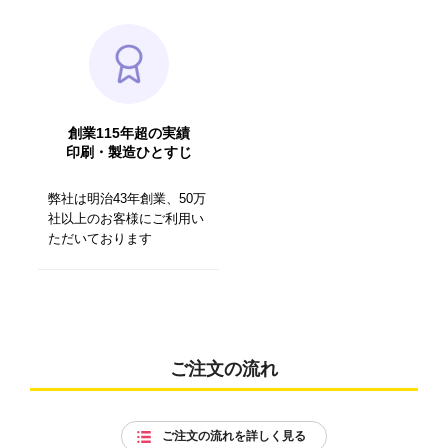
創業115年超の実績
印刷・製造ひとすじ
弊社は明治43年創業、50万
社以上のお客様にご利用い
ただいております
ご注文の流れ
ご注文の流れを詳しく見る