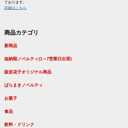
ております。
詳細はこちら
商品カテゴリ
新商品
短納期ノベルティ(1～7営業日出荷)
販促花子オリジナル商品
ばらまきノベルティ
お菓子
食品
飲料・ドリンク