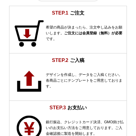
STEP.1
ご注文
希望の商品が決まったら、注文申し込みをお願
いします。
ご注文には会員登録（無料）が必要
です。
STEP.2
ご入稿
デザインを作成し、データをご入稿ください。
各商品ごとにテンプレートをご用意しておりま
す。
STEP.3
お支払い
銀行振込、クレジットカード決済、GMO掛け払
いのお支払い方法をご用意しております。ご入
金確認後に製造を開始します。