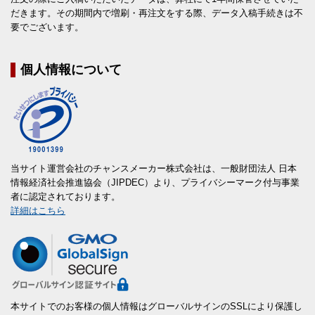
だきます。その期間内で増刷・再注文をする際、データ入稿手続きは不
要でございます。
個人情報について
当サイト運営会社のチャンスメーカー株式会社は、一般財団法人 日本
情報経済社会推進協会（JIPDEC）より、プライバシーマーク付与事業
者に認定されております。
詳細はこちら
本サイトでのお客様の個人情報はグローバルサインのSSLにより保護し