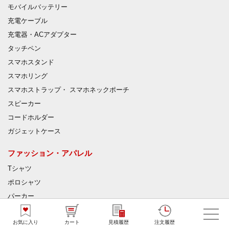
モバイルバッテリー
充電ケーブル
充電器・ACアダプター
タッチペン
スマホスタンド
スマホリング
スマホストラップ・ スマホネックポーチ
スピーカー
コードホルダー
ガジェットケース
ファッション・アパレル
Tシャツ
ポロシャツ
パーカー
キャップ・ハット
お気に入り
カート
見積履歴
注文履歴