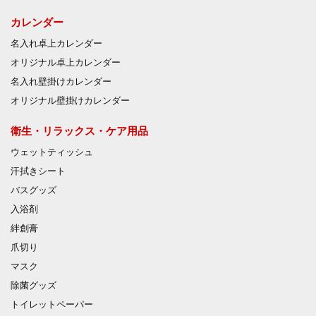
カレンダー
名入れ卓上カレンダー
オリジナル卓上カレンダー
名入れ壁掛けカレンダー
オリジナル壁掛けカレンダー
衛生・リラックス・ケア用品
ウェットティッシュ
汗拭きシート
バスグッズ
入浴剤
絆創膏
爪切り
マスク
除菌グッズ
トイレットペーパー