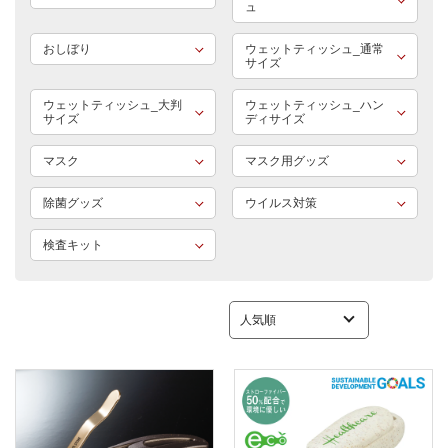
ュ
おしぼり
ウェットティッシュ_通常
サイズ
ウェットティッシュ_大判
ウェットティッシュ_ハン
サイズ
ディサイズ
マスク
マスク用グッズ
除菌グッズ
ウイルス対策
検査キット