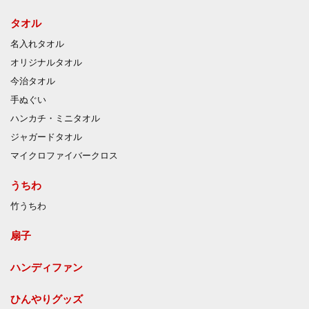
タオル
名入れタオル
オリジナルタオル
今治タオル
手ぬぐい
ハンカチ・ミニタオル
ジャガードタオル
マイクロファイバークロス
うちわ
竹うちわ
扇子
ハンディファン
ひんやりグッズ