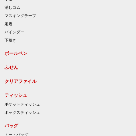
消しゴム
マスキングテープ
定規
バインダー
下敷き
ボールペン
ふせん
クリアファイル
ティッシュ
ポケットティッシュ
ボックスティッシュ
バッグ
トートバッグ