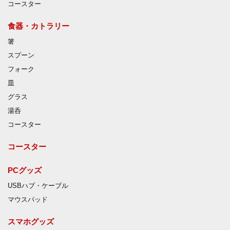
コースター
食器・カトラリー
箸
スプーン
フォーク
皿
グラス
湯呑
コースター
コースター
PCグッズ
USBハブ・ケーブル
マウスパッド
スマホグッズ