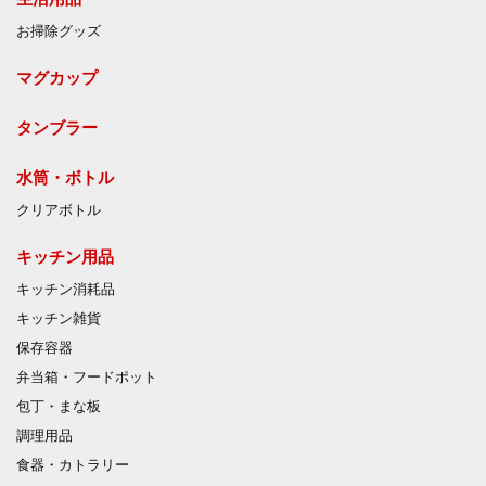
お掃除グッズ
マグカップ
タンブラー
水筒・ボトル
クリアボトル
キッチン用品
キッチン消耗品
キッチン雑貨
保存容器
弁当箱・フードポット
包丁・まな板
調理用品
食器・カトラリー