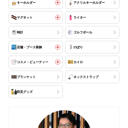
キーホルダー
アクリルキーホルダー
マグネット
ライター
時計
ゴルフボール
店舗・ブース装飾
のぼり
コスメ・ビューティー
カイロ
ブランケット
ネックストラップ
防災グッズ