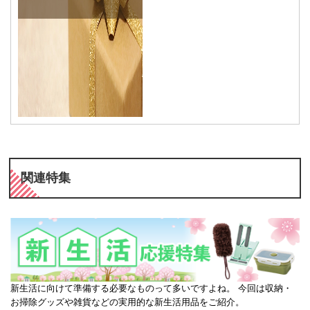
関連特集
新生活に向けて準備する必要なものって多いですよね。 今回は収納・
お掃除グッズや雑貨などの実用的な新生活用品をご紹介。