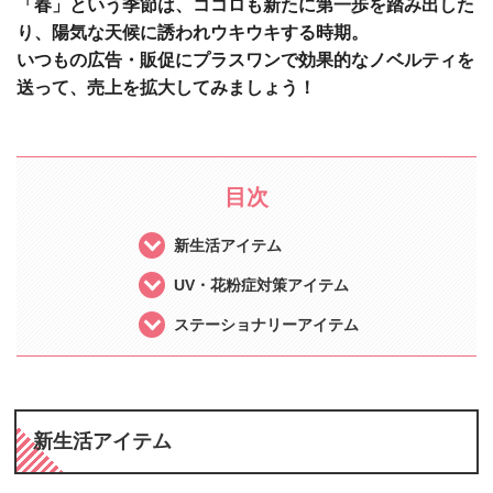
「春」という季節は、ココロも新たに第一歩を踏み出した
り、陽気な天候に誘われウキウキする時期。
いつもの広告・販促にプラスワンで効果的なノベルティを
送って、売上を拡大してみましょう！
目次
新生活アイテム
UV・花粉症対策アイテム
ステーショナリーアイテム
新生活アイテム