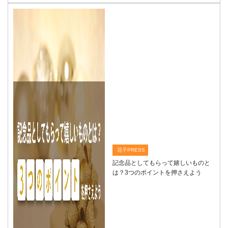
花子PRESS
記念品としてもらって嬉しいものと
は？3つのポイントを押さえよう