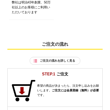
弊社は明治43年創業、50万
社以上のお客様にご利用い
ただいております
ご注文の流れ
ご注文の流れを詳しく見る
STEP.1
ご注文
希望の商品が決まったら、注文申し込みをお願
いします。
ご注文には会員登録（無料）が必要
です。