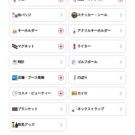
缶バッジ
ステッカー・シール
キーホルダー
アクリルキーホルダー
マグネット
ライター
時計
ゴルフボール
店舗・ブース装飾
のぼり
コスメ・ビューティー
カイロ
ブランケット
ネックストラップ
防災グッズ