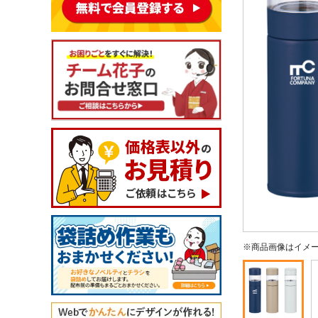
※商品画像はイメ