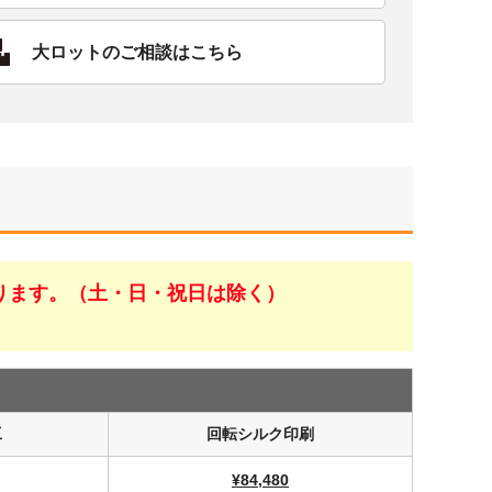
大ロットのご相談はこちら
ります。（土・日・祝日は除く）
工
回転シルク印刷
¥84,480