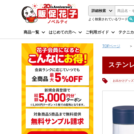
詳細検索
よく検索されているワード
商品一覧
はじめての方へ
ご利用ガイド
テクニカ
TOPページ
ステンレ
お出かけグッズ