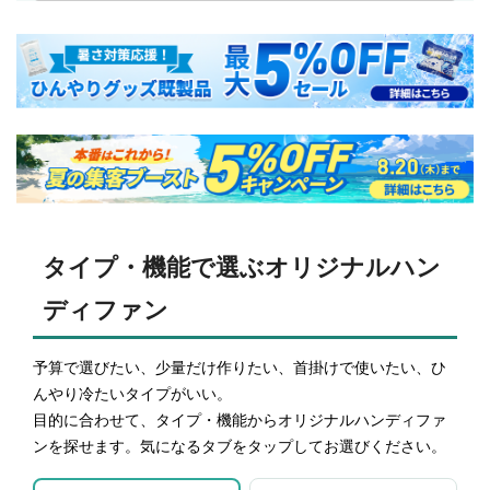
タイプ・機能で選ぶオリジナルハン
ディファン
予算で選びたい、少量だけ作りたい、首掛けで使いたい、ひ
んやり冷たいタイプがいい。
目的に合わせて、タイプ・機能からオリジナルハンディファ
ンを探せます。気になるタブをタップしてお選びください。