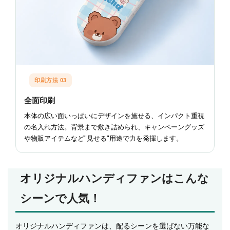
印刷方法 03
全面印刷
本体の広い面いっぱいにデザインを施せる、インパクト重視
の名入れ方法。背景まで敷き詰められ、キャンペーングッズ
や物販アイテムなど"見せる"用途で力を発揮します。
オリジナルハンディファンはこんな
シーンで人気！
オリジナルハンディファンは、配るシーンを選ばない万能な