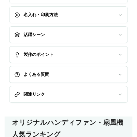
名入れ・印刷方法
活躍シーン
製作のポイント
よくある質問
関連リンク
オリジナルハンディファン・扇風機
人気ランキング