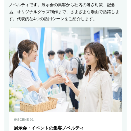
ノベルティです。展示会の集客から社内の暑さ対策、記念
品、オリジナルグッズ制作まで、さまざまな場面で活躍しま
す。代表的な4つの活用シーンをご紹介します。
SCENE 01
展示会・イベントの集客ノベルティ