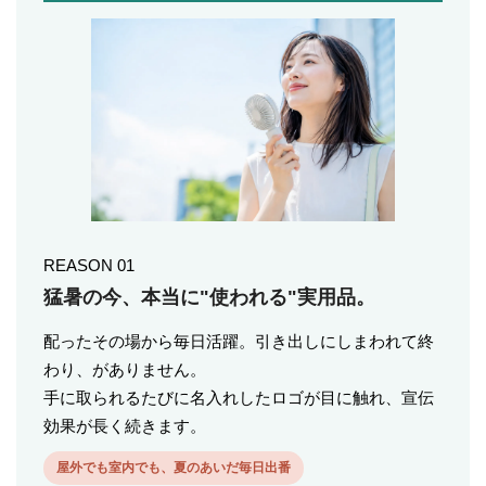
REASON 01
猛暑の今、本当に"使われる"実用品。
配ったその場から毎日活躍。引き出しにしまわれて終
わり、がありません。
手に取られるたびに名入れしたロゴが目に触れ、宣伝
効果が長く続きます。
屋外でも室内でも、夏のあいだ毎日出番