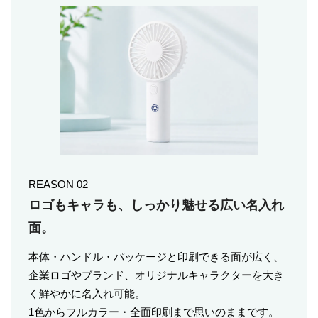
REASON 02
ロゴもキャラも、しっかり魅せる広い名入れ
面。
本体・ハンドル・パッケージと印刷できる面が広く、
企業ロゴやブランド、オリジナルキャラクターを大き
く鮮やかに名入れ可能。
1色からフルカラー・全面印刷まで思いのままです。