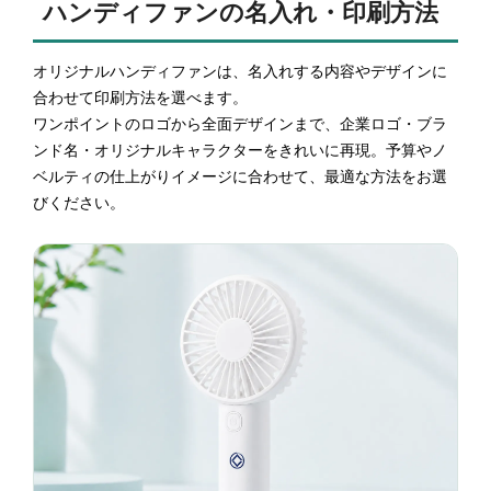
ハンディファンの名入れ・印刷方法
オリジナルハンディファンは、名入れする内容やデザインに
合わせて印刷方法を選べます。
ワンポイントのロゴから全面デザインまで、企業ロゴ・ブラ
ンド名・オリジナルキャラクターをきれいに再現。予算やノ
ベルティの仕上がりイメージに合わせて、最適な方法をお選
びください。