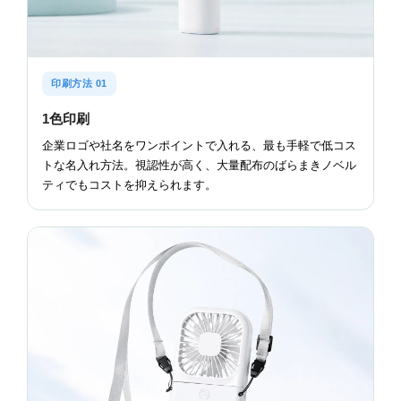
印刷方法 01
1色印刷
企業ロゴや社名をワンポイントで入れる、最も手軽で低コス
トな名入れ方法。視認性が高く、大量配布のばらまきノベル
ティでもコストを抑えられます。