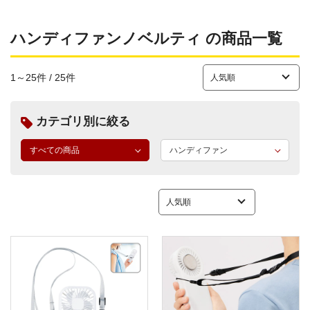
ハンディファンノベルティ の商品一覧
1～25件 / 25件
カテゴリ別に絞る
すべての商品
ハンディファン