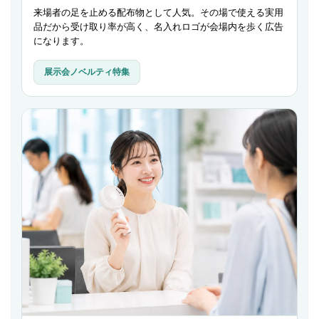
来場者の足を止める配布物として人気。その場で使える実用
品だから受け取り率が高く、名入れロゴが会場内を歩く広告
になります。
展示会ノベルティ特集