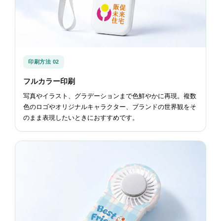
印刷方法 02
フルカラー印刷
写真やイラスト、グラデーションまで色鮮やかに再現。複数
色のロゴやオリジナルキャラクター、ブランドの世界観をそ
のまま表現したいときにおすすめです。