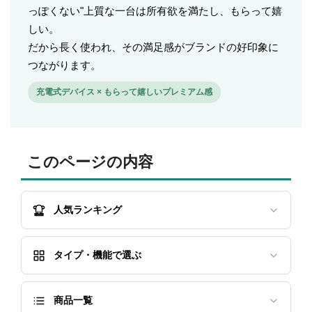
っぽくない"上質な一台は所有欲を満たし、もらって嬉
しい。
だから長く使われ、その満足感がブランドの好印象に
つながります。
充電式デバイス × もらって嬉しいプレミアム感
このページの内容
人気ランキング
タイプ・機能で選ぶ
商品一覧