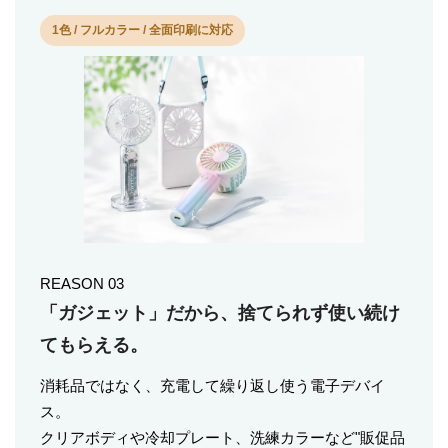
1色 / フルカラー / 全面印刷に対応
REASON 03
「ガジェット」だから、捨てられず使い続け
てもらえる。
消耗品ではなく、充電して繰り返し使う電子デバイ
ス。
クリアボディや冷却プレート、洗練カラーなど"販促品