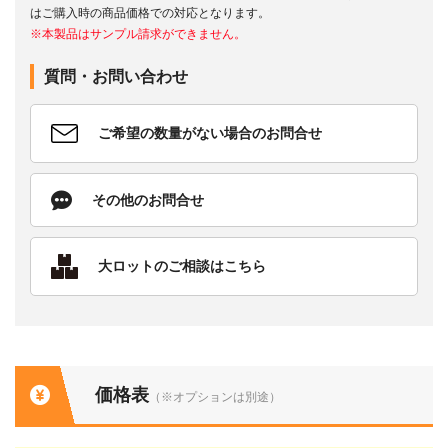
はご購入時の商品価格での対応となります。
※本製品はサンプル請求ができません。
質問・お問い合わせ
ご希望の数量がない場合のお問合せ
その他のお問合せ
大ロットのご相談はこちら
価格表
（※オプションは別途）