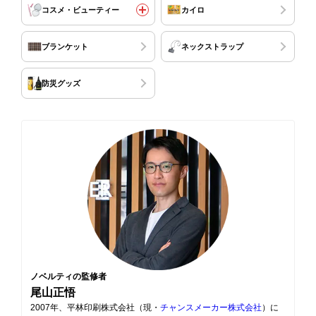
コスメ・ビューティー
カイロ
ブランケット
ネックストラップ
防災グッズ
ノベルティの監修者
尾山正悟
2007年、平林印刷株式会社（現・
チャンスメーカー株式会社
）に