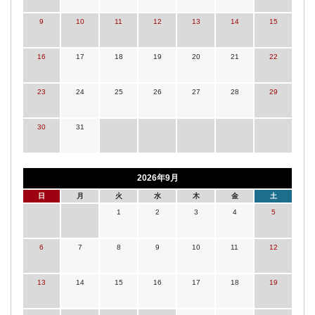
9
10
11
12
13
14
15
16
17
18
19
20
21
22
23
24
25
26
27
28
29
30
31
2026年9月
日
月
火
水
木
金
土
1
2
3
4
5
6
7
8
9
10
11
12
13
14
15
16
17
18
19