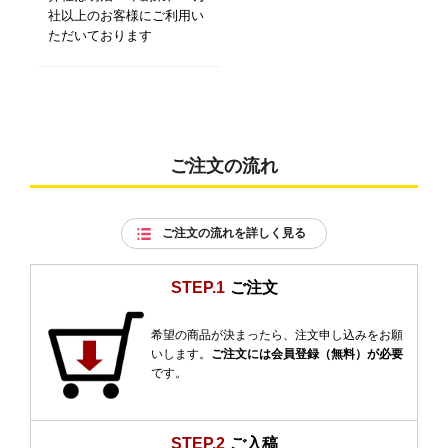
社以上のお客様にご利用い
ただいております
ご注文の流れ
ご注文の流れを詳しく見る
STEP.1
ご注文
希望の商品が決まったら、注文申し込みをお願
いします。
ご注文には会員登録（無料）が必要
です。
STEP.2
ご入稿