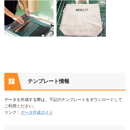
テンプレート情報
データを作成する際は、下記のテンプレートをダウンロードして
ご利用ください。
リンク：
データ作成ガイド