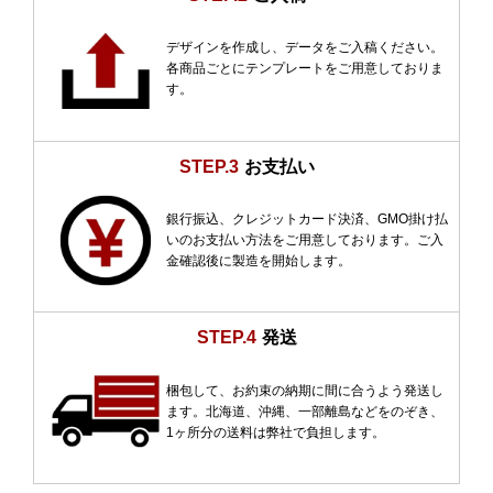
デザインを作成し、データをご入稿ください。
各商品ごとにテンプレートをご用意しておりま
す。
STEP.3
お支払い
銀行振込、クレジットカード決済、GMO掛け払
いのお支払い方法をご用意しております。ご入
金確認後に製造を開始します。
STEP.4
発送
梱包して、お約束の納期に間に合うよう発送し
ます。北海道、沖縄、一部離島などをのぞき、
1ヶ所分の送料は弊社で負担します。