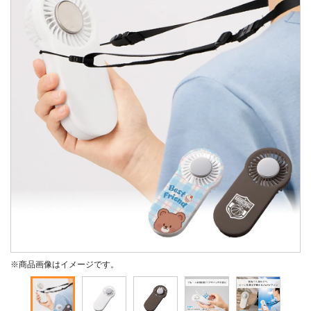
※商品画像はイメージです。