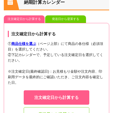
納期計算カレンダー
注文確定日から計算する
発送日から逆算する
注文確定日から計算する
①
商品仕様を選ぶ
（ページ上部）にて商品の各仕様（必須項
目）を選択してください。
②下記カレンダーで、予定している注文確定日を選択してく
ださい。
※注文確定日(最終確認日)：お見積もり金額や注文内容、印
刷用データを最終的にご確認いただき、ご注文内容を確定し
た日。
注文確定日から計算する