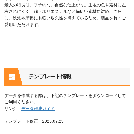
最大の特長は、フチのない自然な仕上がり。生地の色や素材に左
右されにくく、綿・ポリエステルなど幅広い素材に対応。さら
に、洗濯や摩擦にも強い耐久性を備えているため、製品を長くご
愛用いただけます。
テンプレート情報
データを作成する際は、下記のテンプレートをダウンロードして
ご利用ください。
リンク：
データ作成ガイド
テンプレート修正 2025.07.29