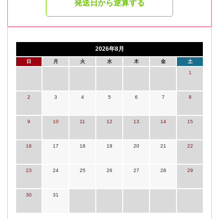
発送日から逆算する
2026年8月
日
月
火
水
木
金
土
1
2
3
4
5
6
7
8
9
10
11
12
13
14
15
16
17
18
19
20
21
22
23
24
25
26
27
28
29
30
31