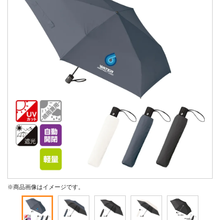
※商品画像はイメージです。