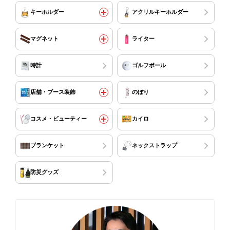
キーホルダー
アクリルキーホルダー
マグネット
ライター
時計
ゴルフボール
店舗・ブース装飾
のぼり
コスメ・ビューティー
カイロ
ブランケット
ネックストラップ
防災グッズ