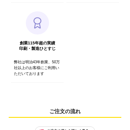
創業115年超の実績
印刷・製造ひとすじ
弊社は明治43年創業、50万
社以上のお客様にご利用い
ただいております
ご注文の流れ