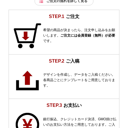
ご注文の流れを詳しく見る
STEP.1
ご注文
希望の商品が決まったら、注文申し込みをお願
いします。
ご注文には会員登録（無料）が必要
です。
STEP.2
ご入稿
デザインを作成し、データをご入稿ください。
各商品ごとにテンプレートをご用意しておりま
す。
STEP.3
お支払い
銀行振込、クレジットカード決済、GMO掛け払
いのお支払い方法をご用意しております。ご入