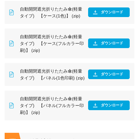
自動開閉遮光折りたたみ傘(軽量
ダウンロード
タイプ) 【ケース(1色)】 (zip)
自動開閉遮光折りたたみ傘(軽量
タイプ) 【ケース(フルカラー印
ダウンロード
刷)】 (zip)
自動開閉遮光折りたたみ傘(軽量
ダウンロード
タイプ) 【パネル(1色印刷) (zip)
自動開閉遮光折りたたみ傘(軽量
タイプ) 【パネル(フルカラー印
ダウンロード
刷)】 (zip)