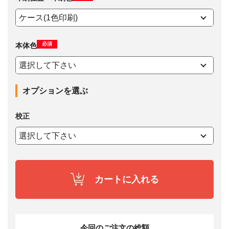
必須
本体色
オプションを選ぶ
校正
カートに入れる
今回のご注文の総額