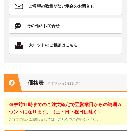
ご希望の数量がない場合のお問合せ
その他のお問合せ
大ロットのご相談はこちら
価格表
（※オプションは別途）
※午前11時までのご注文確定で翌営業日からの納期カ
ウントになります。（土・日・祝日は除く）
ご注文の流れに関しましては、
こちら
でご確認ください。