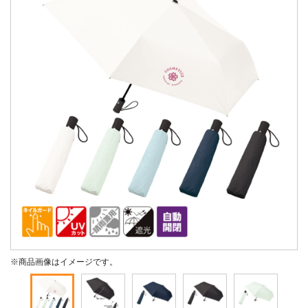
※商品画像はイメージです。