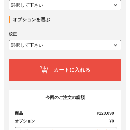
オプションを選ぶ
校正
カートに入れる
今回のご注文の総額
商品
¥123,090
オプション
¥0