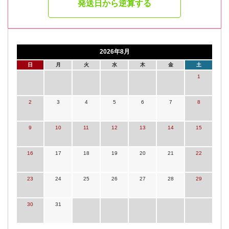
発送日から逆算する
2026年8月
日
月
火
水
木
金
土
1
2
3
4
5
6
7
8
9
10
11
12
13
14
15
16
17
18
19
20
21
22
23
24
25
26
27
28
29
30
31