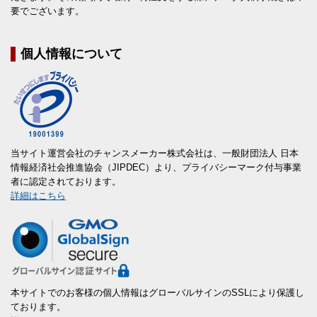
要でございます。
個人情報について
当サイト運営会社のチャンスメーカー株式会社は、一般財団法人 日本
情報経済社会推進協会（JIPDEC）より、プライバシーマーク付与事業
者に認定されております。
詳細はこちら
本サイトでのお客様の個人情報はグローバルサインのSSLにより保護し
ております。