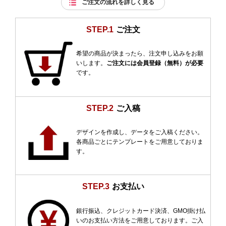
ご注文の流れを詳しく見る
STEP.1
ご注文
希望の商品が決まったら、注文申し込みをお願
いします。
ご注文には会員登録（無料）が必要
です。
STEP.2
ご入稿
デザインを作成し、データをご入稿ください。
各商品ごとにテンプレートをご用意しておりま
す。
STEP.3
お支払い
銀行振込、クレジットカード決済、GMO掛け払
いのお支払い方法をご用意しております。ご入