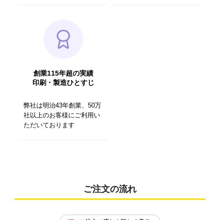
創業115年超の実績
印刷・製造ひとすじ
弊社は明治43年創業、50万
社以上のお客様にご利用い
ただいております
ご注文の流れ