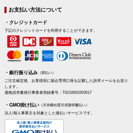
お支払い方法について
・クレジットカード
下記のクレジットカードを利用することができます。
・銀行振り込み
（前払い）
ご注文確定後、お客様宛に振込専用口座を記載した訴求メールをお送り
します。
適格請求書発行事業者登録番号：T6210001003017
・GMO掛け払い
（月末締め翌月末請求書払い）
法人/個人事業主を対象とした後払いサービスです。