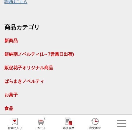
詳細はこちら
商品カテゴリ
新商品
短納期ノベルティ(1～7営業日出荷)
販促花子オリジナル商品
ばらまきノベルティ
お菓子
食品
飲料・ドリンク
お気に入り
カート
見積履歴
注文履歴