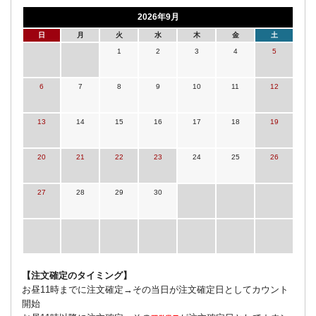
2026年9月
日
月
火
水
木
金
土
1
2
3
4
5
6
7
8
9
10
11
12
13
14
15
16
17
18
19
20
21
22
23
24
25
26
27
28
29
30
【注文確定のタイミング】
お昼11時までに注文確定→その当日が注文確定日としてカウント
開始