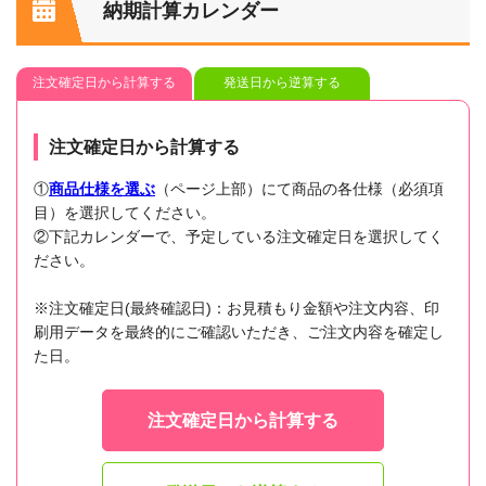
納期計算カレンダー
注文確定日から計算する
発送日から逆算する
注文確定日から計算する
①
商品仕様を選ぶ
（ページ上部）にて商品の各仕様（必須項
目）を選択してください。
②下記カレンダーで、予定している注文確定日を選択してく
ださい。
※注文確定日(最終確認日)：お見積もり金額や注文内容、印
刷用データを最終的にご確認いただき、ご注文内容を確定し
た日。
注文確定日から計算する